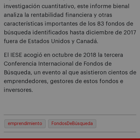
investigación cuantitativo, este informe bienal
analiza la rentabilidad financiera y otras
características importantes de los 83 fondos de
búsqueda identificados hasta diciembre de 2017
fuera de Estados Unidos y Canadá.
El IESE acogió en octubre de 2018 la tercera
Conferencia Internacional de Fondos de
Búsqueda, un evento al que asistieron cientos de
emprendedores, gestores de estos fondos e
inversores.
emprendimiento
FondosDeBúsqueda