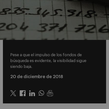
Pese a que el impulso de los fondos de
búsqueda es evidente, la visibilidad sigue
siendo baja.
20 de diciembre de 2018
Twitter
Linkedin
Whatsapp