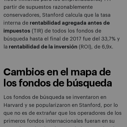
partir de supuestos razonablemente
conservadores, Stanford calcula que la tasa
interna de
rentabilidad agregada antes de
impuestos
(TIR) de todos los fondos de
búsqueda hasta el final de 2017 fue del 33,7% y
la
rentabilidad de la inversión
(ROI), de 6,9x.
Cambios en el mapa de
los fondos de búsqueda
Los fondos de búsqueda se inventaron en
Harvard y se popularizaron en Stanford, por lo
que no es de extrañar que los operadores de los
primeros fondos internacionales fueran en su