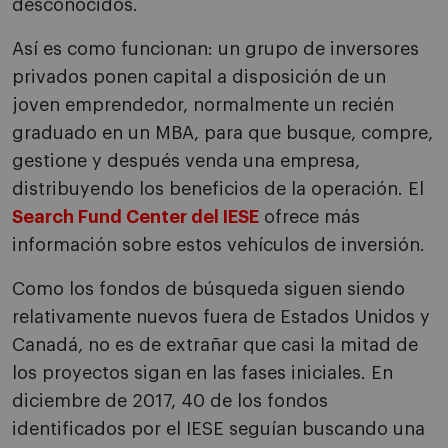
desconocidos.
Así es como funcionan: un grupo de inversores
privados ponen capital a disposición de un
joven emprendedor, normalmente un recién
graduado en un MBA, para que busque, compre,
gestione y después venda una empresa,
distribuyendo los beneficios de la operación. El
Search Fund Center del IESE
ofrece más
información sobre estos vehículos de inversión.
Como los fondos de búsqueda siguen siendo
relativamente nuevos fuera de Estados Unidos y
Canadá, no es de extrañar que casi la mitad de
los proyectos sigan en las fases iniciales. En
diciembre de 2017, 40 de los fondos
identificados por el IESE seguían buscando una