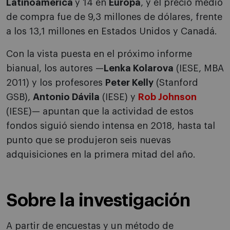
Latinoamérica
y 14 en
Europa
, y el precio medio
de compra fue de 9,3 millones de dólares, frente
a los 13,1 millones en Estados Unidos y Canadá.
Con la vista puesta en el próximo informe
bianual, los autores —
Lenka Kolarova
(IESE, MBA
2011) y los profesores
Peter Kelly
(Stanford
GSB),
Antonio Dávila
(IESE) y
Rob Johnson
(IESE)— apuntan que la actividad de estos
fondos siguió siendo intensa en 2018, hasta tal
punto que se produjeron seis nuevas
adquisiciones en la primera mitad del año.
Sobre la investigación
A partir de encuestas y un método de