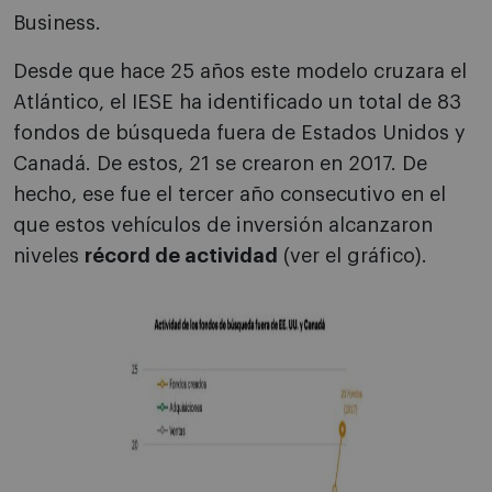
Business.
Desde que hace 25 años este modelo cruzara el
Atlántico, el IESE ha identificado un total de 83
fondos de búsqueda fuera de Estados Unidos y
Canadá. De estos, 21 se crearon en 2017. De
hecho, ese fue el tercer año consecutivo en el
que estos vehículos de inversión alcanzaron
niveles
récord de actividad
(ver el gráfico).