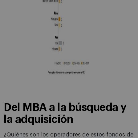
Del MBA a la búsqueda y
la adquisición
¿Quiénes son los operadores de estos fondos de