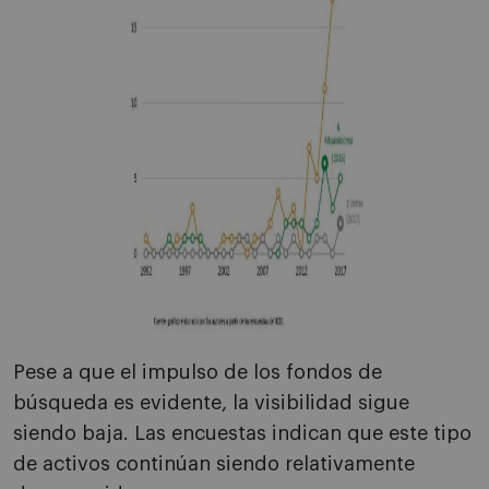
Pese a que el impulso de los fondos de
búsqueda es evidente, la visibilidad sigue
siendo baja. Las encuestas indican que este tipo
de activos continúan siendo relativamente