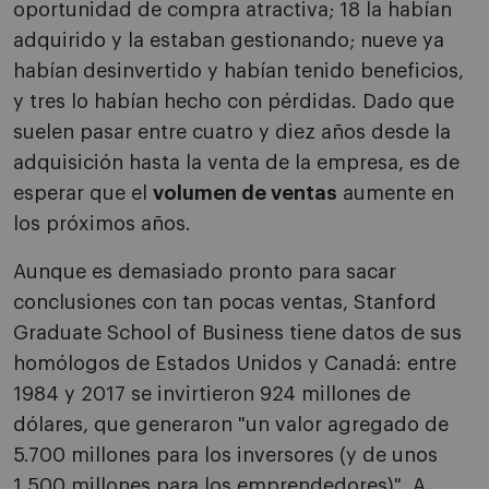
oportunidad de compra atractiva; 18 la habían
adquirido y la estaban gestionando; nueve ya
habían desinvertido y habían tenido beneficios,
y tres lo habían hecho con pérdidas. Dado que
suelen pasar entre cuatro y diez años desde la
adquisición hasta la venta de la empresa, es de
esperar que el
volumen de ventas
aumente en
los próximos años.
Aunque es demasiado pronto para sacar
conclusiones con tan pocas ventas, Stanford
Graduate School of Business tiene datos de sus
homólogos de Estados Unidos y Canadá: entre
1984 y 2017 se invirtieron 924 millones de
dólares, que generaron "un valor agregado de
5.700 millones para los inversores (y de unos
1.500 millones para los emprendedores)". A