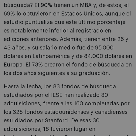
búsqueda? El 90% tienen un MBA y, de estos, el
69% lo obtuvieron en Estados Unidos, aunque el
estudio puntualiza que este último porcentaje
es notablemente inferior al registrado en
ediciones anteriores. Además, tienen entre 26 y
43 años, y su salario medio fue de 95.000
dólares en Latinoamérica y de 84.000 dólares en
Europa. El 73% crearon el fondo de búsqueda en
los dos años siguientes a su graduación.
Hasta la fecha, los 83 fondos de búsqueda
estudiados por el IESE han realizado 30
adquisiciones, frente a las 160 completadas por
los 325 fondos estadounidenses y canadienses
estudiados por Stanford. De esas 30
adquisiciones, 16 tuvieron lugar en