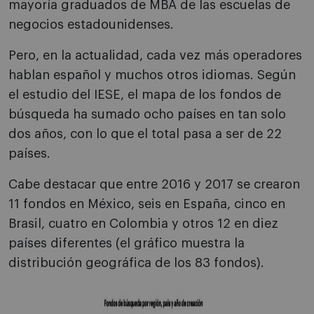
mayoría graduados de MBA de las escuelas de
negocios estadounidenses.
Pero, en la actualidad, cada vez más operadores
hablan español y muchos otros idiomas. Según
el estudio del IESE, el mapa de los fondos de
búsqueda ha sumado ocho países en tan solo
dos años, con lo que el total pasa a ser de 22
países.
Cabe destacar que entre 2016 y 2017 se crearon
11 fondos en México, seis en España, cinco en
Brasil, cuatro en Colombia y otros 12 en diez
países diferentes (el gráfico muestra la
distribución geográfica de los 83 fondos).