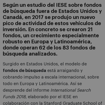
Según un estudio del IESE sobre fondos
de búsqueda fuera de Estados Unidos y
Canadá, en 2017 se produjo un nuevo
pico de actividad de estos vehículos de
inversión. En concreto se crearon 21
fondos, un crecimiento especialmente
robusto en Europa y Latinoamérica,
donde operan 62 de los 83 fondos de
búsqueda analizados.
Surgido en Estados Unidos, el modelo de
fondos de búsqueda
está arraigando y
cobrando impulso a escala internacional, sobre
todo en Europa y Latinoamérica. Así se
desprende del informe
International Search
Funds 2018
, elaborado por el IESE en
colaboración con la Stanford Graduate School of