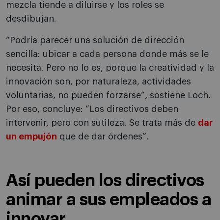
mezcla tiende a diluirse y los roles se
desdibujan.
“Podría parecer una solución de dirección
sencilla: ubicar a cada persona donde más se le
necesita. Pero no lo es, porque la creatividad y la
innovación son, por naturaleza, actividades
voluntarias, no pueden forzarse”, sostiene Loch.
Por eso, concluye: “Los directivos deben
intervenir, pero con sutileza. Se trata más de
dar
un empujón
que de dar órdenes”.
Así pueden los directivos
animar a sus empleados a
innovar