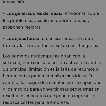
innovación:
Los generadores de ideas:
reflexionan sobre
los problemas, visualizan oportunidades y
proponen mejoras.
Los ejecutores:
toman esas ideas, les dan
forma y las convierten en soluciones tangibles.
Los primeros no siempre aciertan con la
solución, pero son capaces de activar el cambio.
Su principal limitación es la falta de recursos o
herramientas para materializar sus ideas. En
cambio, los segundos cuentan con la capacidad
y los medios para convertir esas propuestas en
resultados concretos que generen ingresos o
reduzca costes para la empresa.