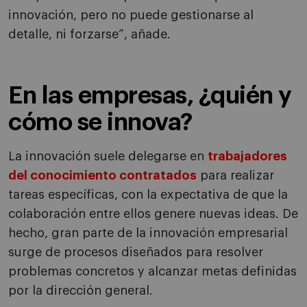
innovación, pero no puede gestionarse al
detalle, ni forzarse”, añade.
En las empresas, ¿quién y
cómo se innova?
La innovación suele delegarse en
trabajadores
del conocimiento contratados
para realizar
tareas específicas, con la expectativa de que la
colaboración entre ellos genere nuevas ideas. De
hecho, gran parte de la innovación empresarial
surge de procesos diseñados para resolver
problemas concretos y alcanzar metas definidas
por la dirección general.