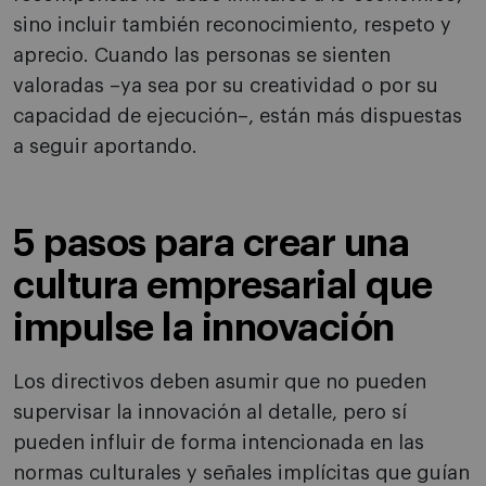
sino incluir también reconocimiento, respeto y
aprecio. Cuando las personas se sienten
valoradas –ya sea por su creatividad o por su
capacidad de ejecución–, están más dispuestas
a seguir aportando.
5 pasos para crear una
cultura empresarial que
impulse la innovación
Los directivos deben asumir que no pueden
supervisar la innovación al detalle, pero sí
pueden influir de forma intencionada en las
normas culturales y señales implícitas que guían