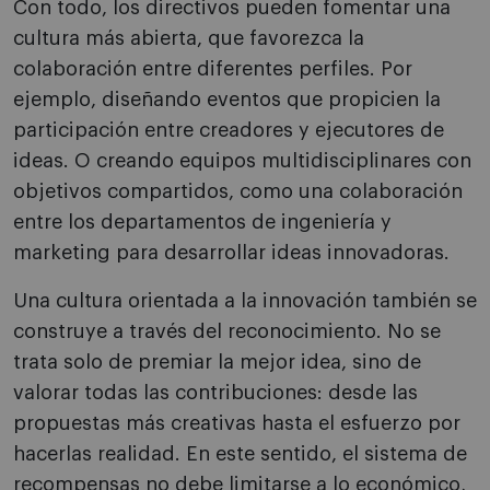
Con todo, los directivos pueden fomentar una
cultura más abierta, que favorezca la
colaboración entre diferentes perfiles. Por
ejemplo, diseñando eventos que propicien la
participación entre creadores y ejecutores de
ideas. O creando equipos multidisciplinares con
objetivos compartidos, como una colaboración
entre los departamentos de ingeniería y
marketing para desarrollar ideas innovadoras.
Una cultura orientada a la innovación también se
construye a través del reconocimiento. No se
trata solo de premiar la mejor idea, sino de
valorar todas las contribuciones: desde las
propuestas más creativas hasta el esfuerzo por
hacerlas realidad. En este sentido, el sistema de
recompensas no debe limitarse a lo económico,