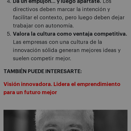
Da un empujón... y luego apártate.
Los
directivos deben marcar la intención y
facilitar el contexto, pero luego deben dejar
trabajar con autonomía.
Valora la cultura como ventaja competitiva.
Las empresas con una cultura de la
innovación sólida generan mejores ideas y
suelen competir mejor.
TAMBIÉN PUEDE INTERESARTE:
Visión innovadora. Lidera el emprendimiento
para un futuro mejor