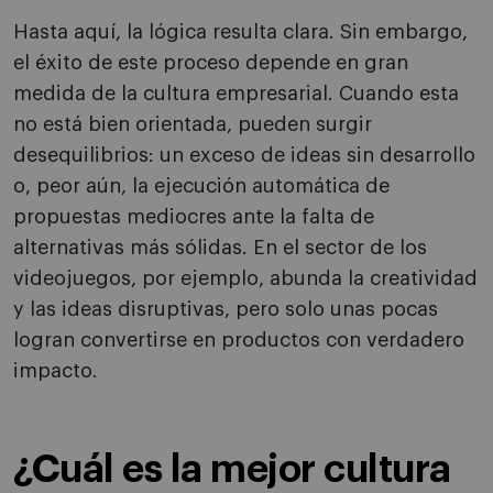
Hasta aquí, la lógica resulta clara. Sin embargo,
el éxito de este proceso depende en gran
medida de la cultura empresarial. Cuando esta
no está bien orientada, pueden surgir
desequilibrios: un exceso de ideas sin desarrollo
o, peor aún, la ejecución automática de
propuestas mediocres ante la falta de
alternativas más sólidas. En el sector de los
videojuegos, por ejemplo, abunda la creatividad
y las ideas disruptivas, pero solo unas pocas
logran convertirse en productos con verdadero
impacto.
¿Cuál es la mejor cultura