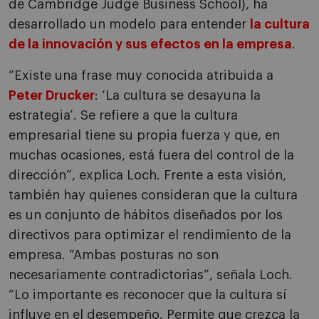
de Cambridge Judge Business School), ha
desarrollado un modelo para entender
la cultura
de la innovación y sus efectos en la empresa
.
“Existe una frase muy conocida atribuida a
Peter Drucker
: ‘La cultura se desayuna la
estrategia’. Se refiere a que la cultura
empresarial tiene su propia fuerza y que, en
muchas ocasiones, está fuera del control de la
dirección”, explica Loch. Frente a esta visión,
también hay quienes consideran que la cultura
es un conjunto de hábitos diseñados por los
directivos para optimizar el rendimiento de la
empresa. “Ambas posturas no son
necesariamente contradictorias”, señala Loch.
“Lo importante es reconocer que la cultura sí
influye en el desempeño. Permite que crezca la