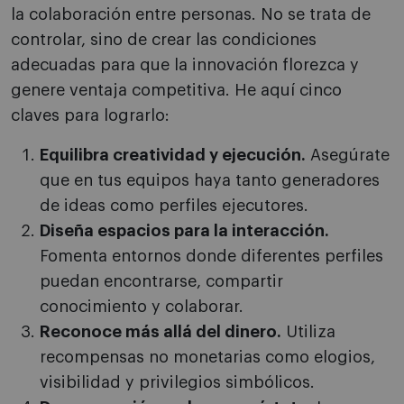
la colaboración entre personas. No se trata de
controlar, sino de crear las condiciones
adecuadas para que la innovación florezca y
genere ventaja competitiva. He aquí cinco
claves para lograrlo:
Equilibra creatividad y ejecución.
Asegúrate
que en tus equipos haya tanto generadores
de ideas como perfiles ejecutores.
Diseña espacios para la interacción.
Fomenta entornos donde diferentes perfiles
puedan encontrarse, compartir
conocimiento y colaborar.
Reconoce más allá del dinero.
Utiliza
recompensas no monetarias como elogios,
visibilidad y privilegios simbólicos.