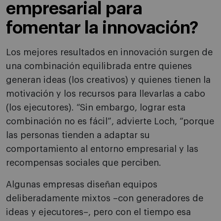
empresarial para
fomentar la innovación?
Los mejores resultados en innovación surgen de
una combinación equilibrada entre quienes
generan ideas (los creativos) y quienes tienen la
motivación y los recursos para llevarlas a cabo
(los ejecutores). “Sin embargo, lograr esta
combinación no es fácil”, advierte Loch, “porque
las personas tienden a adaptar su
comportamiento al entorno empresarial y las
recompensas sociales que perciben.
Algunas empresas diseñan equipos
deliberadamente mixtos –con generadores de
ideas y ejecutores–, pero con el tiempo esa