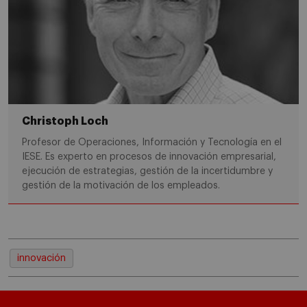
Christoph Loch
Profesor de Operaciones, Información y Tecnología en el
IESE. Es experto en procesos de innovación empresarial,
ejecución de estrategias, gestión de la incertidumbre y
gestión de la motivación de los empleados.
innovación