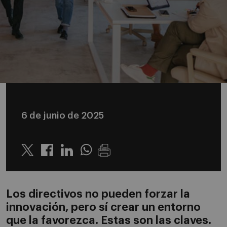
6 de junio de 2025
Twitter
Linkedin
Whatsapp
Los directivos no pueden forzar la
innovación, pero sí crear un entorno
que la favorezca. Estas son las claves.