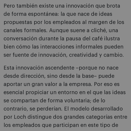
Pero también existe una innovación que brota
de forma espontánea: la que nace de ideas
propuestas por los empleados al margen de los
canales formales. Aunque suene a cliché, una
conversación durante la pausa del café ilustra
bien cómo las interacciones informales pueden
ser fuente de innovación, creatividad y cambio.
Esta innovación ascendente –porque no nace
desde dirección, sino desde la base– puede
aportar un gran valor a la empresa. Por eso es
esencial propiciar un entorno en el que las ideas
se compartan de forma voluntaria; de lo
contrario, se perderían. El modelo desarrollado
por Loch distingue dos grandes categorías entre
los empleados que participan en este tipo de