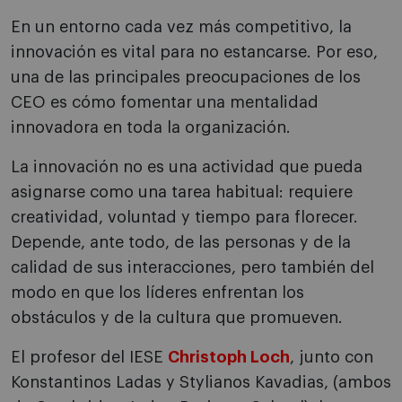
En un entorno cada vez más competitivo, la
innovación es vital para no estancarse. Por eso,
una de las principales preocupaciones de los
CEO es cómo fomentar una mentalidad
innovadora en toda la organización.
La innovación no es una actividad que pueda
asignarse como una tarea habitual: requiere
creatividad, voluntad y tiempo para florecer.
Depende, ante todo, de las personas y de la
calidad de sus interacciones, pero también del
modo en que los líderes enfrentan los
obstáculos y de la cultura que promueven.
El profesor del IESE
Christoph Loch
, junto con
Konstantinos Ladas y Stylianos Kavadias, (ambos