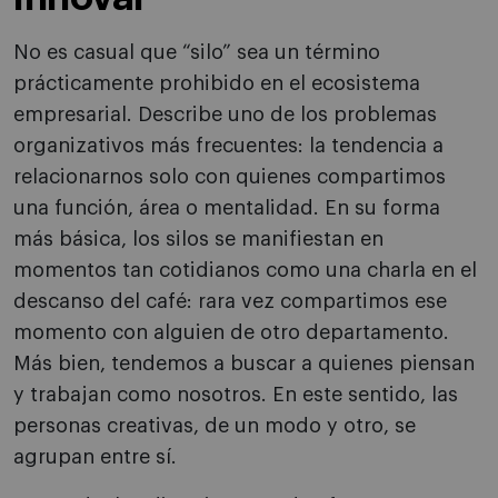
No es casual que “silo” sea un término
prácticamente prohibido en el ecosistema
empresarial. Describe uno de los problemas
organizativos más frecuentes: la tendencia a
relacionarnos solo con quienes compartimos
una función, área o mentalidad. En su forma
más básica, los silos se manifiestan en
momentos tan cotidianos como una charla en el
descanso del café: rara vez compartimos ese
momento con alguien de otro departamento.
Más bien, tendemos a buscar a quienes piensan
y trabajan como nosotros. En este sentido, las
personas creativas, de un modo y otro, se
agrupan entre sí.