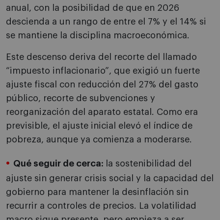
anual, con la posibilidad de que en 2026
descienda a un rango de entre el 7% y el 14% si
se mantiene la disciplina macroeconómica.
Este descenso deriva del recorte del llamado
“impuesto inflacionario”, que exigió un fuerte
ajuste fiscal con reducción del 27% del gasto
público, recorte de subvenciones y
reorganización del aparato estatal. Como era
previsible, el ajuste inicial elevó el índice de
pobreza, aunque ya comienza a moderarse.
Qué seguir de cerca:
la sostenibilidad del
ajuste sin generar crisis social y la capacidad del
gobierno para mantener la desinflación sin
recurrir a controles de precios. La volatilidad
macro sigue presente, pero empieza a ser