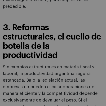
predecible.
3. Reformas
estructurales, el cuello de
botella de la
productividad
Sin cambios estructurales en materia fiscal y
laboral, la productividad argentina seguirá
estancada. Bajo la legislación actual, las
empresas no pueden escalar operaciones de
manera eficiente y la competitividad depende
exclusivamente de devaluar el peso. Si el