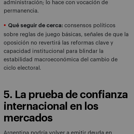
administración; lo hace con vocación de
permanencia.
Qué seguir de cerca:
consensos políticos
sobre reglas de juego básicas, señales de que la
oposición no revertirá las reformas clave y
capacidad institucional para blindar la
estabilidad macroeconómica del cambio de
ciclo electoral.
5. La prueba de confianza
internacional en los
mercados
Argentina podría volver a emitir deuda en