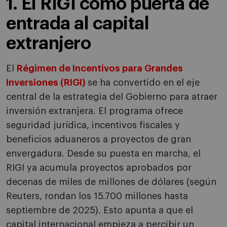
1. El RIGI como puerta de
entrada al capital
extranjero
El
Régimen de Incentivos para Grandes
Inversiones (RIGI)
se ha convertido en el eje
central de la estrategia del Gobierno para atraer
inversión extranjera. El programa ofrece
seguridad jurídica, incentivos fiscales y
beneficios aduaneros a proyectos de gran
envergadura. Desde su puesta en marcha, el
RIGI ya acumula proyectos aprobados por
decenas de miles de millones de dólares (según
Reuters, rondan los 15.700 millones hasta
septiembre de 2025). Esto apunta a que el
capital internacional empieza a percibir un