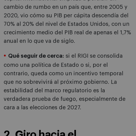
cambio de rumbo en un país que, entre 2005 y
2020, vio cómo su PIB per cápita descendía del
70% al 20% del nivel de Estados Unidos, con un
crecimiento medio del PIB real de apenas el 1,7%
anual en lo que va de siglo.
Qué seguir de cerca:
si el RIGI se consolida
como una política de Estado o si, por el
contrario, queda como un incentivo temporal
que no sobrevivirá al próximo gobierno. La
estabilidad del marco regulatorio es la
verdadera prueba de fuego, especialmente de
cara a las elecciones de 2027.
2. Giro hacia el