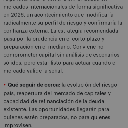
mercados internacionales de forma significativa
en 2026, un acontecimiento que modificaría
radicalmente su perfil de riesgo y confirmaría la
confianza externa. La estrategia recomendada
pasa por la prudencia en el corto plazo y
preparación en el mediano. Conviene no
comprometer capital sin análisis de escenarios
sólidos, pero estar listo para actuar cuando el
mercado valide la señal.
Qué seguir de cerca:
la evolución del riesgo
país, reapertura del mercado de capitales y
capacidad de refinanciación de la deuda
existente. Las oportunidades llegarán para
quienes estén preparados, no para quienes
improvisen.