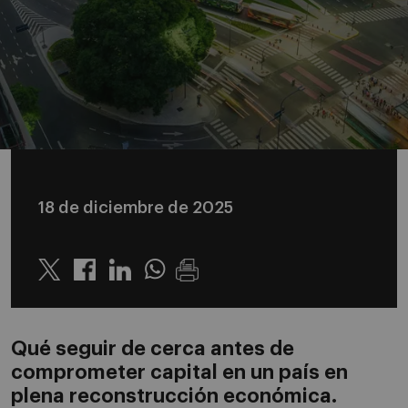
18 de diciembre de 2025
Twitter
Linkedin
Whatsapp
Qué seguir de cerca antes de
comprometer capital en un país en
plena reconstrucción económica.