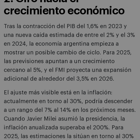
crecimiento económico
Tras la contracción del PIB del 1,6% en 2023 y
una nueva caída estimada de entre el 2% y el 3%
en 2024, la economía argentina empieza a
mostrar un posible cambio de ciclo. Para 2025,
las previsiones apuntan a un crecimiento
cercano al 5%, y el FMI proyecta una expansión
adicional de alrededor del 3,5% en 2026.
El ajuste más visible está en la inflación:
actualmente en torno al 30%, podría descender
a un rango del 7% al 14% en los próximos meses.
Cuando Javier Milei asumió la presidencia, la
inflación anualizada superaba el 200%. Para
2025, las estimaciones la sitúan en torno al 30%