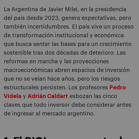
La Argentina de Javier Milei, en la presidencia
del país desde 2023, genera expectativas, pero
también incertidumbres. El país vive un proceso
de transformación institucional y económica
que busca sentar las bases para un crecimiento
sostenible tras dos décadas de deterioro. Las
reformas en marcha y las proyecciones
macroeconómicas abren espacios de inversión
que no se veían hace años, pero los riesgos
estructurales persisten. Los profesores
Pedro
Videla
y
Adrián Caldart
esbozan las cinco
claves que todo inversor debe considerar antes
de ingresar al mercado argentino.