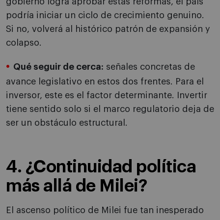
gobierno logra aprobar estas reformas, el país
podría iniciar un ciclo de crecimiento genuino.
Si no, volverá al histórico patrón de expansión y
colapso.
Qué seguir de cerca:
señales concretas de
avance legislativo en estos dos frentes. Para el
inversor, este es el factor determinante. Invertir
tiene sentido solo si el marco regulatorio deja de
ser un obstáculo estructural.
4. ¿Continuidad política
más allá de Milei?
El ascenso político de Milei fue tan inesperado