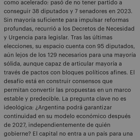
como acelerado: pasó de no tener partido a
conseguir 38 diputados y 7 senadores en 2023.
Sin mayoría suficiente para impulsar reformas
profundas, recurrió a los Decretos de Necesidad
y Urgencia para legislar. Tras las últimas
elecciones, su espacio cuenta con 95 diputados,
aún lejos de los 129 necesarios para una mayoría
sólida, aunque capaz de articular mayoría a
través de pactos con bloques políticos afines. El
desafío está en construir consensos que
permitan convertir las propuestas en un marco
estable y predecible. La pregunta clave no es
ideológica: ¿Argentina podrá garantizar
continuidad en su modelo económico después
de 2027, independientemente de quién
gobierne? El capital no entra a un país para una