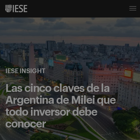
IESE INSIGHT
Las cinco claves de la
Argentina de Milei que
todo inversor debe
conocer