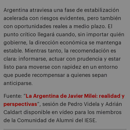
Argentina atraviesa una fase de estabilización
acelerada con riesgos evidentes, pero también
con oportunidades reales a medio plazo. El
punto crítico llegará cuando, sin importar quién
gobierne, la dirección económica se mantenga
estable. Mientras tanto, la recomendación es
clara: informarse, actuar con prudencia y estar
listo para moverse con rapidez en un entorno
que puede recompensar a quienes sepan
anticiparse.
Fuente: “
La Argentina de Javier Milei: realidad y
perspectivas
”, sesión de Pedro Videla y Adrián
Caldart disponible en vídeo para los miembros
de la Comunidad de Alumni del IESE.