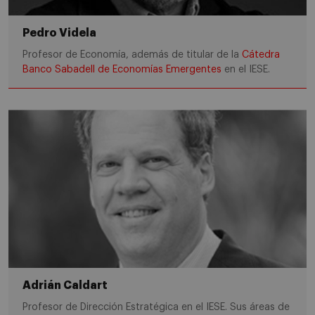
Pedro Videla
Profesor de Economía, además de titular de la
Cátedra
Banco Sabadell de Economías Emergentes
en el IESE.
Adrián Caldart
Profesor de Dirección Estratégica en el IESE. Sus áreas de