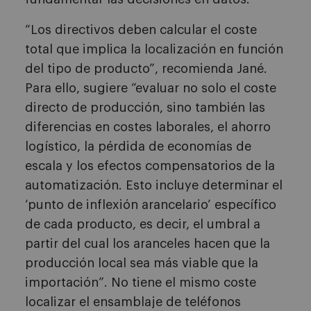
“Los directivos deben calcular el coste
total que implica la localización en función
del tipo de producto”, recomienda Jané.
Para ello, sugiere “evaluar no solo el coste
directo de producción, sino también las
diferencias en costes laborales, el ahorro
logístico, la pérdida de economías de
escala y los efectos compensatorios de la
automatización. Esto incluye determinar el
‘punto de inflexión arancelario’ específico
de cada producto, es decir, el umbral a
partir del cual los aranceles hacen que la
producción local sea más viable que la
importación”. No tiene el mismo coste
localizar el ensamblaje de teléfonos