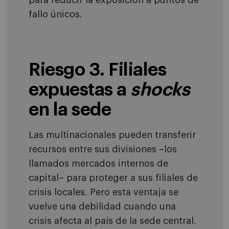
para reducir la exposición a puntos de
fallo únicos.
Riesgo 3. Filiales
expuestas a
shocks
en la sede
Las multinacionales pueden transferir
recursos entre sus divisiones –los
llamados mercados internos de
capital– para proteger a sus filiales de
crisis locales. Pero esta ventaja se
vuelve una debilidad cuando una
crisis afecta al país de la sede central.