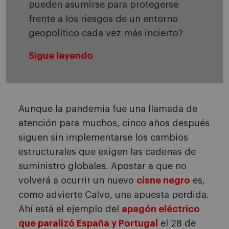
pueden asumirse para protegerse
frente a los riesgos de un entorno
geopolítico cada vez más incierto?
Sigue leyendo
Aunque la pandemia fue una llamada de
atención para muchos, cinco años después
siguen sin implementarse los cambios
estructurales que exigen las cadenas de
suministro globales. Apostar a que no
volverá a ocurrir un nuevo
cisne negro
es,
como advierte Calvo, una apuesta perdida.
Ahí está el ejemplo del
apagón eléctrico
que paralizó España y Portugal
el 28 de