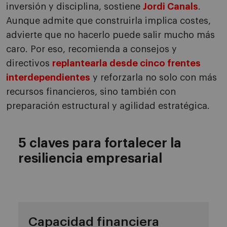
inversión y disciplina, sostiene
Jordi Canals
.
Aunque admite que construirla implica costes,
advierte que no hacerlo puede salir mucho más
caro. Por eso, recomienda a consejos y
directivos
replantearla desde cinco frentes
interdependientes
y reforzarla no solo con más
recursos financieros, sino también con
preparación estructural y agilidad estratégica.
5 claves para fortalecer la
resiliencia empresarial
Capacidad financiera