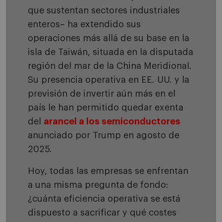
que sustentan sectores industriales
enteros– ha extendido sus
operaciones más allá de su base en la
isla de Taiwán, situada en la disputada
región del mar de la China Meridional.
Su presencia operativa en EE. UU. y la
previsión de invertir aún más en el
país le han permitido quedar exenta
del
arancel a los semiconductores
anunciado por Trump en agosto de
2025.
Hoy, todas las empresas se enfrentan
a una misma pregunta de fondo:
¿cuánta eficiencia operativa se está
dispuesto a sacrificar y qué costes