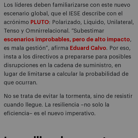
Los líderes deben familiarizarse con este nuevo
escenario global, que el IESE describe con el
acrónimo
PLUTO
: Polarizado, Líquido, Unilateral,
Tenso y Omnirrelacional. “Subestimar
escenarios improbables, pero de alto impacto
,
es mala gestión”, afirma
Eduard Calvo
. Por eso,
insta a los directivos a prepararse para posibles
disrupciones en la cadena de suministro, en
lugar de limitarse a calcular la probabilidad de
que ocurran.
No se trata de evitar la tormenta, sino de resistir
cuando llegue. La resiliencia –no solo la
eficiencia– es el nuevo imperativo.