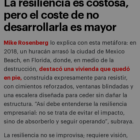
La resiliencia es costosa,
pero el coste de no
desarrollarla es mayor
Mike Rosenberg
lo explica con esta metáfora: en
2018, un huracán arrasó la ciudad de Mexico
Beach, en Florida, donde, en medio de la
destrucción,
destacó una vivienda que quedó
en pie,
construida expresamente para resistir,
con cimientos reforzados, ventanas blindadas y
una escalera diseñada para ceder sin dañar la
estructura. “Así debe entenderse la resiliencia
empresarial: no se trata de evitar el impacto,
sino de absorberlo y seguir operando”, subraya.
La resiliencia no se improvisa; requiere visión,