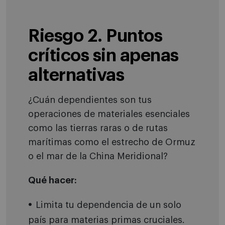
Riesgo 2. Puntos
críticos sin apenas
alternativas
¿Cuán dependientes son tus
operaciones de materiales esenciales
como las tierras raras o de rutas
marítimas como el estrecho de Ormuz
o el mar de la China Meridional?
Qué hacer:
Limita tu dependencia de un solo
país para materias primas cruciales.