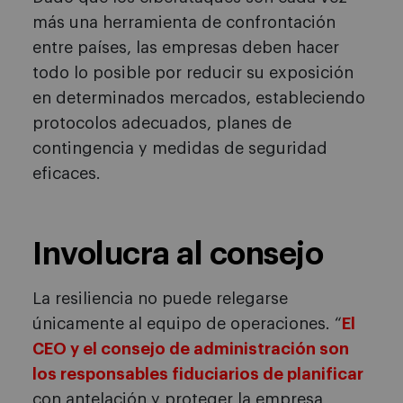
más una herramienta de confrontación
entre países, las empresas deben hacer
todo lo posible por reducir su exposición
en determinados mercados, estableciendo
protocolos adecuados, planes de
contingencia y medidas de seguridad
eficaces.
Involucra al consejo
La resiliencia no puede relegarse
únicamente al equipo de operaciones. “
El
CEO y el consejo de administración son
los responsables fiduciarios de planificar
con antelación y proteger la empresa