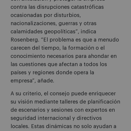
contra las disrupciones catastróficas
ocasionadas por disturbios,
nacionalizaciones, guerras y otras
calamidades geopolíticas”, indica
Rosenberg. “El problema es que a menudo
carecen del tiempo, la formación o el
conocimiento necesarios para ahondar en
las cuestiones que afectan a todos los
países y regiones donde opera la
empresa”, añade.
A su criterio, el consejo puede enriquecer
su visión mediante talleres de planificación
de escenarios y sesiones con expertos en
seguridad internacional y directivos
locales. Estas dinámicas no solo ayudan a