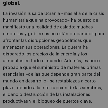
global.
La invasión rusa de Ucrania –más allá de la crisis
humanitaria que ha provocado– ha puesto de
manifiesto una realidad de calado: muchas
empresas y gobiernos no están preparados para
afrontar las disrupciones geopolíticas que
amenazan sus operaciones. La guerra ha
disparado los precios de la energía y los
alimentos en todo el mundo. Además, es poco
probable que el suministro de materias primas
esenciales –de las que depende gran parte del
mundo en desarrollo– se restablezca a corto
plazo, debido a la interrupción de las siembras,
el daño o destrucción de las instalaciones
productivas y el bloqueo de puertos clave.