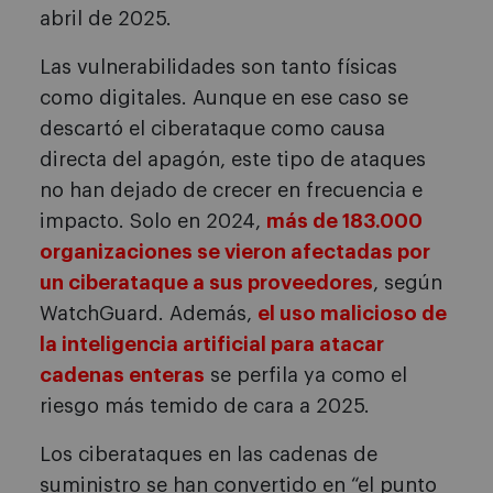
abril de 2025.
Las vulnerabilidades son tanto físicas
como digitales. Aunque en ese caso se
descartó el ciberataque como causa
directa del apagón, este tipo de ataques
no han dejado de crecer en frecuencia e
impacto. Solo en 2024,
más de 183.000
organizaciones se vieron afectadas por
un ciberataque a sus proveedores
, según
WatchGuard. Además,
el uso malicioso de
la inteligencia artificial para atacar
cadenas enteras
se perfila ya como el
riesgo más temido de cara a 2025.
Los ciberataques en las cadenas de
suministro se han convertido en “el punto