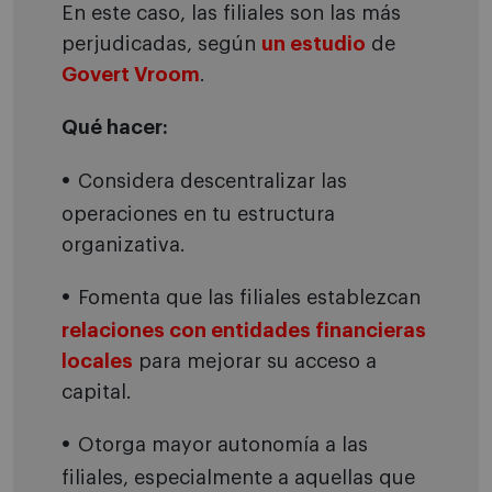
En este caso, las filiales son las más
perjudicadas, según
un estudio
de
Govert Vroom
.
Qué hacer:
Considera descentralizar las
operaciones en tu estructura
organizativa.
Fomenta que las filiales establezcan
relaciones con entidades financieras
locales
para mejorar su acceso a
capital.
Otorga mayor autonomía a las
filiales, especialmente a aquellas que