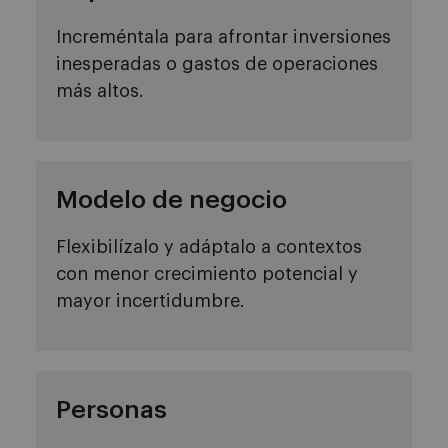
Increméntala para afrontar inversiones
inesperadas o gastos de operaciones
más altos.
Modelo de negocio
Flexibilízalo y adáptalo a contextos
con menor crecimiento potencial y
mayor incertidumbre.
Personas