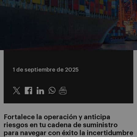
1 de septiembre de 2025
Twitter
Linkedin
Whatsapp
Fortalece la operación y anticipa
riesgos en tu cadena de suministro
para navegar con éxito la incertidumbre