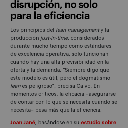
disrupción, no solo
para la eficiencia
Los principios del
lean management
y la
producción
just-in-time
, considerados
durante mucho tiempo como estándares
de excelencia operativa, solo funcionan
cuando hay una alta previsibilidad en la
oferta y la demanda. “Siempre digo que
este modelo es útil, pero el dogmatismo
lean
es peligroso”, precisa Calvo. En
momentos críticos, la eficacia –asegurarse
de contar con lo que se necesita cuando se
necesita– pesa más que la eficiencia.
Joan Jané
, basándose en su
estudio sobre