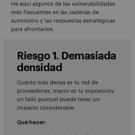
He aquí algunos de las vulnerabilidades
más frecuentes en las cadenas de
suministro y las respuestas estratégicas
para afrontarlos.
Riesgo 1. Demasiada
densidad
Cuanto más densa es tu red de
proveedores, mayor es tu exposición:
un fallo puntual puede tener un
impacto considerable.
Qué hacer: