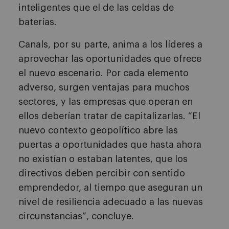
inteligentes que el de las celdas de
baterías.
Canals, por su parte, anima a los líderes a
aprovechar las oportunidades que ofrece
el nuevo escenario. Por cada elemento
adverso, surgen ventajas para muchos
sectores, y las empresas que operan en
ellos deberían tratar de capitalizarlas. “El
nuevo contexto geopolítico abre las
puertas a oportunidades que hasta ahora
no existían o estaban latentes, que los
directivos deben percibir con sentido
emprendedor, al tiempo que aseguran un
nivel de resiliencia adecuado a las nuevas
circunstancias”, concluye.