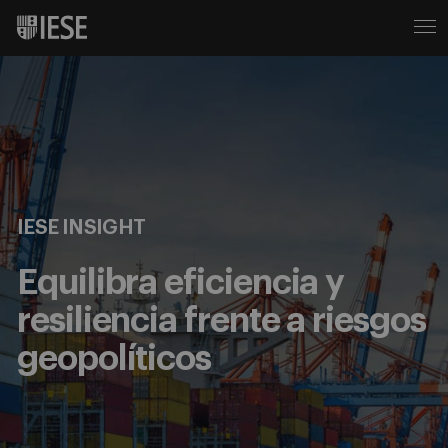
IESE INSIGHT
Equilibra eficiencia y
resiliencia frente a riesgos
geopolíticos