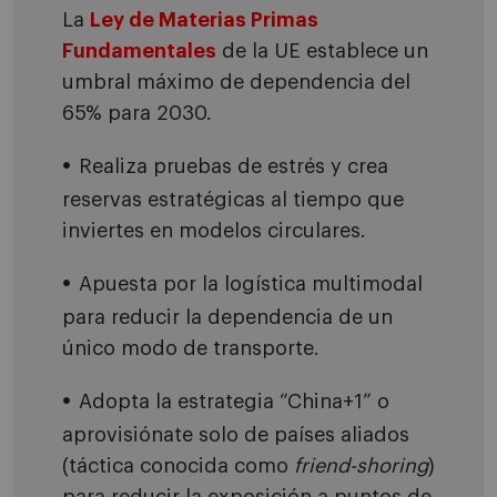
La
Ley de Materias Primas
Fundamentales
de la UE establece un
umbral máximo de dependencia del
65% para 2030.
Realiza pruebas de estrés y crea
reservas estratégicas al tiempo que
inviertes en modelos circulares.
Apuesta por la logística multimodal
para reducir la dependencia de un
único modo de transporte.
Adopta la estrategia “China+1” o
aprovisiónate solo de países aliados
(táctica conocida como
friend-shoring
)