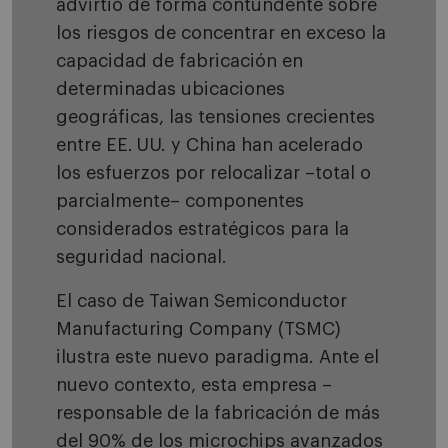
advirtió de forma contundente sobre
los riesgos de concentrar en exceso la
capacidad de fabricación en
determinadas ubicaciones
geográficas, las tensiones crecientes
entre EE. UU. y China han acelerado
los esfuerzos por relocalizar –total o
parcialmente– componentes
considerados estratégicos para la
seguridad nacional.
El caso de Taiwan Semiconductor
Manufacturing Company (TSMC)
ilustra este nuevo paradigma. Ante el
nuevo contexto, esta empresa –
responsable de la fabricación de más
del 90% de los microchips avanzados