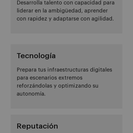
Desarrolla talento con capacidad para
liderar en la ambigüedad, aprender
con rapidez y adaptarse con agilidad.
Tecnología
Prepara tus infraestructuras digitales
para escenarios extremos
reforzándolas y optimizando su
autonomía.
Reputación