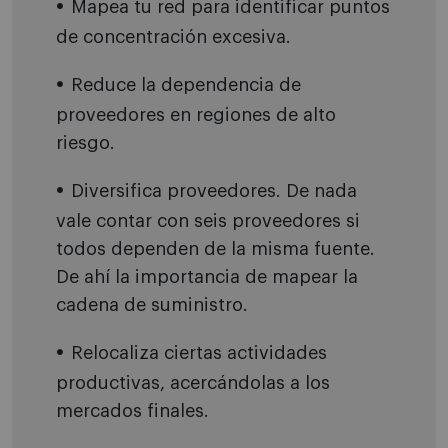
Mapea tu red para identificar puntos
de concentración excesiva.
Reduce la dependencia de
proveedores en regiones de alto
riesgo.
Diversifica proveedores. De nada
vale contar con seis proveedores si
todos dependen de la misma fuente.
De ahí la importancia de mapear la
cadena de suministro.
Relocaliza ciertas actividades
productivas, acercándolas a los
mercados finales.