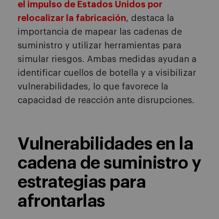
el impulso de Estados Unidos por
relocalizar la fabricación
, destaca la
importancia de mapear las cadenas de
suministro y utilizar herramientas para
simular riesgos. Ambas medidas ayudan a
identificar cuellos de botella y a visibilizar
vulnerabilidades, lo que favorece la
capacidad de reacción ante disrupciones.
Vulnerabilidades en la
cadena de suministro y
estrategias para
afrontarlas