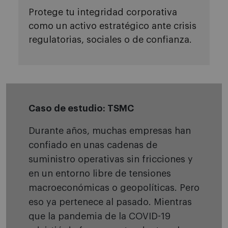
Protege tu integridad corporativa
como un activo estratégico ante crisis
regulatorias, sociales o de confianza.
Caso de estudio: TSMC
Durante años, muchas empresas han
confiado en unas cadenas de
suministro operativas sin fricciones y
en un entorno libre de tensiones
macroeconómicas o geopolíticas. Pero
eso ya pertenece al pasado. Mientras
que la pandemia de la COVID-19