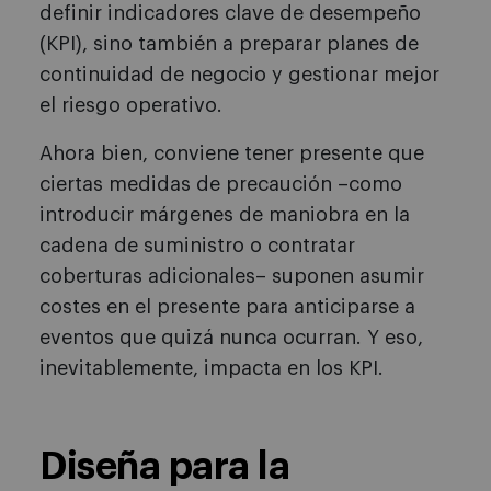
definir indicadores clave de desempeño
(KPI), sino también a preparar planes de
continuidad de negocio y gestionar mejor
el riesgo operativo.
Ahora bien, conviene tener presente que
ciertas medidas de precaución –como
introducir márgenes de maniobra en la
cadena de suministro o contratar
coberturas adicionales– suponen asumir
costes en el presente para anticiparse a
eventos que quizá nunca ocurran. Y eso,
inevitablemente, impacta en los KPI.
Diseña para la