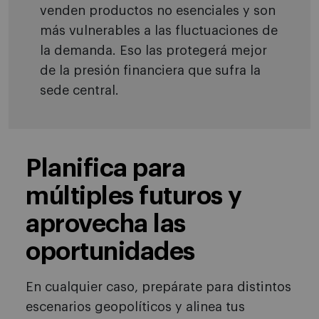
venden productos no esenciales y son
más vulnerables a las fluctuaciones de
la demanda. Eso las protegerá mejor
de la presión financiera que sufra la
sede central.
Planifica para
múltiples futuros y
aprovecha las
oportunidades
En cualquier caso, prepárate para distintos
escenarios geopolíticos y alinea tus