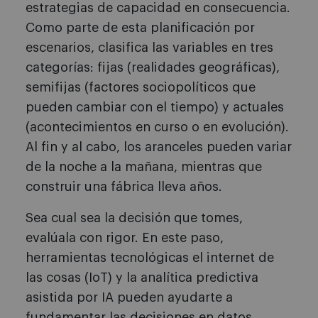
estrategias de capacidad en consecuencia.
Como parte de esta planificación por
escenarios, clasifica las variables en tres
categorías: fijas (realidades geográficas),
semifijas (factores sociopolíticos que
pueden cambiar con el tiempo) y actuales
(acontecimientos en curso o en evolución).
Al fin y al cabo, los aranceles pueden variar
de la noche a la mañana, mientras que
construir una fábrica lleva años.
Sea cual sea la decisión que tomes,
evalúala con rigor. En este paso,
herramientas tecnológicas el internet de
las cosas (IoT) y la analítica predictiva
asistida por IA pueden ayudarte a
fundamentar las decisiones en datos.