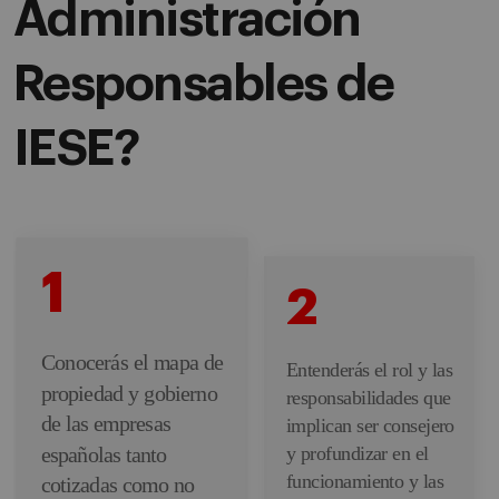
Administración
Responsables de
IESE?
1
2
Conocerás el mapa de
Entenderás el rol y las
propiedad y gobierno
responsabilidades que
de las empresas
implican ser consejero
españolas tanto
y profundizar en el
funcionamiento y las
cotizadas como no