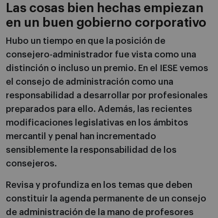
Las cosas bien hechas empiezan
en un buen gobierno corporativo
Hubo un tiempo en que la posición de
consejero-administrador fue vista como una
distinción o incluso un premio. En el IESE vemos
el consejo de administración como una
responsabilidad a desarrollar por profesionales
preparados para ello. Además, las recientes
modificaciones legislativas en los ámbitos
mercantil y penal han incrementado
sensiblemente la responsabilidad de los
consejeros.
Revisa y profundiza en los temas que deben
constituir la agenda permanente de un consejo
de administración de la mano de profesores