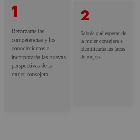
1
2
Reforzarás las
Sabrás qué esperar de
competencias y los
la mujer consejera e
conocimientos e
identificarás las áreas
incorporarás las nuevas
de mejora.
perspectivas de la
mujer consejera.