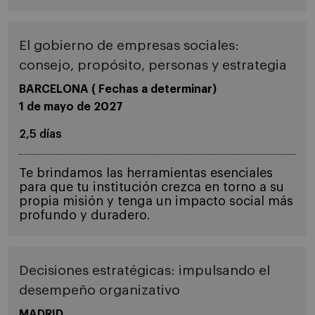
El gobierno de empresas sociales:
consejo, propósito, personas y estrategia
BARCELONA ( Fechas a determinar)
1 de mayo de 2027
2,5 días
Te brindamos las herramientas esenciales
para que tu institución crezca en torno a su
propia misión y tenga un impacto social más
profundo y duradero.
Decisiones estratégicas: impulsando el
desempeño organizativo
MADRID