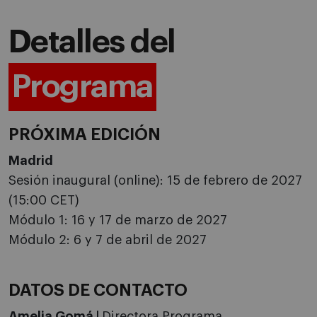
Detalles del
Programa
PRÓXIMA EDICIÓN
Madrid
Sesión inaugural (online): 15 de febrero de 2027
(15:00 CET)
Módulo 1: 16 y 17 de marzo de 2027
Módulo 2: 6 y 7 de abril de 2027
DATOS DE CONTACTO
Amelia Gomá |
Directora Programa