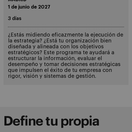
1 de junio de 2027
3 días
¿Estás midiendo eficazmente la ejecución de
la estrategia? ¿Está tu organización bien
diseñada y alineada con los objetivos
estratégicos? Este programa te ayudará a
estructurar la información, evaluar el
desempeño y tomar decisiones estratégicas
que impulsen el éxito de tu empresa con
rigor, visión y sistemas de gestión.
Define tu propia