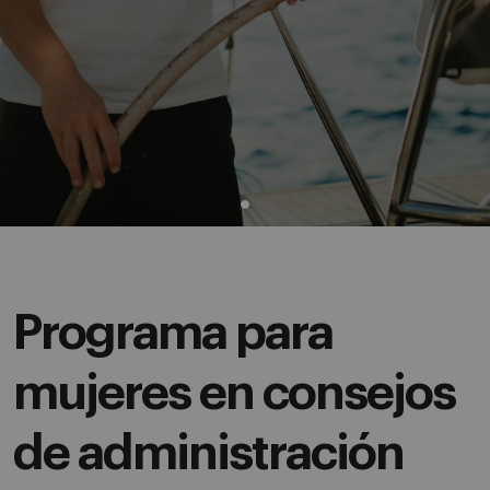
Programa para
mujeres en consejos
de administración