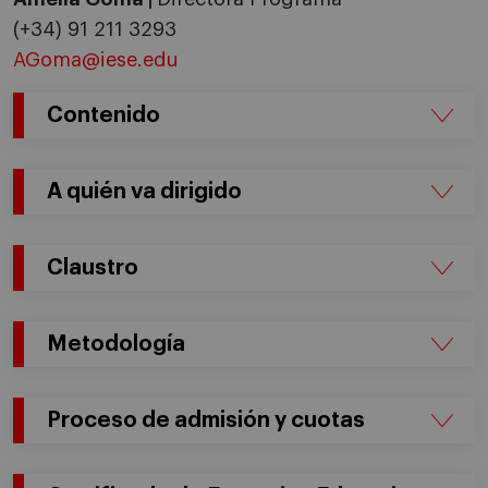
(+34) 91 211 3293
AGoma@iese.edu
Contenido
A quién va dirigido
Claustro
Metodología
Proceso de admisión y cuotas