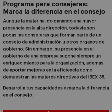
Programa para consejeras:
Marca la diferencia en el consejo
Aunque la mujer ha ido ganando una mayor
presencia en la alta dirección, todavía son
pocas las consejeras que forman parte de un
consejo de administración u otros órganos de
gobierno. Sin embargo, su presencia en el
gobierno de una empresa supone siempre un
enriquecimiento para la organización, además
de aportar mejoras en la eficiencia como
demuestran las mujeres directivas del IBEX 35.
Desarrolla tus capacidades y marca la diferencia
en el consejo.