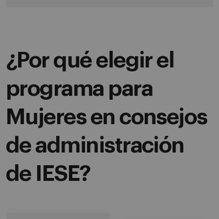
¿Por qué elegir el
programa para
Mujeres en consejos
de administración
de IESE?