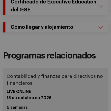
Certificado de Executive Education
del IESE
Cómo llegar y alojamiento
Programas relacionados
Contabilidad y finanzas para directivos no
financieros
LIVE ONLINE
15 de octubre de 2026
6 semanas