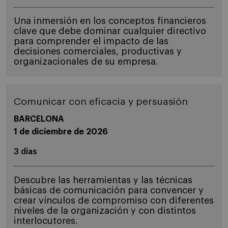
Una inmersión en los conceptos financieros
clave que debe dominar cualquier directivo
para comprender el impacto de las
decisiones comerciales, productivas y
organizacionales de su empresa.
Comunicar con eficacia y persuasión
BARCELONA
1 de diciembre de 2026
3 días
Descubre las herramientas y las técnicas
básicas de comunicación para convencer y
crear vínculos de compromiso con diferentes
niveles de la organización y con distintos
interlocutores.