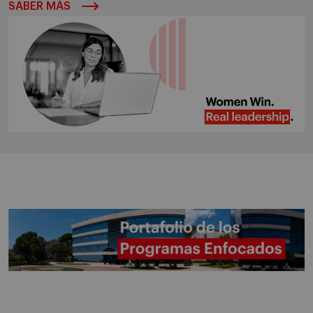
SABER MÁS