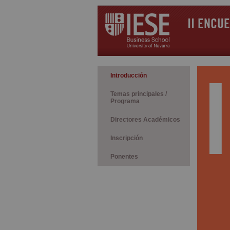
II ENCU
Introducción
Temas principales /
Programa
Directores Académicos
Inscripción
Ponentes