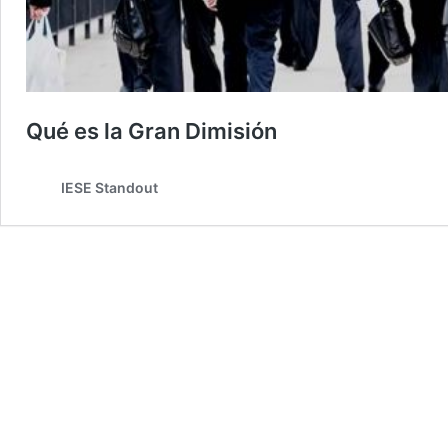
Qué es la Gran Dimisión
IESE Standout