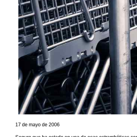
17 de mayo de 2006