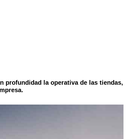
n profundidad la operativa de las tiendas,
empresa.