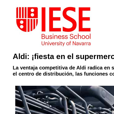
Aldi: ¡fiesta en el supermer
La ventaja competitiva de Aldi radica en 
el centro de distribución, las funciones 