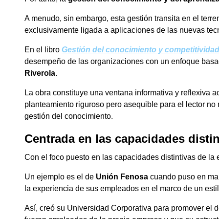
A menudo, sin embargo, esta gestión transita en el terr
exclusivamente ligada a aplicaciones de las nuevas tec
En el libro
Gestión del conocimiento y competitivida
desempeño de las organizaciones con un enfoque basado
Riverola
.
La obra constituye una ventana informativa y reflexiva 
planteamiento riguroso pero asequible para el lector no
gestión del conocimiento.
Centrada en las capacidades distin
Con el foco puesto en las capacidades distintivas de la
Un ejemplo es el de
Unión Fenosa
cuando puso en march
la experiencia de sus empleados en el marco de un estil
Así, creó su Universidad Corporativa para promover el 