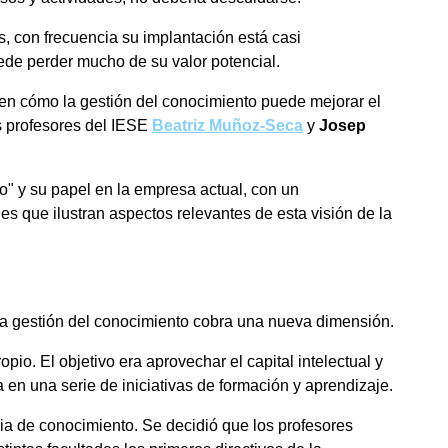
, con frecuencia su implantación está casi
ede perder mucho de su valor potencial.
en cómo la gestión del conocimiento puede mejorar el
s profesores del IESE
Beatriz Muñoz-Seca
y
Josep
to" y su papel en la empresa actual, con un
es que ilustran aspectos relevantes de esta visión de la
, la gestión del conocimiento cobra una nueva dimensión.
o. El objetivo era aprovechar el capital intelectual y
 en una serie de iniciativas de formación y aprendizaje.
ia de conocimiento. Se decidió que los profesores