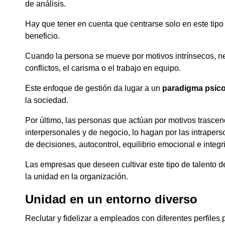
de análisis.
Hay que tener en cuenta que centrarse solo en este tip
beneficio.
Cuando la persona se mueve por motivos intrínsecos, ne
conflictos, el carisma o el trabajo en equipo.
Este enfoque de gestión da lugar a un
paradigma psic
la sociedad.
Por último, las personas que actúan por motivos trasce
interpersonales y de negocio, lo hagan por las intrapers
de decisiones, autocontrol, equilibrio emocional e integr
Las empresas que deseen cultivar este tipo de talento 
la unidad en la organización.
Unidad en un entorno diverso
Reclutar y fidelizar a empleados con diferentes perfiles