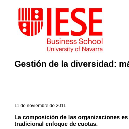
Gestión de la diversidad: m
11 de noviembre de 2011
La composición de las organizaciones es
tradicional enfoque de cuotas.