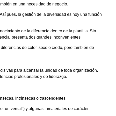
 también en una necesidad de negocio.
Así pues, la gestión de la diversidad es hoy una función
imiento de la diferencia dentro de la plantilla. Sin
rencia, presenta dos grandes inconvenientes.
diferencias de color, sexo o credo, pero también de
cisivas para alcanzar la unidad de toda organización.
encias profesionales y de liderazgo.
ínsecas, intrínsecas o trascendentes.
or universal") y algunas inmateriales de carácter