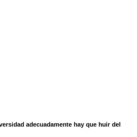
iversidad adecuadamente hay que huir del