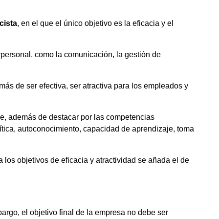
cista
, en el que el único objetivo es la eficacia y el
rpersonal, como la comunicación, la gestión de
más de ser efectiva, ser atractiva para los empleados y
ue, además de destacar por las competencias
rítica, autoconocimiento, capacidad de aprendizaje, toma
 a los objetivos de eficacia y atractividad se añada el de
argo, el objetivo final de la empresa no debe ser