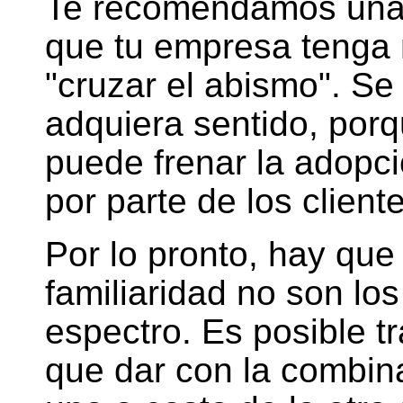
Te recomendamos una s
que tu empresa tenga 
"cruzar el abismo". Se
adquiera sentido, porq
puede frenar la adopc
por parte de los client
Por lo pronto, hay qu
familiaridad no son lo
espectro. Es posible t
que dar con la combin