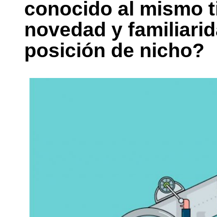
conocido al mismo 
novedad y familiarid
posición de nicho?