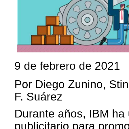
9 de febrero de 2021
Por Diego Zunino, Sti
F. Suárez
Durante años, IBM ha
publicitario para prom