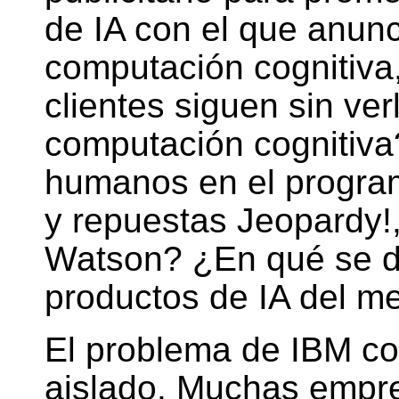
de IA con el que anun
computación cognitiva,
clientes siguen sin ver
computación cognitiva
humanos en el program
y repuestas Jeopardy!
Watson? ¿En qué se d
productos de IA del m
El problema de IBM c
aislado. Muchas empre