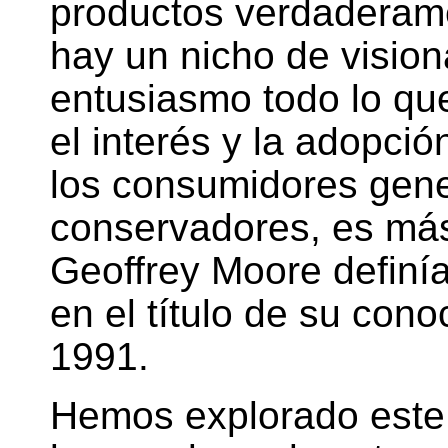
productos verdaderame
hay un nicho de visio
entusiasmo todo lo qu
el interés y la adopció
los consumidores gene
conservadores, es más 
Geoffrey Moore definí
en el título de su cono
1991.
Hemos explorado este 