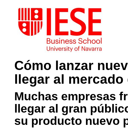
Cómo lanzar nuev
llegar al mercado
Muchas empresas fr
llegar al gran públi
su producto nuevo 