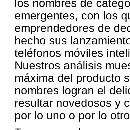
los nombres de catego
emergentes, con los 
emprendedores de dec
hecho sus lanzamientos
teléfonos móviles inte
Nuestros análisis mue
máxima del producto s
nombres logran el deli
resultar novedosos y 
por lo uno o por lo otro