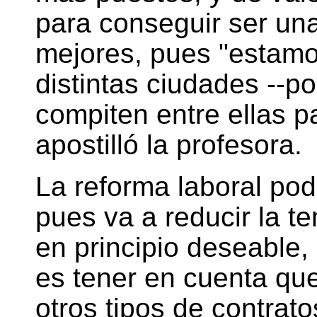
para conseguir ser una
mejores, pues "estam
distintas ciudades --p
compiten entre ellas pa
apostilló la profesora.
La reforma laboral pod
pues va a reducir la t
en principio deseable,
es tener en cuenta qu
otros tipos de contrato