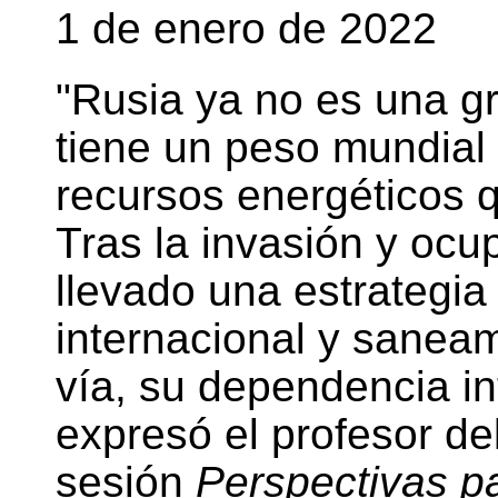
1 de enero de 2022
"Rusia ya no es una g
tiene un peso mundial s
recursos energéticos
Tras la invasión y ocu
llevado una estrategi
internacional y saneam
vía, su dependencia in
expresó el profesor de
sesión
Perspectivas p