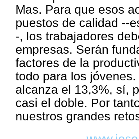
Mas. Para que esos ac
puestos de calidad --e
-, los trabajadores deb
empresas. Serán fundam
factores de la producti
todo para los jóvenes.
alcanza el 13,3%, sí, 
casi el doble. Por tant
nuestros grandes retos"
www.iese.