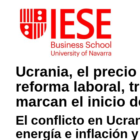
Ucrania, el precio 
reforma laboral, 
marcan el inicio 
El conflicto en Ucran
energía e inflación 