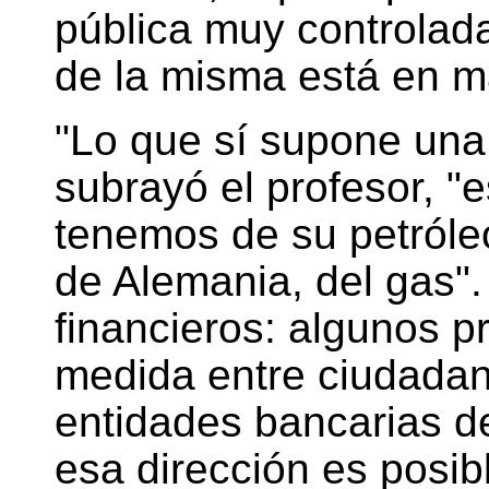
pública muy controlad
de la misma está en m
"Lo que sí supone una
subrayó el profesor, "
tenemos de su petróleo
de Alemania, del gas"
financieros: algunos p
medida entre ciudada
entidades bancarias de
esa dirección es posi