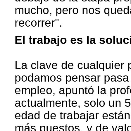
mucho, pero nos qued
recorrer".
El trabajo es la soluc
La clave de cualquier
podamos pensar pasa 
empleo, apuntó la pro
actualmente, solo un 
edad de trabajar está
más puestos, y de valo