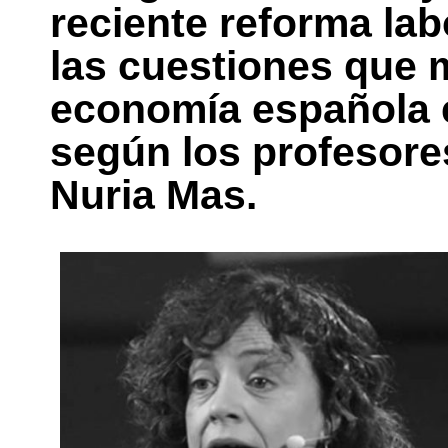
reciente reforma lab
las cuestiones que m
economía española 
según los profesores
Nuria Mas.