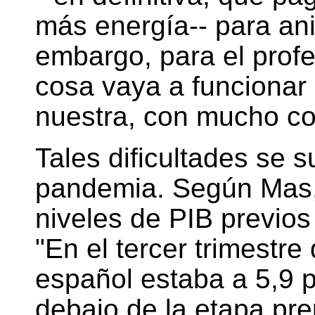
más energía-- para ani
embargo, para el profes
cosa vaya a funcionar
nuestra, con mucho co
Tales dificultades se 
pandemia. Según Mas,
niveles de PIB previos
"En el tercer trimestre
español estaba a 5,9 
debajo de la etapa pr