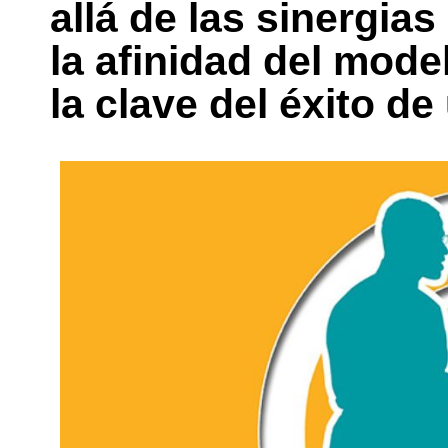
allá de las sinergia
la afinidad del mod
la clave del éxito de