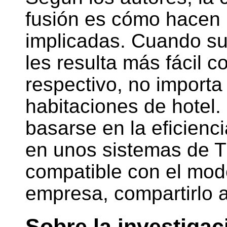
fusión es cómo hacen
implicadas. Cuando su
les resulta más fácil c
respectivo, no importa
habitaciones de hotel.
basarse en la eficiencia
en unos sistemas de T
compatible con el mode
empresa, compartirlo añ
Sobre la investigac