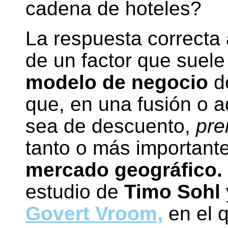
cadena de hoteles?
La respuesta correcta
de un factor que suele 
modelo de negocio
de
que, en una fusión o a
sea de descuento,
pre
tanto o más important
mercado geográfico.
estudio de
Timo Sohl
Govert Vroom,
en el 