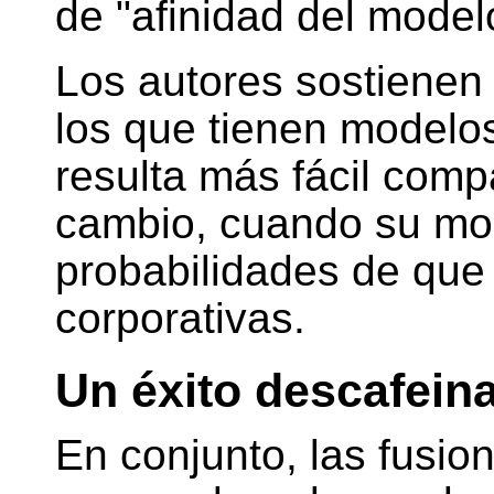
de "afinidad del model
Los autores sostienen
los que tienen modelos
resulta más fácil comp
cambio, cuando su mod
probabilidades de que
corporativas.
Un éxito descafein
En conjunto, las fusio