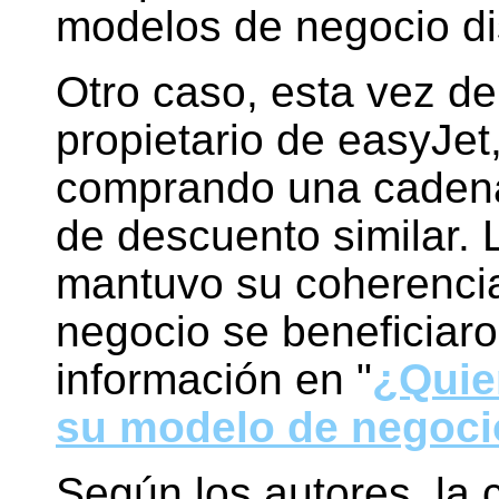
modelos de negocio di
Otro caso, esta vez de
propietario de easyJet,
comprando una cadena
de descuento similar. 
mantuvo su coherencia
negocio se beneficia
información en "
¿Quie
su modelo de negoci
Según los autores, la 