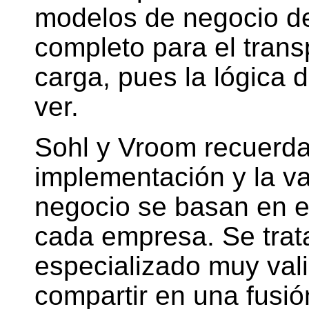
modelos de negocio de
completo para el trans
carga, pues la lógica
ver.
Sohl y Vroom recuerda
implementación y la va
negocio se basan en e
cada empresa. Se trat
especializado muy valio
compartir en una fusi