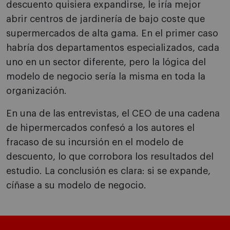
descuento quisiera expandirse, le iría mejor
abrir centros de jardinería de bajo coste que
supermercados de alta gama. En el primer caso
habría dos departamentos especializados, cada
uno en un sector diferente, pero la lógica del
modelo de negocio sería la misma en toda la
organización.
En una de las entrevistas, el CEO de una cadena
de hipermercados confesó a los autores el
fracaso de su incursión en el modelo de
descuento, lo que corrobora los resultados del
estudio. La conclusión es clara: si se expande,
cíñase a su modelo de negocio.