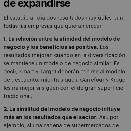
de expandirse
El estudio arroja dos resultados muy útiles para
todas las empresas que quieran crecer:
1.
La relación entre la afinidad del modelo de
negocio y los beneficios es positiva
. Los
resultados mejoran cuando en la diversificación
se mantiene un modelo de negocio similar. Es
decir, Kmart y Target deberán ceñirse al modelo
de descuento, mientras que a Carrefour y Kroger
les irá mejor si siguen con el de gran superficie
tradicional.
2. La similitud del modelo de negocio influye
más en los resultados que el sector
. Así, por
ejemplo, si una cadena de supermercados de