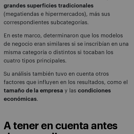
grandes superficies tradicionales
(megatiendas e hipermercados), más sus
correspondientes subcategorías.
En este marco, determinaron que los modelos
de negocio eran similares si se inscribían en una
misma categoría o distintos si tocaban los
cuatro tipos principales.
Su análisis también tuvo en cuenta otros
factores que influyen en los resultados, como el
tamaño de la empresa
y las
condiciones
económicas
.
A tener en cuenta antes