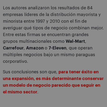
Los autores analizaron los resultados de 84
empresas líderes de la distribución mayorista y
minorista entre 1997 y 2010 con el fin de
averiguar qué tipos de negocio combinan mejor.
Entre estas firmas se encuentran grandes
grupos multinacionales como
Wal-Mart
,
Carrefour
,
Amazon
o
7-Eleven
, que operan
múltiples negocios bajo un mismo paraguas
corporativo.
Sus conclusiones son que,
para tener éxito en
una expansión, es más determinante conservar
un modelo de negocio parecido que seguir en
el mismo sector
.