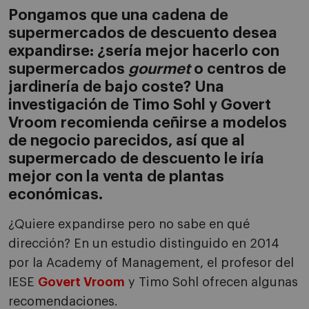
Pongamos que una cadena de
supermercados de descuento desea
expandirse: ¿sería mejor hacerlo con
supermercados
gourmet
o centros de
jardinería de bajo coste? Una
investigación de Timo Sohl y Govert
Vroom recomienda ceñirse a modelos
de negocio parecidos, así que al
supermercado de descuento le iría
mejor con la venta de plantas
económicas.
¿Quiere expandirse pero no sabe en qué
dirección? En un estudio distinguido en 2014
por la Academy of Management, el profesor del
IESE
Govert Vroom
y Timo Sohl ofrecen algunas
recomendaciones.