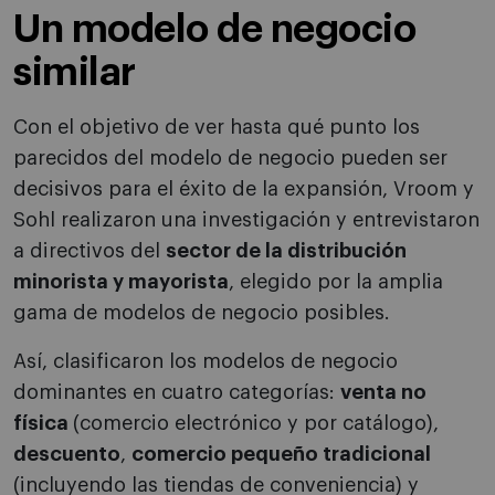
Un modelo de negocio
similar
Con el objetivo de ver hasta qué punto los
parecidos del modelo de negocio pueden ser
decisivos para el éxito de la expansión, Vroom y
Sohl realizaron una investigación y entrevistaron
a directivos del
sector de la distribución
minorista y mayorista
, elegido por la amplia
gama de modelos de negocio posibles.
Así, clasificaron los modelos de negocio
dominantes en cuatro categorías:
venta no
física
(comercio electrónico y por catálogo),
descuento
,
comercio pequeño tradicional
(incluyendo las tiendas de conveniencia) y