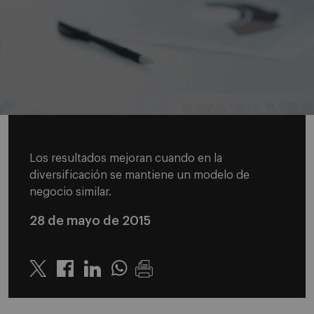
Los resultados mejoran cuando en la
diversificación se mantiene un modelo de
negocio similar.
28 de mayo de 2015
Twitter
Linkedin
Whatsapp