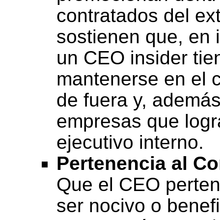
contratados del ext
sostienen que, en 
un CEO insider tie
mantenerse en el 
de fuera y, ademá
empresas que logra
ejecutivo interno.
Pertenencia al Co
Que el CEO perten
ser nocivo o benef