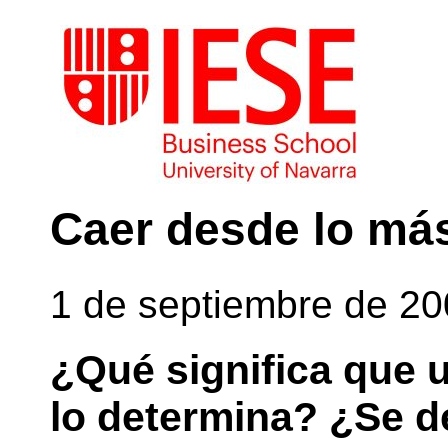
Caer desde lo más
1 de septiembre de 2
¿Qué significa que
lo determina? ¿Se d