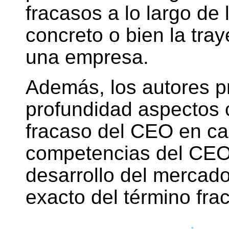
fracasos a lo largo de
concreto o bien la tray
una empresa.
Además, los autores p
profundidad aspectos 
fracaso del CEO en cad
competencias del CEO
desarrollo del mercado 
exacto del término fra