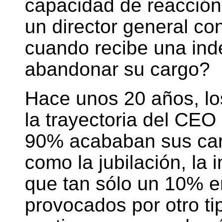
capacidad de reacción
un director general co
cuando recibe una ind
abandonar su cargo?
Hace unos 20 años, lo
la trayectoria del CEO
90% acababan sus car
como la jubilación, la 
que tan sólo un 10% e
provocados por otro ti