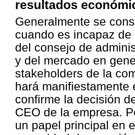
resultados económi
Generalmente se cons
cuando es incapaz de s
del consejo de adminis
y del mercado en gener
stakeholders de la co
hará manifiestamente 
confirme la decisión d
CEO de la empresa. Pe
un papel principal en 