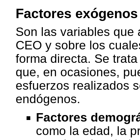
Factores exógenos
Son las variables que a
CEO y sobre los cuale
forma directa. Se trat
que, en ocasiones, pue
esfuerzos realizados s
endógenos.
Factores demográ
como la edad, la p