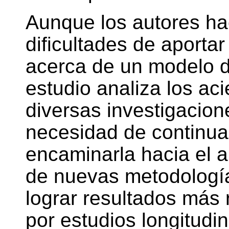
Aunque los autores ha
dificultades de aporta
acerca de un modelo d
estudio analiza los aci
diversas investigacion
necesidad de continua
encaminarla hacia el an
de nuevas metodologí
lograr resultados más 
por estudios longitudi