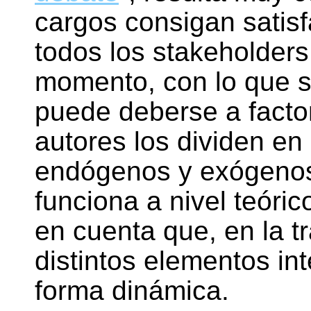
cargos consigan satisf
todos los stakeholder
momento, con lo que su
puede deberse a facto
autores los dividen en
endógenos y exógenos
funciona a nivel teóri
en cuenta que, en la t
distintos elementos int
forma dinámica.