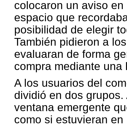
colocaron un aviso en 
espacio que recordaba 
posibilidad de elegir 
También pidieron a lo
evaluaran de forma gen
compra mediante una 
A los usuarios del com
dividió en dos grupos.
ventana emergente que
como si estuvieran en u