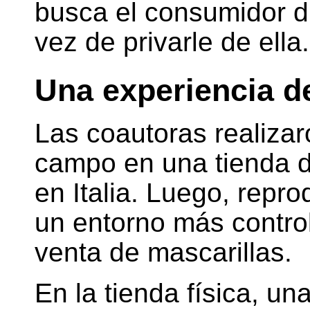
busca el consumidor d
vez de privarle de ella.
Una experiencia d
Las coautoras realiza
campo en una tienda d
en Italia. Luego, repro
un entorno más control
venta de mascarillas.
En la tienda física, un