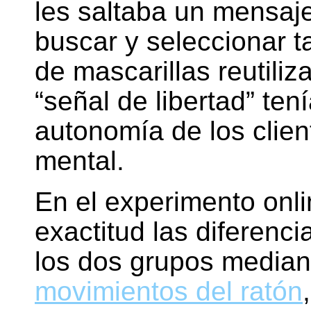
les saltaba un mensaje
buscar y seleccionar 
de mascarillas reutili
“señal de libertad” ten
autonomía de los clien
mental.
En el experimento onl
exactitud las diferenc
los dos grupos median
movimientos del ratón