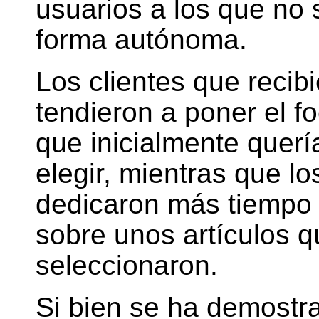
usuarios a los que no 
forma autónoma.
Los clientes que recib
tendieron a poner el fo
que inicialmente querí
elegir, mientras que lo
dedicaron más tiempo y
sobre unos artículos q
seleccionaron.
Si bien se ha demostr