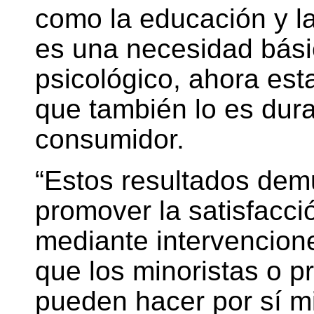
como la educación y l
es una necesidad bási
psicológico, ahora est
que también lo es dura
consumidor.
“Estos resultados dem
promover la satisfacció
mediante intervencion
que los minoristas o p
pueden hacer por sí m