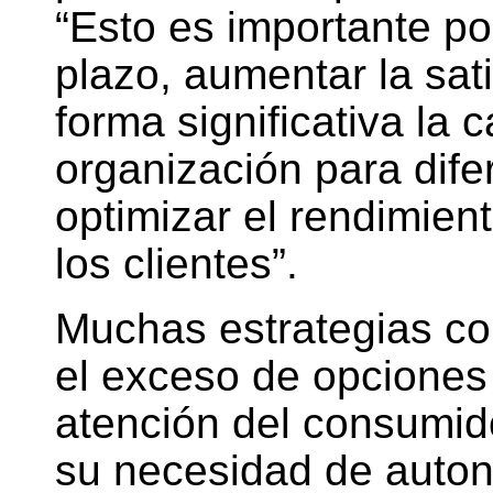
“Esto es importante po
plazo, aumentar la sat
forma significativa la
organización para dif
optimizar el rendimient
los clientes”.
Muchas estrategias c
el exceso de opciones i
atención del consumid
su necesidad de auto