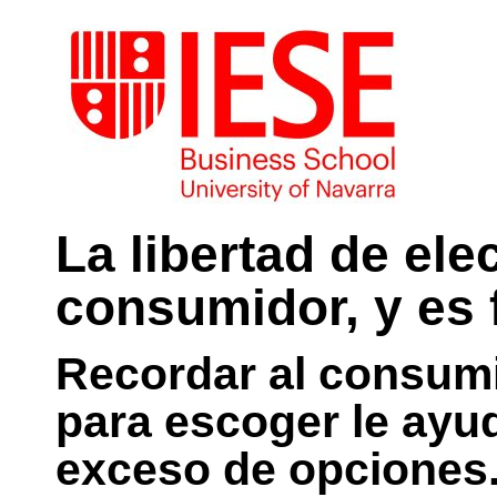
La libertad de elec
consumidor, y es 
Recordar al consumi
para escoger le ayud
exceso de opciones