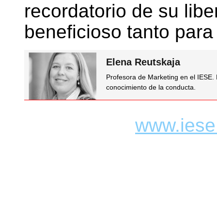
recordatorio de su lib
beneficioso tanto para
Elena Reutskaja
Profesora de Marketing en el IESE. 
conocimiento de la conducta.
www.iese.