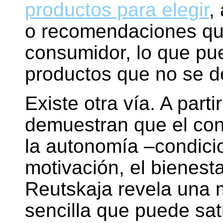
productos para elegir
,
o recomendaciones que
consumidor, lo que pue
productos que no se d
Existe otra vía. A part
demuestran que el cons
la autonomía –condici
motivación, el bienesta
Reutskaja revela una 
sencilla que puede sat