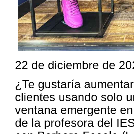
22 de diciembre de 20
¿Te gustaría aumentar 
clientes usando solo u
ventana emergente en
de la profesora del I