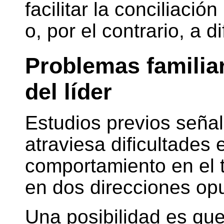
facilitar la conciliaci
o, por el contrario, a di
Problemas familia
del líder
Estudios previos señal
atraviesa dificultades 
comportamiento en el 
en dos direcciones op
Una posibilidad es qu