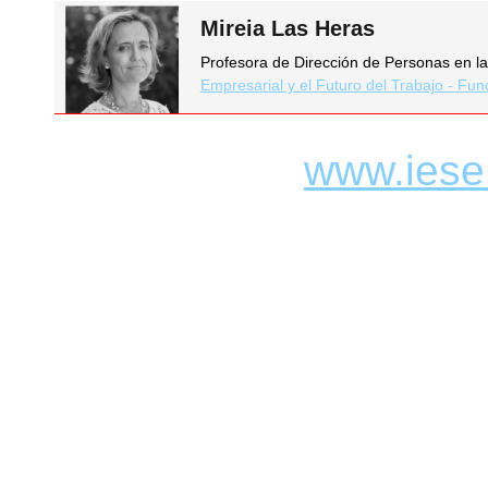
Mireia Las Heras
Profesora de Dirección de Personas en las
Empresarial y el Futuro del Trabajo - Fu
www.iese.