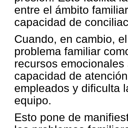
entre el ámbito familiar
capacidad de conciliac
Cuando, en cambio, el 
problema familiar com
recursos emocionales 
capacidad de atención,
empleados y dificulta l
equipo.
Esto pone de manifiest