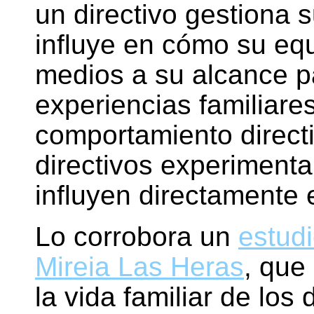
un directivo gestiona 
influye en cómo su equi
medios a su alcance pa
experiencias familiare
comportamiento directiv
directivos experimenta
influyen directamente 
Lo corrobora un
estud
Mireia Las Heras
, que
la vida familiar de los 