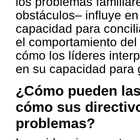
los problemas familiar
obstáculos– influye en
capacidad para concili
el comportamiento del 
cómo los líderes inter
en su capacidad para 
¿Cómo pueden las 
cómo sus directivo
problemas?