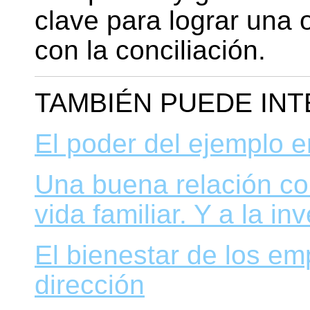
clave para lograr una
con la conciliación.
TAMBIÉN PUEDE IN
El poder del ejemplo en
Una buena relación co
vida familiar. Y a la in
El bienestar de los em
dirección