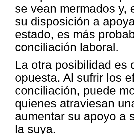
se vean mermados y, 
su disposición a apoy
estado, es más probable
conciliación laboral.
La otra posibilidad es 
opuesta. Al sufrir los e
conciliación, puede m
quienes atraviesan una
aumentar su apoyo a s
la suya.