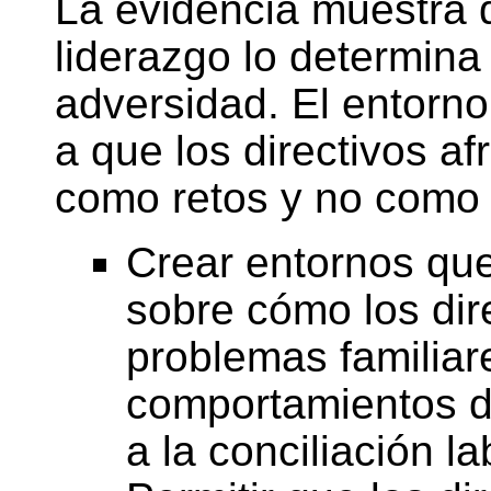
La evidencia muestra q
liderazgo lo determina 
adversidad. El entorn
a que los directivos a
como retos y no como 
Crear entornos que
sobre cómo los dir
problemas familiar
comportamientos d
a la conciliación la