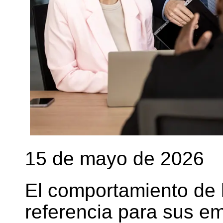
15 de mayo de 2026
El comportamiento de 
referencia para sus e