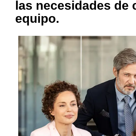
las necesidades de 
equipo.