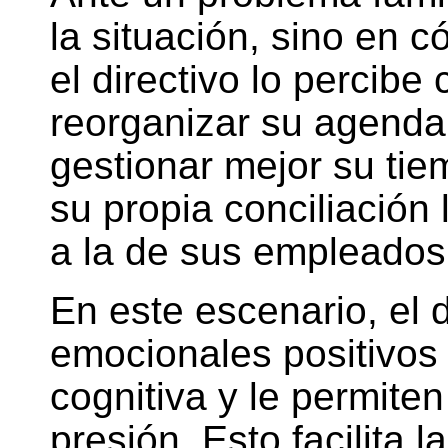
la situación, sino en 
el directivo lo percibe
reorganizar su agenda,
gestionar mejor su ti
su propia conciliación 
a la de sus empleados
En este escenario, el d
emocionales positivos 
cognitiva y le permite
presión. Esto facilita 