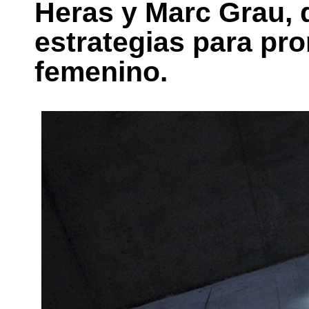
Heras y Marc Grau, q
estrategias para pro
femenino.