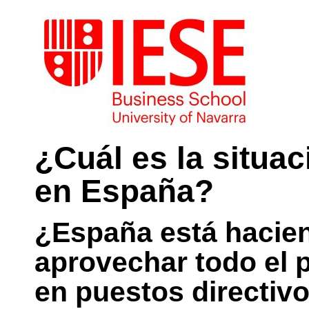
¿Cuál es la situac
en España?
¿España está hacien
aprovechar todo el p
en puestos directiv