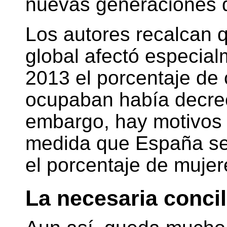
nuevas generaciones d
Los autores recalcan q
global afectó especial
2013 el porcentaje de 
ocupaban había decrec
embargo, hay motivos 
medida que España se
el porcentaje de mujer
La necesaria concil