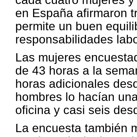
en España afirmaron tr
permite un buen equilib
responsabilidades labo
Las mujeres encuesta
de 43 horas a la seman
horas adicionales des
hombres lo hacían una
oficina y casi seis des
La encuesta también m