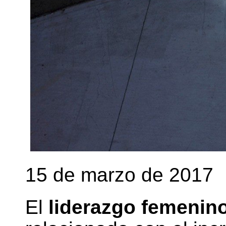
15 de marzo de 2017
El
liderazgo femenin