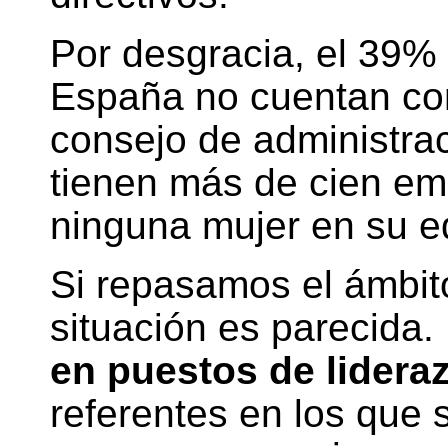
Por desgracia, el 39%
España no cuentan co
consejo de administra
tienen más de cien em
ninguna mujer en su eq
Si repasamos el ámbito
situación es parecida.
en puestos de lidera
referentes en los que 