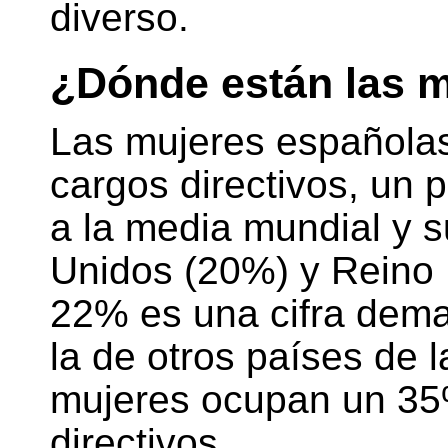
diverso.
¿Dónde están las 
Las mujeres española
cargos directivos, un p
a la media mundial y s
Unidos (20%) y Reino 
22% es una cifra dem
la de otros países de 
mujeres ocupan un 35
directivos.