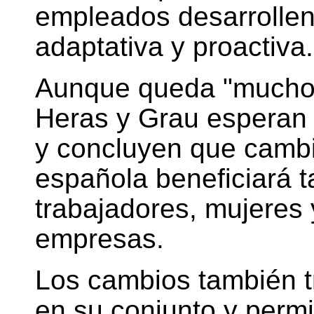
empleados desarrollen 
adaptativa y proactiva.
Aunque queda "mucho 
Heras y Grau esperan 
y concluyen que cambia
española beneficiará t
trabajadores, mujeres
empresas.
Los cambios también t
en su conjunto y permi