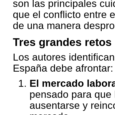
son las principales cui
que el conflicto entre e
de una manera despro
Tres grandes retos
Los autores identifican
España debe afrontar:
El mercado labora
pensado para que 
ausentarse y reinc