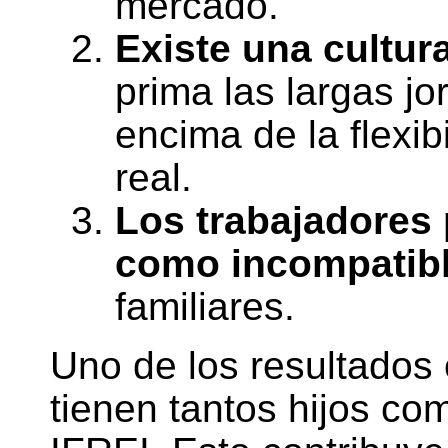
mercado.
Existe una cultur
prima las largas jo
encima de la flexib
real.
Los trabajadores 
como incompatib
familiares.
Uno de los resultados 
tienen tantos hijos co