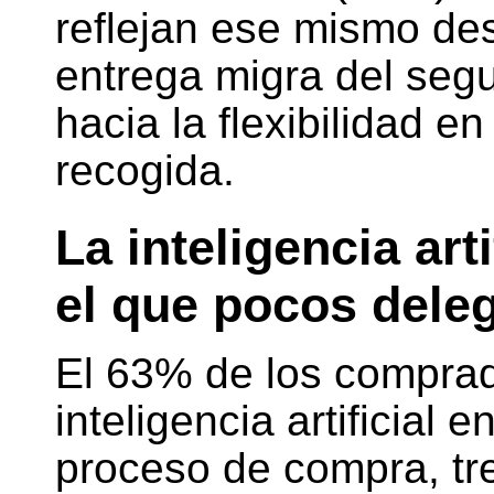
reflejan ese mismo des
entrega migra del segu
hacia la flexibilidad e
recogida.
La inteligencia art
el que pocos dele
El 63% de los compra
inteligencia artificial
proceso de compra, tr