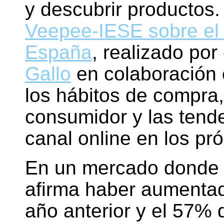
y descubrir productos. 
Veepee-IESE sobre el 
España
, realizado por
Gallo
en colaboración 
los hábitos de compra,
consumidor y las tend
canal online en los pr
En un mercado donde 
afirma haber aumentad
año anterior y el 57% 