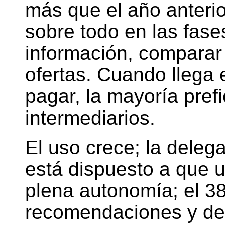
más que el año anterio
sobre todo en las fase
información, comparar
ofertas. Cuando llega 
pagar, la mayoría prefi
intermediarios.
El uso crece; la deleg
está dispuesto a que 
plena autonomía; el 38
recomendaciones y dec