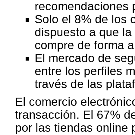
recomendaciones p
Solo el 8% de los
dispuesto a que la i
compre de forma 
El mercado de seg
entre los perfiles 
través de las plata
El comercio electrónic
transacción. El 67% d
por las tiendas online