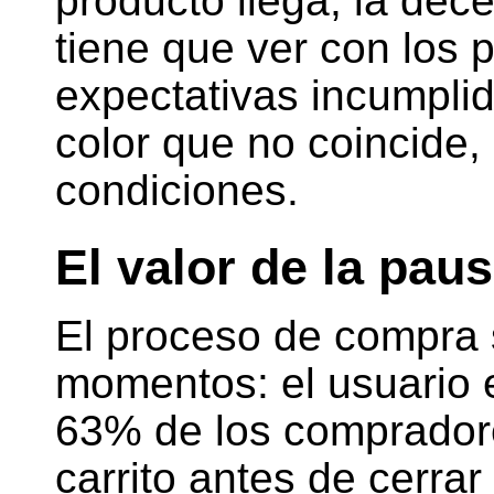
producto llega, la dec
tiene que ver con los p
expectativas incumplida
color que no coincide,
condiciones.
El valor de la pau
El proceso de compra 
momentos: el usuario e
63% de los compradore
carrito antes de cerrar