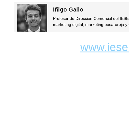
Iñigo Gallo
Profesor de Dirección Comercial del IES
marketing digital, marketing boca-oreja y
www.iese.