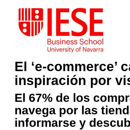
El ‘e-commerce’ c
inspiración por vi
El 67% de los comp
navega por las tiend
informarse y descub