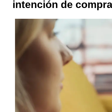
intención de compra