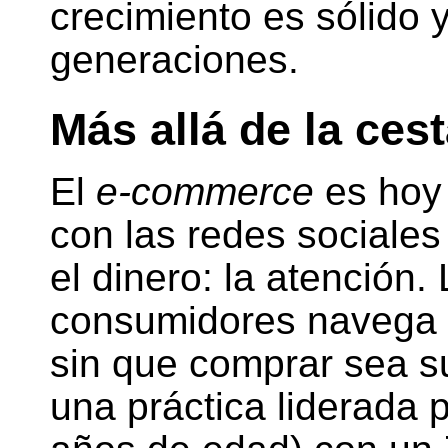
crecimiento es sólido y
generaciones.
Más allá de la ces
El
e-commerce
es hoy
con las redes sociale
el dinero: la atención.
consumidores navega p
sin que comprar sea s
una práctica liderada 