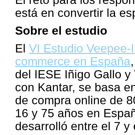
está en convertir la es
Sobre el estudio
El
VI Estudio Veepee-I
commerce en España
del IESE Iñigo Gallo y
con Kantar, se basa en 
de compra online de 8
16 y 75 años en Españ
desarrolló entre el 7 y