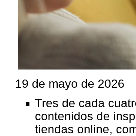
19 de mayo de 2026
Tres de cada cuatr
contenidos de insp
tiendas online, co