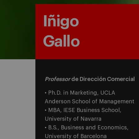
Iñigo
Gallo
Professor
de Dirección Comercial
• Ph.D. in Marketing, UCLA
Anderson School of Management
• MBA, IESE Business School,
University of Navarra
• B.S., Business and Economics,
University of Barcelona