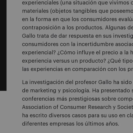
experienciales (una situación que vivimos
materiales (objetos tangibles que poseemo
en la forma en que los consumidores evalúa
contraposición a los productos. Algunas de
Gallo trata de dar respuesta en sus investi
consumidores con la incertidumbre asocia
experiencial? ¿Cómo influye el precio a la 
experiencia versus un producto? ¿Qué tipo
las experiencias en comparación con los p
La investigación del profesor Gallo ha sido
de marketing y psicología. Ha presentado s
conferencias más prestigiosas sobre comp
Association of Consumer Research y Socie
ha escrito diversos casos para su uso en c
diferentes empresas los últimos años.