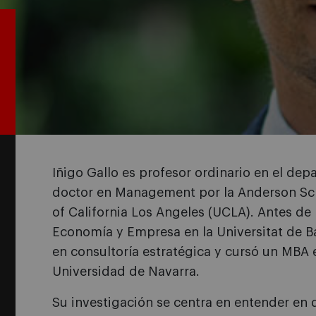
Iñigo Gallo es profesor ordinario en el de
doctor en Management por la Anderson Sch
of California Los Angeles (UCLA). Antes de r
Economía y Empresa en la Universitat de Ba
en consultoría estratégica y cursó un MBA 
Universidad de Navarra.
Su investigación se centra en entender en 