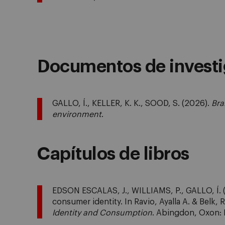
Documentos de investi
GALLO, Í., KELLER, K. K., SOOD, S. (2026).
Bra
environment
.
Capítulos de libros
EDSON ESCALAS, J., WILLIAMS, P., GALLO, Í. 
consumer identity. In Ravio, Ayalla A. & Belk, R
Identity and Consumption
. Abingdon, Oxon: 