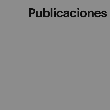
Publicaciones