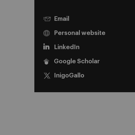
Email
Personal website
LinkedIn
Google Scholar
InigoGallo