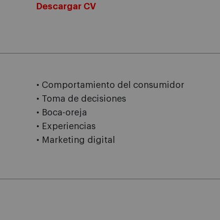
Descargar CV
• Comportamiento del consumidor
• Toma de decisiones
• Boca-oreja
• Experiencias
• Marketing digital