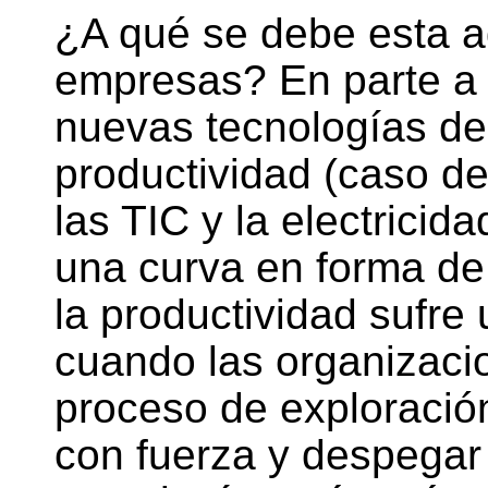
¿A qué se debe esta a
empresas? En parte a 
nuevas tecnologías de 
productividad (caso de
las TIC y la electricid
una curva en forma de 
la productividad sufre 
cuando las organizac
proceso de exploració
con fuerza y despegar