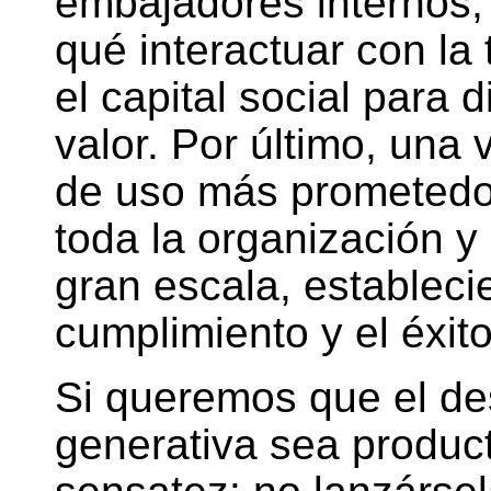
embajadores internos, 
qué interactuar con la 
el capital social para 
valor. Por último, una
de uso más prometedore
toda la organización y
gran escala, estableci
cumplimiento y el éxit
Si queremos que el des
generativa sea product