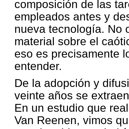
composición de las tar
empleados antes y des
nueva tecnología. No o
material sobre el caóti
eso es precisamente l
entender.
De la adopción y difus
veinte años se extraen
En un estudio que rea
Van Reenen, vimos que