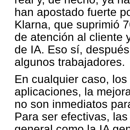
han apostado fuerte po
Klarna, que suprimió 
de atención al cliente 
de IA. Eso sí, después
algunos trabajadores.
En cualquier caso, lo
aplicaciones, la mejora
no son inmediatos par
Para ser efectivas, la
general como la IA gen