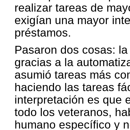
realizar tareas de may
exigían una mayor inte
préstamos.
Pasaron dos cosas: la
gracias a la automatiza
asumió tareas más com
haciendo las tareas fá
interpretación es que
todo los veteranos, h
humano específico y n