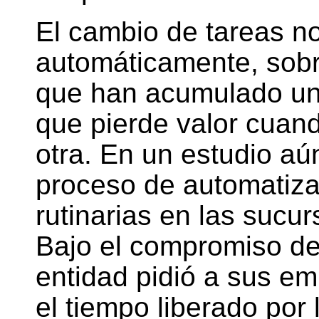
El cambio de tareas n
automáticamente, sobr
que han acumulado un 
que pierde valor cuan
otra. En un estudio aú
proceso de automatiza
rutinarias en las sucu
Bajo el compromiso de 
entidad pidió a sus e
el tiempo liberado por