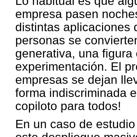
Lo habitual es que al
empresa pasen noches
distintas aplicaciones 
personas se convierte
generativa, una figura
experimentación. El p
empresas se dejan llev
forma indiscriminada e
copiloto para todos!
En un caso de estudio