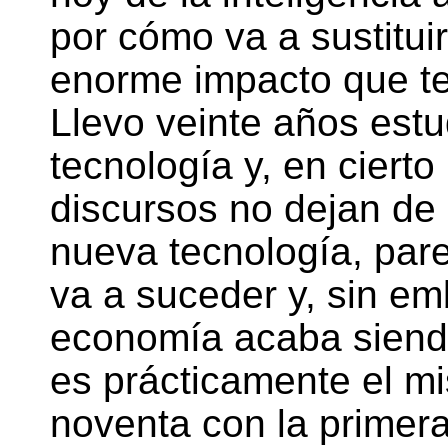
por cómo va a sustitui
enorme impacto que te
Llevo veinte años estu
tecnología y, en cierto
discursos no dejan de
nueva tecnología, pare
va a suceder y, sin em
economía acaba siendo
es prácticamente el m
noventa con la primera