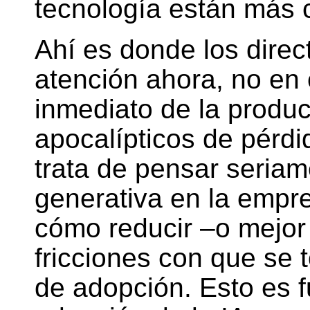
tecnología están más c
Ahí es donde los direc
atención ahora, no en 
inmediato de la produc
apocalípticos de pérd
trata de pensar seriam
generativa en la empre
cómo reducir –o mejor 
fricciones con que se 
de adopción. Esto es 