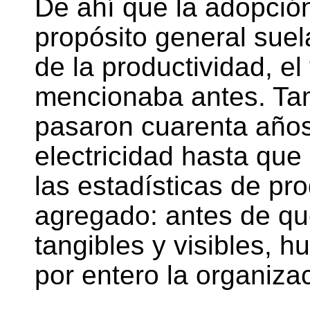
De ahí que la adopció
propósito general suel
de la productividad, el
mencionaba antes. Tam
pasaron cuarenta años
electricidad hasta que
las estadísticas de pro
agregado: antes de qu
tangibles y visibles, 
por entero la organiza