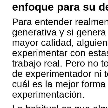
enfoque para su d
Para entender realmen
generativa y si genera
mayor calidad, alguien
experimentar con estas
trabajo real. Pero no t
de experimentador ni 
cuál es la mejor forma 
experimentación.