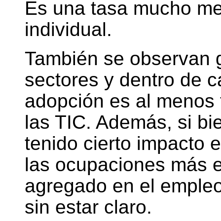
Es una tasa mucho men
individual.
También se observan g
sectores y dentro de c
adopción es al menos 
las TIC. Además, si bi
tenido cierto impacto 
las ocupaciones más e
agregado en el empleo 
sin estar claro.