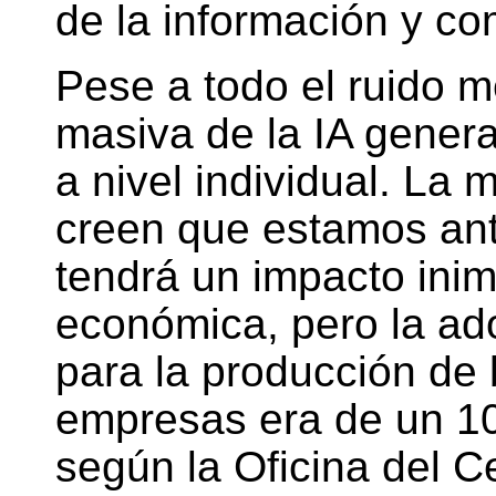
de la información y co
Pese a todo el ruido m
masiva de la IA genera
a nivel individual. La 
creen que estamos ant
tendrá un impacto inim
económica, pero la ado
para la producción de 
empresas era de un 10
según la Oficina del 