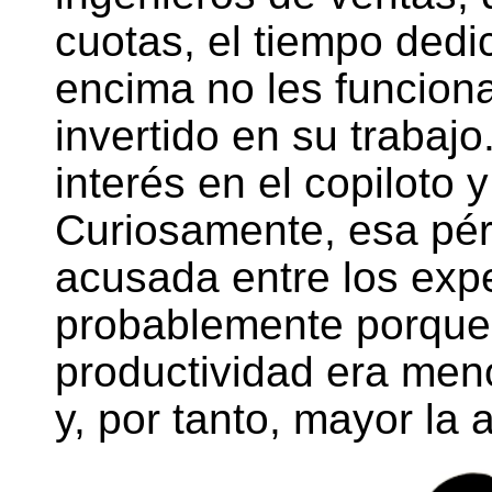
cuotas, el tiempo ded
encima no les funcion
invertido en su trabaj
interés en el copiloto y
Curiosamente, esa pér
acusada entre los expe
probablemente porque
productividad era meno
y, por tanto, mayor la