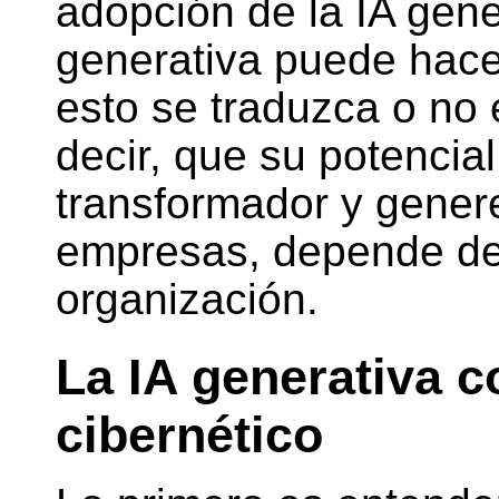
adopción de la IA gener
generativa puede hace
esto se traduzca o no 
decir, que su potenci
transformador y genere
empresas, depende de 
organización.
La IA generativa 
cibernético