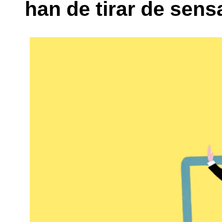
han de tirar de sens