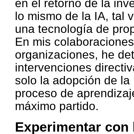
en el retorno de la inv
lo mismo de la IA, tal
una tecnología de pro
En mis colaboraciones
organizaciones, he de
intervenciones directiv
solo la adopción de la 
proceso de aprendizaje
máximo partido.
Experimentar con 