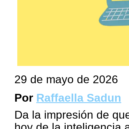
29 de mayo de 2026
Por
Raffaella Sadun
Da la impresión de que
hoy de la inteligencia a