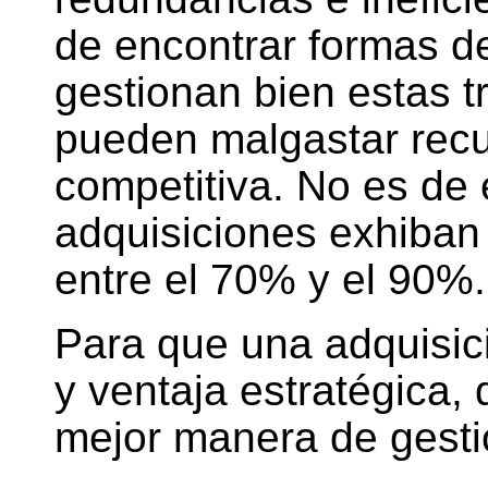
de encontrar formas de
gestionan bien estas t
pueden malgastar recu
competitiva. No es de e
adquisiciones exhiban
entre el 70% y el 90%.
Para que una adquisici
y ventaja estratégica,
mejor manera de gesti