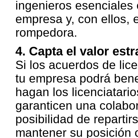
ingenieros esenciales
empresa y, con ellos, 
rompedora.
4. Capta el valor estr
Si los acuerdos de lic
tu empresa podrá bene
hagan los licenciatario
garanticen una colabo
posibilidad de repartir
mantener su posición 