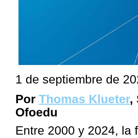
1 de septiembre de 2
Por
Thomas Klueter
,
Ofoedu
Entre 2000 y 2024, la