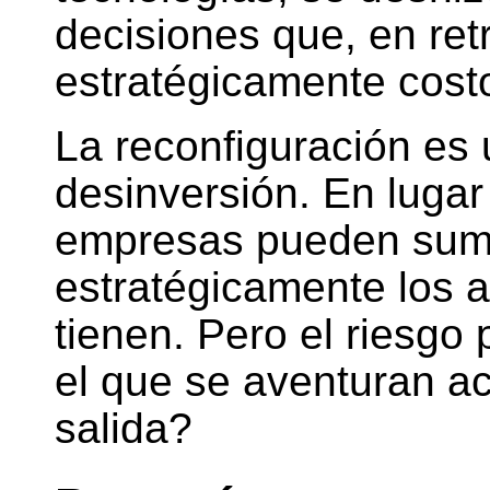
decisiones que, en ret
estratégicamente cost
La reconfiguración es u
desinversión. En lugar 
empresas pueden suma
estratégicamente los a
tienen. Pero el riesgo 
el que se aventuran ac
salida?