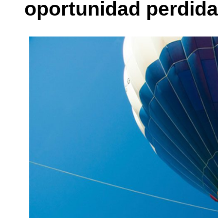
oportunidad perdida