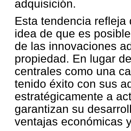
adquisición.
Esta tendencia refleja
idea de que es posible
de las innovaciones ad
propiedad. En lugar de
centrales como una ca
tenido éxito con sus a
estratégicamente a act
garantizan su desarroll
ventajas económicas y