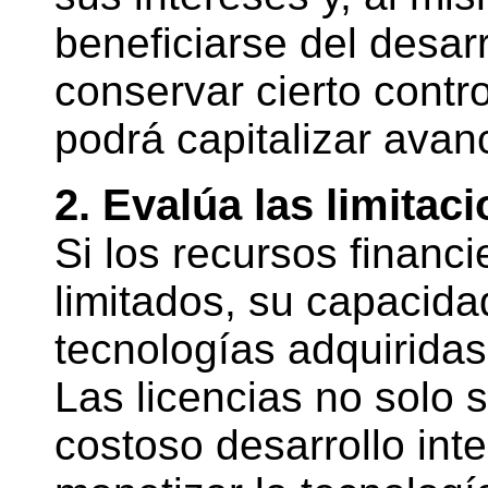
beneficiarse del desar
conservar cierto contro
podrá capitalizar avan
2. Evalúa las limitac
Si los recursos financ
limitados, su capacida
tecnologías adquirida
Las licencias no solo s
costoso desarrollo int