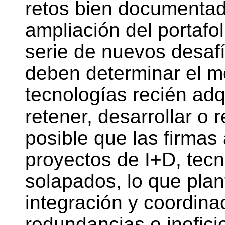
retos bien documentad
ampliación del portafol
serie de nuevos desafí
deben determinar el me
tecnologías recién adq
retener, desarrollar o 
posible que las firmas
proyectos de I+D, tecn
solapados, lo que plan
integración y coordina
redundancias e ineficie