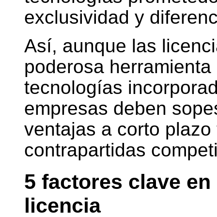
exclusividad y diferenc
Así, aunque las licenc
poderosa herramienta 
tecnologías incorporad
empresas deben sopes
ventajas a corto plazo 
contrapartidas competi
5 factores clave en
licencia