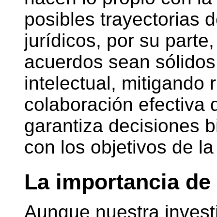
posibles trayectorias 
jurídicos, por su part
acuerdos sean sólidos 
intelectual, mitigando
colaboración efectiva 
garantiza decisiones 
con los objetivos de l
La importancia de
Aunque nuestra investi