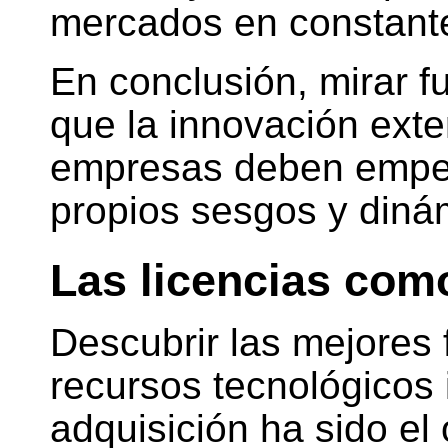
mercados en constante
En conclusión, mirar f
que la innovación exte
empresas deben empez
propios sesgos y dinám
Las licencias com
Descubrir las mejores
recursos tecnológicos
adquisición ha sido el 