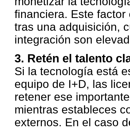
monetizar la tecnologí
financiera. Este factor
tras una adquisición, 
integración son elevad
3. Retén el talento c
Si la tecnología está 
equipo de I+D, las lic
retener ese importante
mientras estableces c
externos. En el caso 