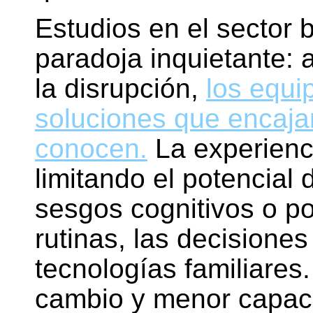
Estudios en el sector 
paradoja inquietante: 
la disrupción,
los equi
soluciones que encaja
conocen.
La experienci
limitando el potencial
sesgos cognitivos o p
rutinas, las decisiones
tecnologías familiares.
cambio y menor capac