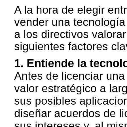
A la hora de elegir entr
vender una tecnologí
a los directivos valora
siguientes factores cla
1. Entiende la tecnol
Antes de licenciar una
valor estratégico a la
sus posibles aplicaci
diseñar acuerdos de li
sus intereses y, al mi