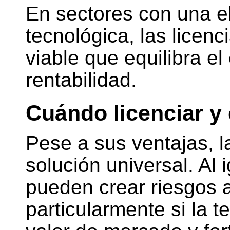
En sectores con una e
tecnológica, las licenc
viable que equilibra el c
rentabilidad.
Cuándo licenciar y
Pese a sus ventajas, l
solución universal. Al 
pueden crear riesgos a
particularmente si la 