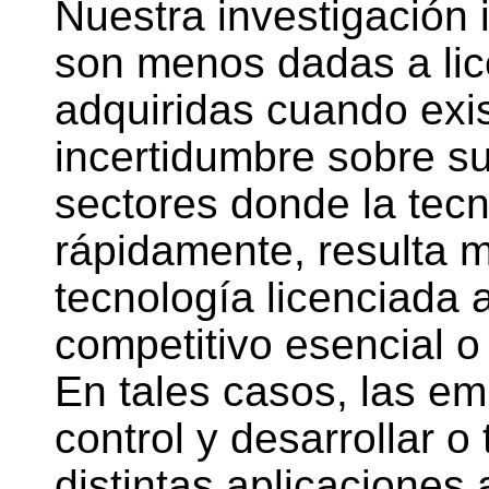
Nuestra investigación
son menos dadas a lic
adquiridas cuando exi
incertidumbre sobre su
sectores donde la tec
rápidamente, resulta má
tecnología licenciada 
competitivo esencial o
En tales casos, las em
control y desarrollar o
distintas aplicaciones