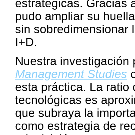
estratégicas. Gracias 
pudo ampliar su huella
sin sobredimensionar l
I+D.
Nuestra investigación
Management Studies
c
esta práctica. La ratio
tecnológicas es aprox
que subraya la import
como estrategia de rec