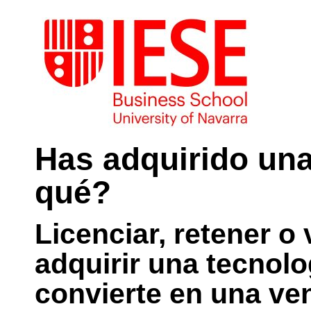
Has adquirido una
qué?
Licenciar, retener o 
adquirir una tecnolo
convierte en una ve