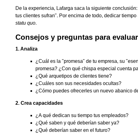
De la experiencia, Lafarga saca la siguiente conclusió
tus clientes sufran". Por encima de todo, dedicar tiempo 
statu quo
.
Consejos y preguntas para evaluar 
1. Analiza
¿Cuál es la "promesa" de tu empresa, su "esen
promesa? ¿Con qué chispa especial cuenta par
¿Qué arquetipos de clientes tiene?
¿Cuáles son sus necesidades ocultas?
¿Cómo puedes ofrecerles un nuevo abanico de
2. Crea capacidades
¿A qué dedican su tiempo tus empleados?
¿Qué saben y qué deberían saber ya?
¿Qué deberían saber en el futuro?