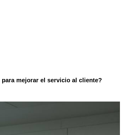
ara mejorar el servicio al cliente?