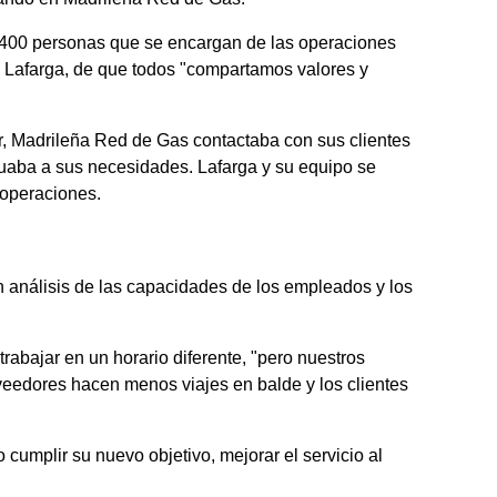
 400 personas que se encargan de las operaciones
ica Lafarga, de que todos "compartamos valores y
or, Madrileña Red de Gas contactaba con sus clientes
ecuaba a sus necesidades. Lafarga y su equipo se
 operaciones.
Un análisis de las capacidades de los empleados y los
trabajar en un horario diferente, "pero nuestros
veedores hacen menos viajes en balde y los clientes
cumplir su nuevo objetivo, mejorar el servicio al