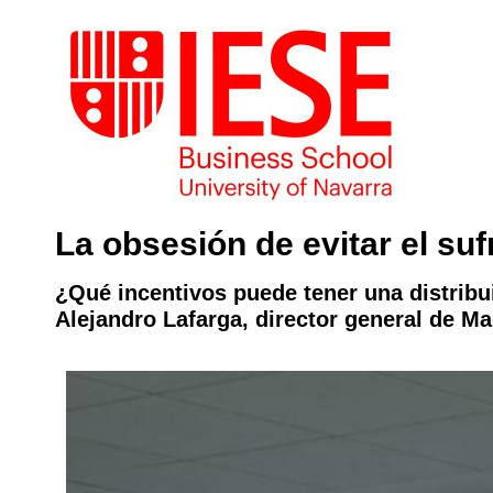
La obsesión de evitar el suf
¿Qué incentivos puede tener una distribui
Alejandro Lafarga, director general de Ma