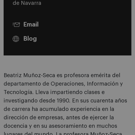
de Navarra
Email
Blog
Beatriz Muñoz-Seca es profesora emérita del
departamento de Operaciones, Información y
Tecnología. Lleva impartiendo clases e
investigando desde 1990. En sus cuarenta años
de carrera ha acumulado experiencia en la
dirección de empresas, antes de ejercer la
docencia y en su asesoramiento en muchos
lugares del mundo. La profesora Muñoz-Seca