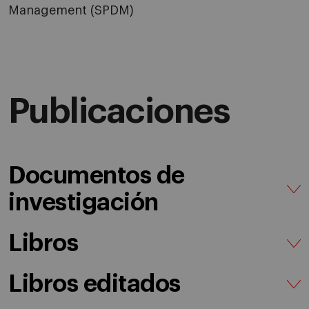
Management (SPDM)
Publicaciones
Documentos de
investigación
Libros
Libros editados