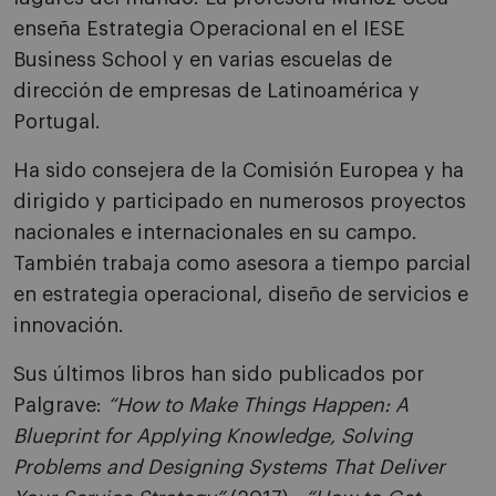
enseña Estrategia Operacional en el IESE
Business School y en varias escuelas de
dirección de empresas de Latinoamérica y
Portugal.
Ha sido consejera de la Comisión Europea y ha
dirigido y participado en numerosos proyectos
nacionales e internacionales en su campo.
También trabaja como asesora a tiempo parcial
en estrategia operacional, diseño de servicios e
innovación.
Sus últimos libros han sido publicados por
Palgrave:
“How to Make Things Happen: A
Blueprint for Applying Knowledge, Solving
Problems and Designing Systems That Deliver