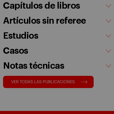
Capítulos de libros
Artículos sin referee
Estudios
Casos
Notas técnicas
VER TODAS LAS PUBLICACIONES