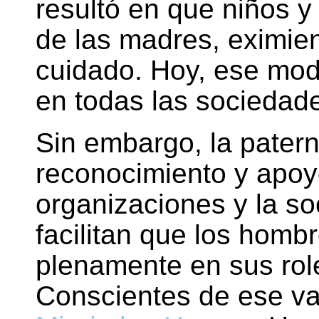
resultó en que niños 
de las madres, eximie
cuidado. Hoy, ese mod
en todas las sociedad
Sin embargo, la pater
reconocimiento y apoyo
organizaciones y la s
facilitan que los homb
plenamente en sus rol
Conscientes de ese va