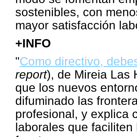
sostenibles, con meno
mayor satisfacción lab
+INFO
"
Como directivo, debes
report
), de Mireia Las
que los nuevos entorn
difuminado las frontera
profesional, y explica
laborales que faciliten