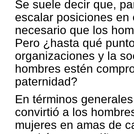
Se suele decir que, p
escalar posiciones en 
necesario que los hom
Pero ¿hasta qué punto 
organizaciones y la soc
hombres estén compro
paternidad?
En términos generales,
convirtió a los hombre
mujeres en amas de c