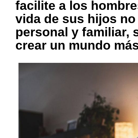
facilite a los hombr
vida de sus hijos no
personal y familiar, 
crear un mundo más 