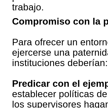
trabajo.
Compromiso con la p
Para ofrecer un entor
ejercerse una paterni
instituciones deberían:
Predicar con el ejemp
establecer políticas de
los supervisores haga