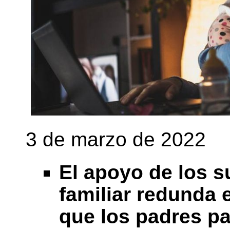
3 de marzo de 2022
El apoyo de los s
familiar redunda 
que los padres pa