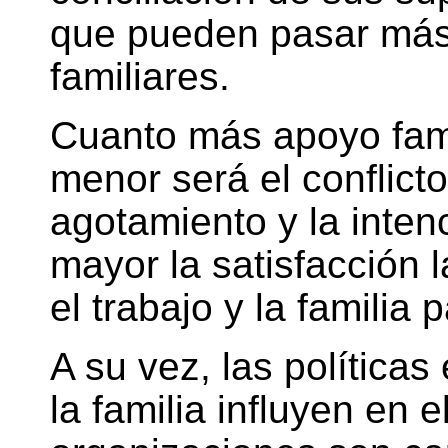
que pueden pasar más
familiares.
Cuanto más apoyo fami
menor será el conflicto 
agotamiento y la intenc
mayor la satisfacción la
el trabajo y la familia
A su vez, las política
la familia influyen en e