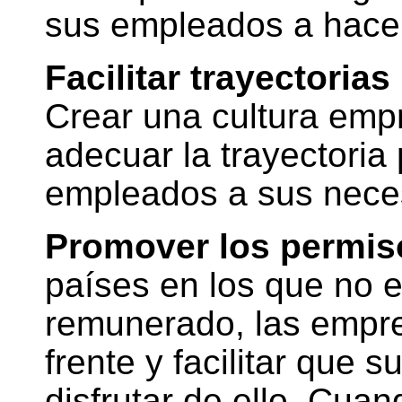
sus empleados a hace
Facilitar trayectorias
Crear una cultura empr
adecuar la trayectoria 
empleados a sus neces
Promover los permis
países en los que no e
remunerado, las empre
frente y facilitar que
disfrutar de ello. Cua