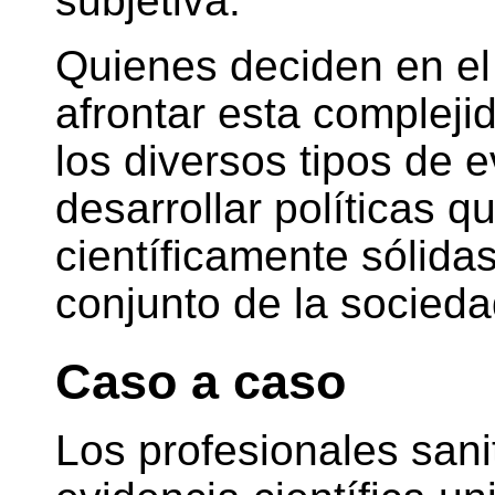
subjetiva.
Quienes deciden en el
afrontar esta complejid
los diversos tipos de e
desarrollar políticas q
científicamente sólida
conjunto de la socieda
Caso a caso
Los profesionales sanit