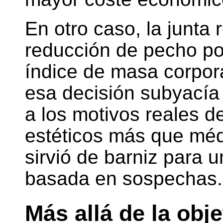
En otro caso, la junta 
reducción de pecho por
índice de masa corpora
esa decisión subyacía
a los motivos reales d
estéticos más que méd
sirvió de barniz para 
basada en sospechas.
Más allá de la obje