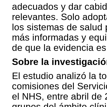
adecuados y dar cabid
relevantes. Solo adopt
los sistemas de salud
más informadas y equita
de que la evidencia es
Sobre la investigaci
El estudio analizó la 
comisiones del Servici
el NHS, entre abril de 
grupos del ámbito clín