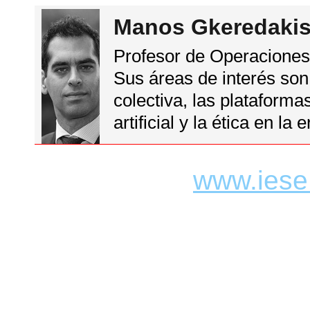
Manos Gkeredaki
Profesor de Operaciones,
Sus áreas de interés son
colectiva, las plataformas
artificial y la ética en la e
www.iese.