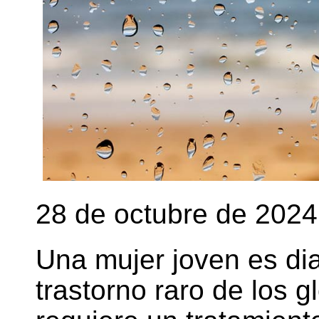
28 de octubre de 2024
Una mujer joven es di
trastorno raro de los 