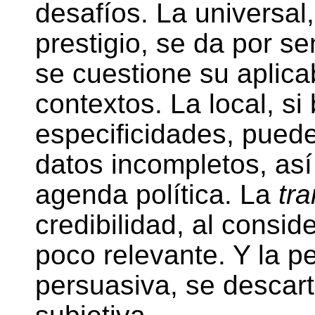
desafíos. La universa
prestigio, se da por se
se cuestione su aplicab
contextos. La local, si
especificidades, puede
datos incompletos, así
agenda política. La
tra
credibilidad, al consi
poco relevante. Y la p
persuasiva, se descart