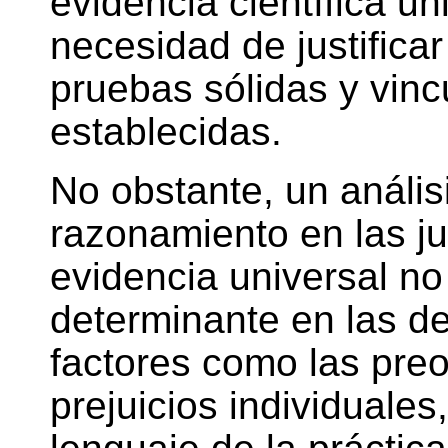
evidencia científica uni
necesidad de justifica
pruebas sólidas y vincu
establecidas.
No obstante, un anális
razonamiento en las j
evidencia universal no
determinante en las de
factores como las preo
prejuicios individuales