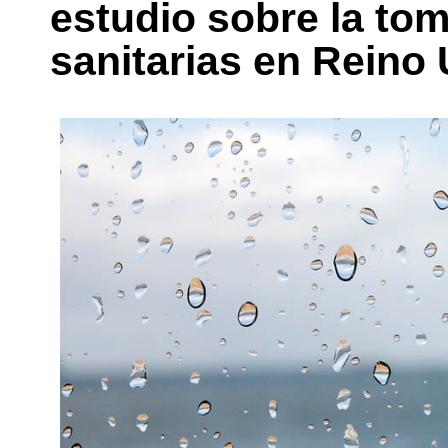
estudio sobre la to
sanitarias en Reino 