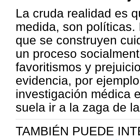
La cruda realidad es q
medida, son políticas.
que se construyen cui
un proceso socialmen
favoritismos y prejuici
evidencia, por ejemplo
investigación médica 
suela ir a la zaga de 
TAMBIÉN PUEDE IN