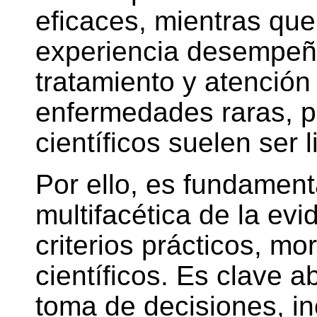
eficaces, mientras que
experiencia desempeña
tratamiento y atención
enfermedades raras, p
científicos suelen ser 
Por ello, es fundament
multifacética de la ev
criterios prácticos, mor
científicos. Es clave a
toma de decisiones, in