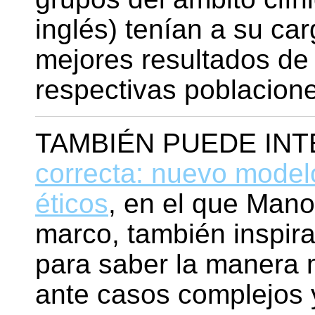
inglés) tenían a su car
mejores resultados de
respectivas poblacion
TAMBIÉN PUEDE IN
correcta: nuevo model
éticos
, en el que Man
marco, también inspir
para saber la manera 
ante casos complejos y