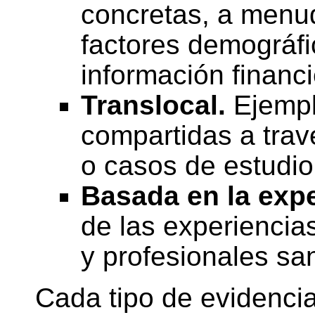
concretas, a menu
factores demográfi
información financi
Translocal.
Ejempl
compartidas a trav
o casos de estudio
Basada en la expe
de las experiencia
y profesionales san
Cada tipo de evidencia