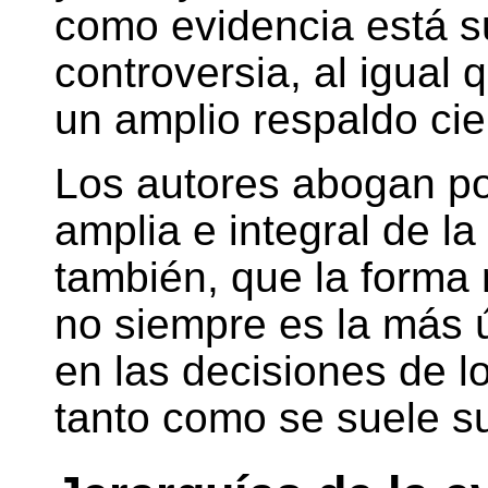
como evidencia está su
controversia, al igual
un amplio respaldo cien
Los autores abogan p
amplia e integral de la
también, que la forma 
no siempre es la más ú
en las decisiones de l
tanto como se suele s