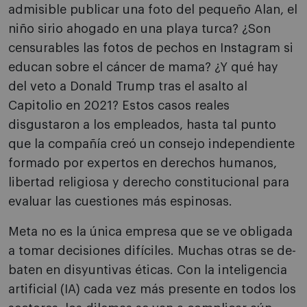
admisible publicar una foto del pequeño Alan, el
niño sirio ahogado en una playa turca? ¿Son
cen­surables las fotos de pechos en Instagram si
edu­can sobre el cáncer de mama? ¿Y qué hay
del veto a Donald Trump tras el asalto al
Capitolio en 2021? Estos casos reales
disgustaron a los empleados, hasta tal punto
que la compañía creó un consejo independiente
formado por expertos en derechos humanos,
libertad religiosa y derecho constitu­cional para
evaluar las cuestiones más espinosas.
Meta no es la única empresa que se ve obligada
a tomar decisiones difíciles. Muchas otras se de­
baten en disyuntivas éticas. Con la inteligencia
artificial (IA) cada vez más presente en todos los