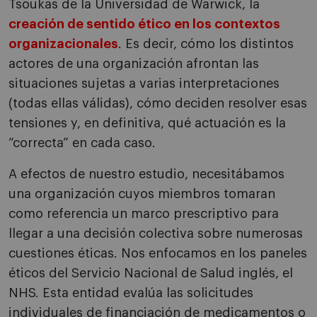
Tsoukas de la Universidad de Warwick, la
creación de sentido ético en los contextos
organizaciona­les
. Es decir, cómo los distintos
actores de una organización afrontan las
situaciones sujetas a varias interpretaciones
(todas ellas válidas), cómo deciden resolver esas
tensiones y, en definitiva, qué actuación es la
“correcta” en cada caso.
A efectos de nuestro estudio, necesitábamos
una organización cuyos miembros tomaran
como re­ferencia un marco prescriptivo para
llegar a una decisión colectiva sobre numerosas
cuestiones éticas. Nos enfocamos en los paneles
éticos del Servicio Nacional de Salud inglés, el
NHS. Esta en­tidad evalúa las solicitudes
individuales de finan­ciación de medicamentos o