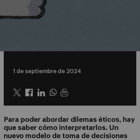
1 de septiembre de 2024
Twitter
Linkedin
Whatsapp
Para poder abordar dilemas éticos, hay
que saber cómo interpretarlos. Un
nuevo modelo de toma de decisiones