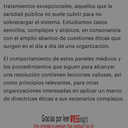
tratamientos excep­cionales, aquellos que la
sanidad pública no suele cubrir para no
sobrecargar el sistema. Estudiamos casos
sencillos, complejos y atípicos, en conso­nancia
con el amplio abanico de cuestiones éticas que
surgen en el día a día de una organización.
El comportamiento de estos paneles médicos y
los procedimientos que siguen para alcanzar
una resolución contienen lecciones valiosas, así
como principios relevantes, para otras
organizaciones interesadas en aplicar un marco
de directrices éti­cas a sus escenarios complejos.