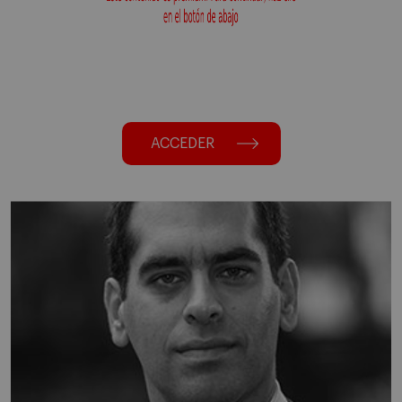
ACCEDER