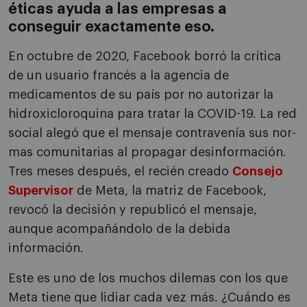
éticas ayuda a las empresas a
conseguir exactamente eso.
En octubre de 2020, Facebook borró la crítica
de un usuario francés a la agencia de
medicamentos de su país por no autorizar la
hidroxicloroqui­na para tratar la COVID-19. La red
social alegó que el mensaje contravenía sus nor­
mas comunitarias al propagar desinformación.
Tres meses después, el recién creado
Consejo
Su­pervisor
de Meta, la matriz de Facebook,
revocó la decisión y republicó el mensaje,
aunque acompa­ñándolo de la debida
información.
Este es uno de los muchos dilemas con los que
Meta tiene que lidiar cada vez más. ¿Cuándo es