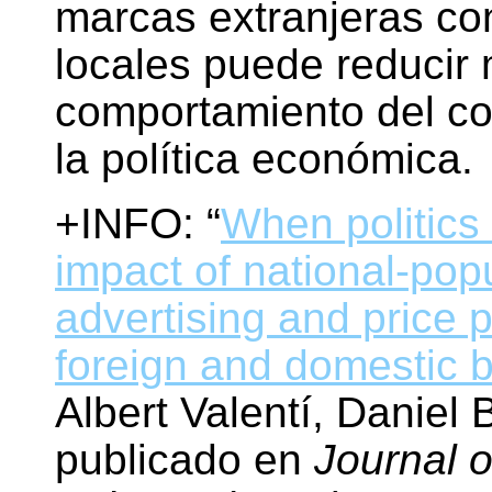
marcas extranjeras co
locales puede reducir 
comportamiento del co
la política económica.
+INFO: “
When politics
impact of national-popu
advertising and price 
foreign and domestic 
Albert Valentí, Daniel 
publicado en
Journal 