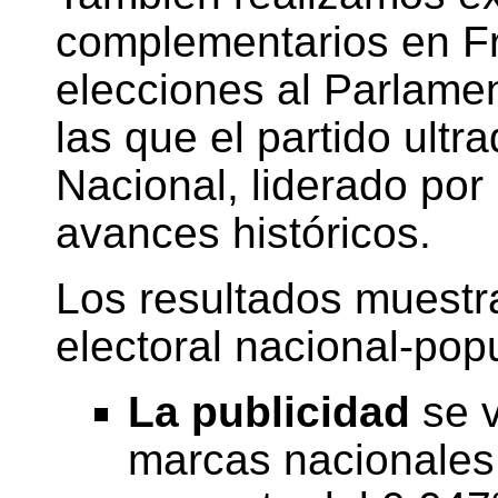
complementarios en Fr
elecciones al Parlame
las que el partido ult
Nacional, liderado por
avances históricos.
Los resultados muestra
electoral nacional-popu
La publicidad
se v
marcas nacionales,