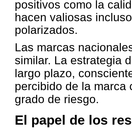
positivos como la calid
hacen valiosas incluso
polarizados.
Las marcas nacionales
similar. La estrategia 
largo plazo, conscient
percibido de la marca 
grado de riesgo.
El papel de los re