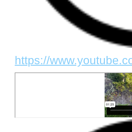
https://www.youtube