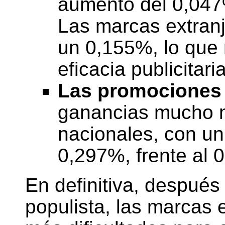
aumento del 0,047
Las marcas extranj
un 0,155%, lo que 
eficacia publicitaria
Las promociones 
ganancias mucho 
nacionales, con un
0,297%, frente al 
En definitiva, después 
populista, las marcas 