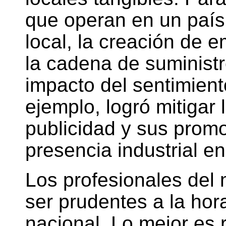
que operan en un país, 
local, la creación de 
la cadena de suministr
impacto del sentimient
ejemplo, logró mitigar 
publicidad y sus prom
presencia industrial e
Los profesionales del
ser prudentes a la hor
nacional. Lo mejor es r