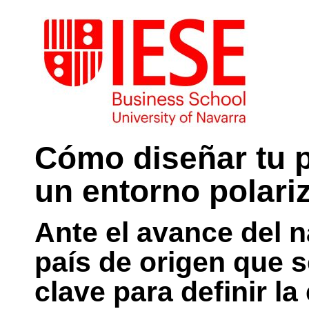
Cómo diseñar tu p
un entorno polari
Ante el avance del n
país de origen que 
clave para definir la