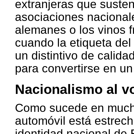
extranjeras que susten
asociaciones nacional
alemanes o los vinos 
cuando la etiqueta del
un distintivo de calida
para convertirse en un
Nacionalismo al v
Como sucede en muchos
automóvil está estrech
identidad nacional de 