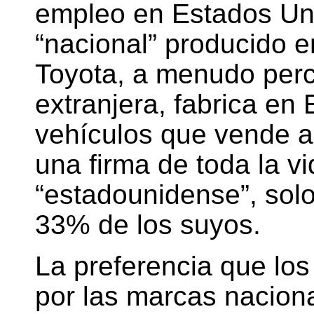
empleo en Estados Un
“nacional” producido e
Toyota, a menudo per
extranjera, fabrica en
vehículos que vende al
una firma de toda la v
“estadounidense”, solo
33% de los suyos.
La preferencia que lo
por las marcas nacion