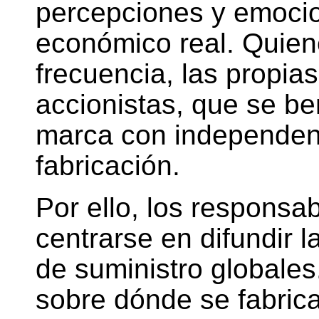
percepciones y emocio
económico real. Quien
frecuencia, las propia
accionistas, que se ben
marca con independenc
fabricación.
Por ello, los responsa
centrarse en difundir 
de suministro globales
sobre dónde se fabric