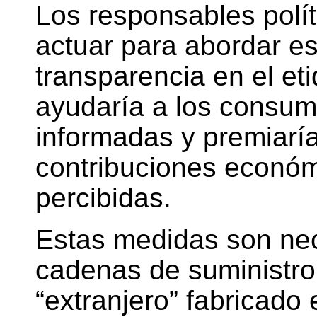
Los responsables polí
actuar para abordar e
transparencia en el et
ayudaría a los consum
informadas y premiarí
contribuciones económi
percibidas.
Estas medidas son nec
cadenas de suministro
“extranjero” fabricado