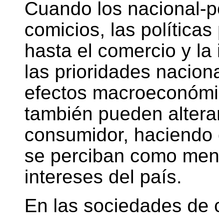
Cuando los nacional-p
comicios, las políticas
hasta el comercio y la
las prioridades nacion
efectos macroeconómico
también pueden altera
consumidor, haciendo 
se perciban como men
intereses del país.
En las sociedades de 