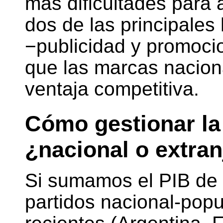
más dificultades para 
dos de las principales
−publicidad y promoci
que las marcas nacion
ventaja competitiva.
Cómo gestionar la
¿nacional o extran
Si sumamos el PIB de 
partidos nacional-popu