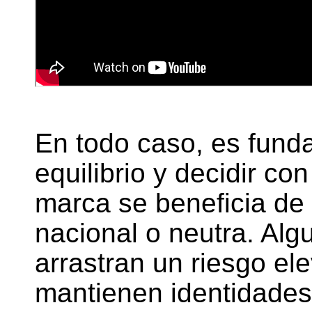
En todo caso, es fund
equilibrio y decidir con 
marca se beneficia de 
nacional o neutra. Alg
arrastran un riesgo el
mantienen identidades