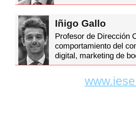
Iñigo Gallo
Profesor de Dirección 
comportamiento del con
digital, marketing de b
www.iese.