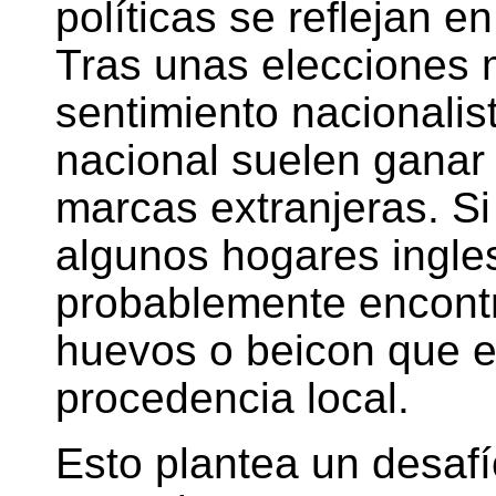
políticas se reflejan e
Tras unas elecciones 
sentimiento nacionalis
nacional suelen ganar 
marcas extranjeras. Si
algunos hogares ingle
probablemente encontr
huevos o beicon que e
procedencia local.
Esto plantea un desafí