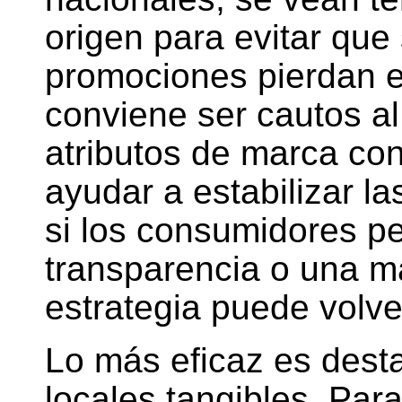
origen para evitar que
promociones pierdan e
conviene ser cautos al
atributos de marca con
ayudar a estabilizar la
si los consumidores pe
transparencia o una ma
estrategia puede volve
Lo más eficaz es desta
locales tangibles. Par