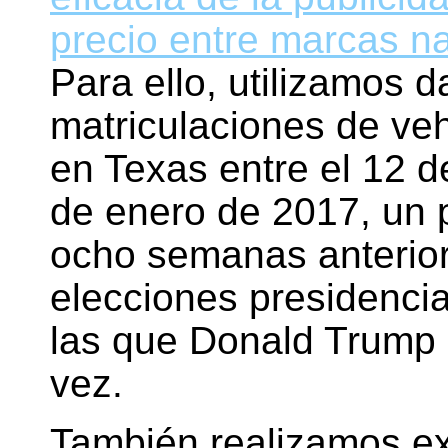
precio entre marcas na
Para ello, utilizamos d
matriculaciones de ve
en Texas entre el 12 d
de enero de 2017, un 
ocho semanas anteriore
elecciones presidenci
las que Donald Trump r
vez.
También realizamos e