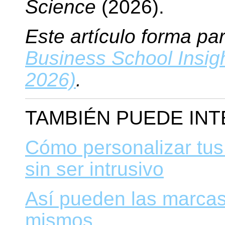
Science
(2026).
Este artículo forma par
Business School Insig
2026)
.
TAMBIÉN PUEDE IN
Cómo personalizar tu
sin ser intrusivo
Así pueden las marcas
mismos