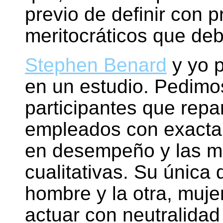
previo de definir con pr
meritocráticos que deb
Stephen Benard
y yo p
en un estudio. Pedimo
participantes que repa
empleados con exacta
en desempeño y las m
cualitativas. Su única 
hombre y la otra, mujer
actuar con neutralidad