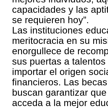
capacidades y las apt
se requieren hoy”.
Las instituciones educ
meritocracia en su mis
enorgullece de recomp
sus puertas a talentos
importar el origen soci
financieros. Las becas 
buscan garantizar que 
acceda a la mejor edu