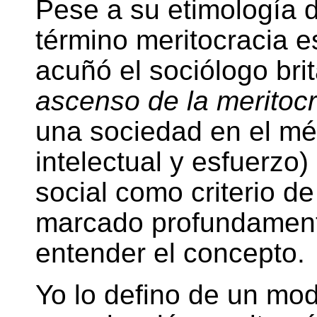
Pese a su etimología d
término meritocracia e
acuñó el sociólogo br
ascenso de la meritoc
una sociedad en el mér
intelectual y esfuerzo)
social como criterio d
marcado profundament
entender el concepto.
Yo lo defino de un mod