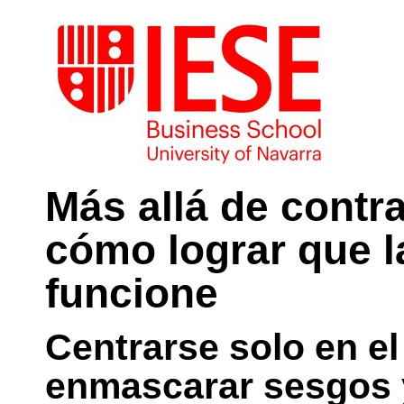
Más allá de contra
cómo lograr que l
funcione
Centrarse solo en el
enmascarar sesgos y