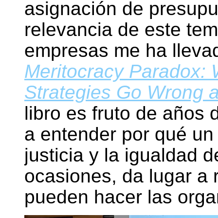
asignación de presupu
relevancia de este tem
empresas me ha llevad
Meritocracy Paradox:
Strategies Go Wrong 
libro es fruto de años
a entender por qué un
justicia y la igualdad 
ocasiones, da lugar a 
pueden hacer las organ