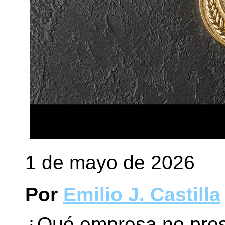
1 de mayo de 2026
Por
Emilio J. Castilla
¿Qué empresa no pres