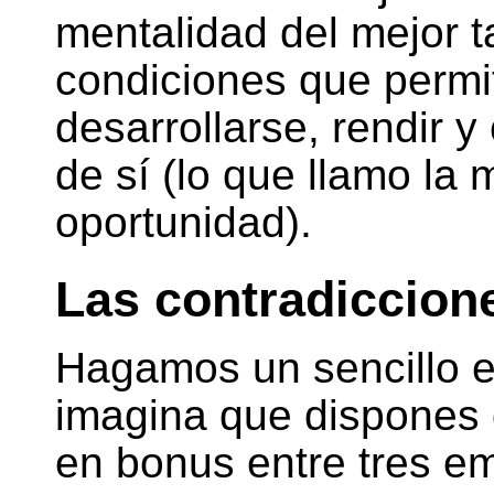
mentalidad del mejor ta
condiciones que permi
desarrollarse, rendir y
de sí (lo que llamo la 
oportunidad).
Las contradiccione
Hagamos un sencillo e
imagina que dispones d
en bonus entre tres e