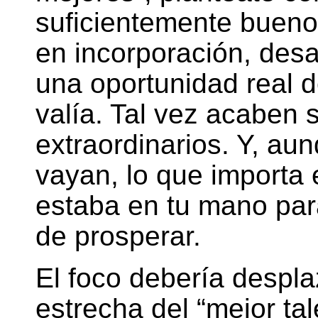
suficientemente buenos
en incorporación, desa
una oportunidad real 
valía. Tal vez acaben
extraordinarios. Y, aun
vayan, lo que importa 
estaba en tu mano para
de prosperar.
El foco debería despl
estrecha del “mejor tal