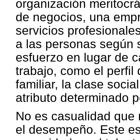
organización meritocrá
de negocios, una empr
servicios profesionale
a las personas según 
esfuerzo en lugar de c
trabajo, como el perfil
familiar, la clase socia
atributo determinado p
No es casualidad que 
el desempeño. Este es 