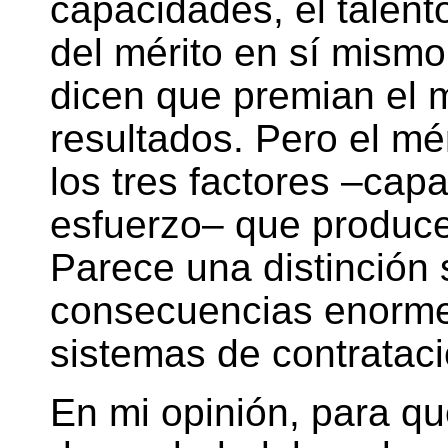
capacidades, el talento
del mérito en sí mism
dicen que premian el mé
resultados. Pero el mé
los tres factores –capa
esfuerzo– que produce
Parece una distinción s
consecuencias enormes
sistemas de contrataci
En mi opinión, para qu