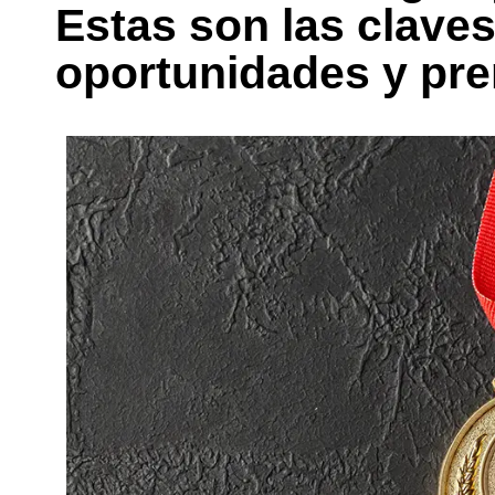
Estas son las claves
oportunidades y prem