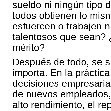
sueldo ni ningún tipo
todos obtienen lo mism
esfuercen o trabajen ni
talentosos que sean? 
mérito?
Después de todo, se s
importa. En la práctic
decisiones empresarial
de nuevos empleados, 
alto rendimiento, el re