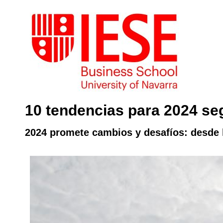
10 tendencias para 2024 s
2024 promete cambios y desafíos: desde la