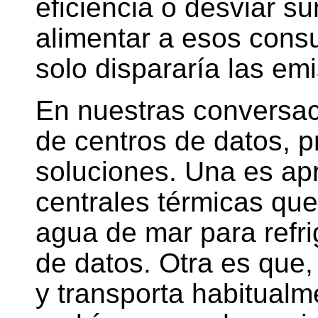
eficiencia o desviar s
alimentar a esos cons
solo dispararía las em
En nuestras conversac
de centros de datos, 
soluciones. Una es apr
centrales térmicas que
agua de mar para refri
de datos. Otra es que
y transporta habitualm