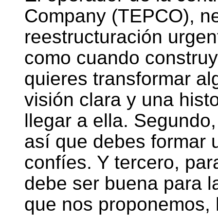
Company (TEPCO), ne
reestructuración urgen
como cuando construyó
quieres transformar al
visión clara y una his
llegar a ella. Segundo
así que debes formar 
confíes. Y tercero, par
debe ser buena para la
que nos proponemos, 