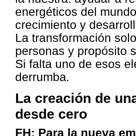
energéticos del mundo 
crecimiento y desarroll
La transformación solo
personas y propósito 
Si falta uno de esos e
derrumba.
La creación de una
desde cero
FH: Para la nueva em