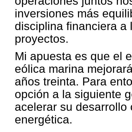
operaciones juntos no
inversiones más equil
disciplina financiera a
proyectos.
Mi apuesta es que el e
eólica marina mejorar
años treinta. Para ent
opción a la siguiente 
acelerar su desarrollo
energética.