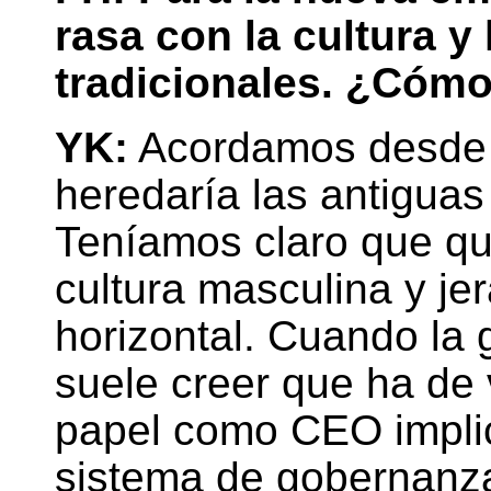
rasa con la cultura y 
tradicionales. ¿Cómo
YK:
Acordamos desde e
heredaría las antiguas
Teníamos claro que q
cultura masculina y je
horizontal. Cuando la 
suele creer que ha de 
papel como CEO implic
sistema de gobernanza