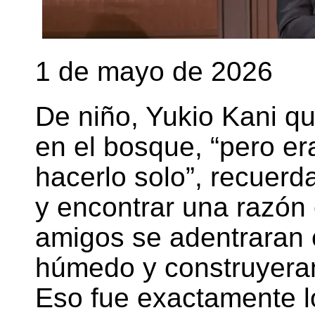
1 de mayo de 2026
De niño, Yukio Kani qu
en el bosque, “pero er
hacerlo solo”, recuerd
y encontrar una razón
amigos se adentraran 
húmedo y construyera
Eso fue exactamente lo