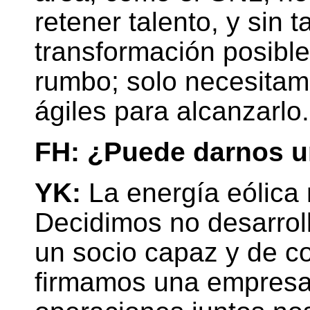
retener talento, y sin 
transformación posibl
rumbo; solo necesitam
ágiles para alcanzarlo.
FH: ¿Puede darnos u
YK:
La energía eólica
Decidimos no desarroll
un socio capaz y de c
firmamos una empresa 