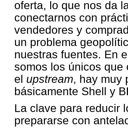
oferta, lo que nos da 
conectarnos con práct
vendedores y comprad
un problema geopolític
nuestras fuentes. En 
somos los únicos que 
el
upstream
, hay muy 
básicamente Shell y B
La clave para reducir l
prepararse con antela