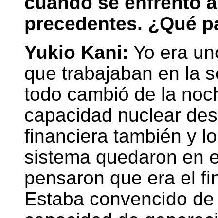
cuando se enfrentó a
precedentes. ¿Qué p
Yukio Kani:
Yo era uno
que trabajaban en la
todo cambió de la noc
capacidad nuclear des
financiera también y lo
sistema quedaron en 
pensaron que era el fi
Estaba convencido de