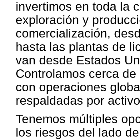
invertimos en toda la 
exploración y producci
comercialización, des
hasta las plantas de l
van desde Estados Uni
Controlamos cerca de 
con operaciones glob
respaldadas por activ
Tenemos múltiples opc
los riesgos del lado d