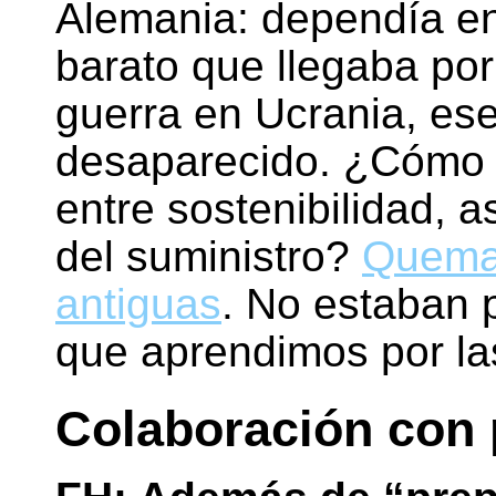
Alemania: dependía en
barato que llegaba por
guerra en Ucrania, ese
desaparecido. ¿Cómo ha
entre sostenibilidad, a
del suministro?
Queman
antiguas
. No estaban 
que aprendimos por la
Colaboración con 