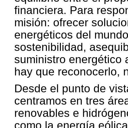
financiera. Para respo
misión: ofrecer soluci
energéticos del mundo.
sostenibilidad, asequib
suministro energético 
hay que reconocerlo, n
Desde el punto de vist
centramos en tres áre
renovables e hidrógen
como la energía eólica