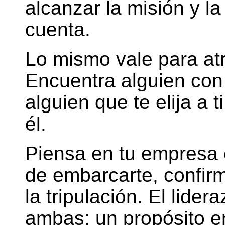
alcanzar la misión y la
cuenta.
Lo mismo vale para atra
Encuentra alguien con
alguien que te elija a t
él.
Piensa en tu empresa 
de embarcarte, confirm
la tripulación. El lider
ambas: un propósito e