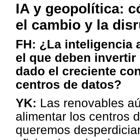
IA y geopolítica: 
el cambio y la dis
FH: ¿La inteligencia a
el que deben invertir
dado el creciente co
centros de datos?
YK:
Las renovables aú
alimentar los centros 
queremos desperdiciar 