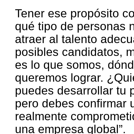
Tener ese propósito co
qué tipo de personas n
atraer al talento ade
posibles candidatos, m
es lo que somos, dónd
queremos lograr. ¿Quie
puedes desarrollar tu 
pero debes confirmar 
realmente comprometid
una empresa global”.