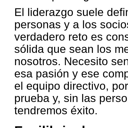
El liderazgo suele defi
personas y a los socio
verdadero reto es cons
sólida que sean los me
nosotros. Necesito sen
esa pasión y ese com
el equipo directivo, p
prueba y, sin las per
tendremos éxito.