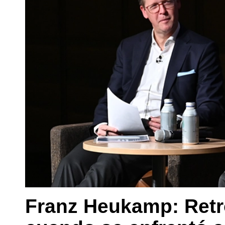
Franz Heukamp: Retr