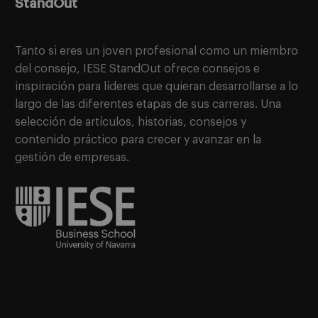
StandOut
Tanto si eres un joven profesional como un miembro
del consejo, IESE StandOut ofrece consejos e
inspiración para líderes que quieran desarrollarse a lo
largo de las diferentes etapas de sus carreras. Una
selección de artículos, historias, consejos y
contenido práctico para crecer y avanzar en la
gestión de empresas.