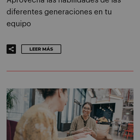
Aprovecha las habilidades de las
diferentes generaciones en tu
equipo
LEER MÁS