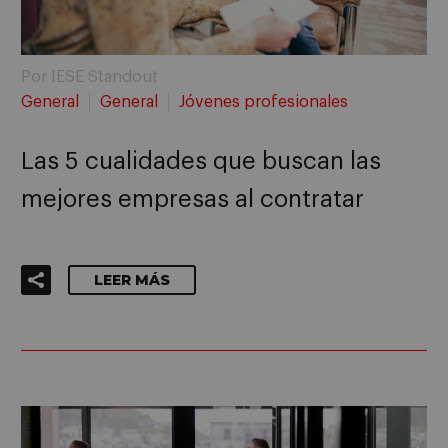
Por IESE Standout
General
General
Jóvenes profesionales
Las 5 cualidades que buscan las
mejores empresas al contratar
LEER MÁS