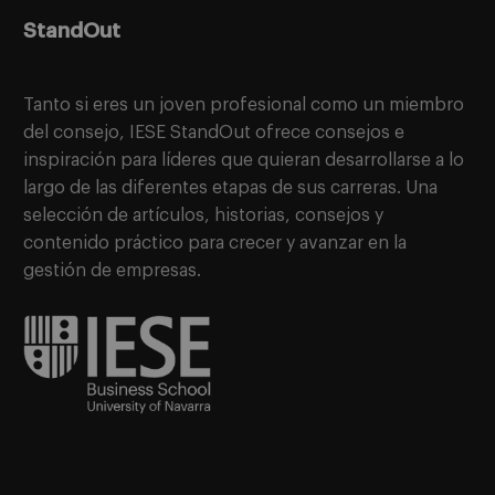
StandOut
Tanto si eres un joven profesional como un miembro
del consejo, IESE StandOut ofrece consejos e
inspiración para líderes que quieran desarrollarse a lo
largo de las diferentes etapas de sus carreras. Una
selección de artículos, historias, consejos y
contenido práctico para crecer y avanzar en la
gestión de empresas.