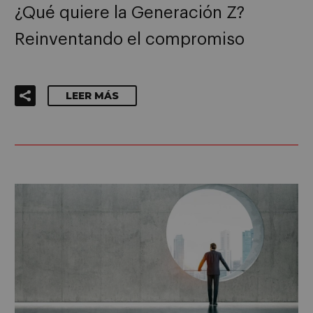
¿Qué quiere la Generación Z?
Reinventando el compromiso
LEER MÁS