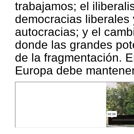
trabajamos; el iliberal
democracias liberales 
autocracias; y el camb
donde las grandes pote
de la fragmentación. E
Europa debe mantener