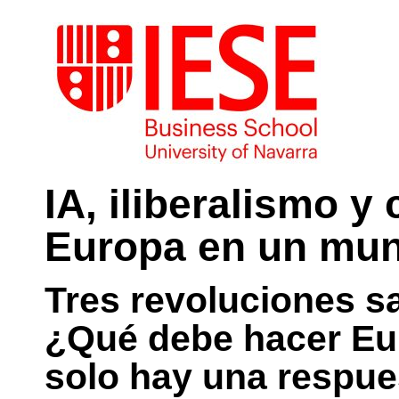
IA, iliberalismo y
Europa en un mu
Tres revoluciones s
¿Qué debe hacer Eu
solo hay una respue