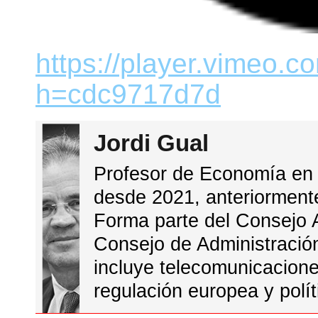
https://player.vimeo.
h=cdc9717d7d
Jordi Gual
Profesor de Economía en 
desde 2021, anteriorment
Forma parte del Consejo 
Consejo de Administración
incluye telecomunicacione
regulación europea y polí