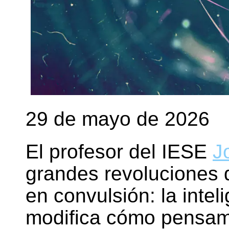
29 de mayo de 2026
El profesor del IESE
J
grandes revoluciones
en convulsión: la inteli
modifica cómo pensa