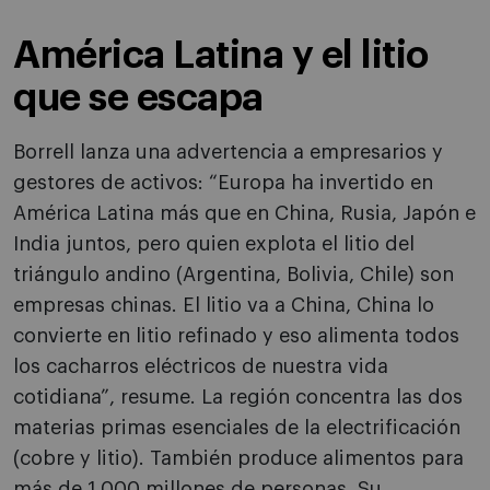
América Latina y el litio
que se escapa
Borrell lanza una advertencia a empresarios y
gestores de activos: “Europa ha invertido en
América Latina más que en China, Rusia, Japón e
India juntos, pero quien explota el litio del
triángulo andino (Argentina, Bolivia, Chile) son
empresas chinas. El litio va a China, China lo
convierte en litio refinado y eso alimenta todos
los cacharros eléctricos de nuestra vida
cotidiana”, resume. La región concentra las dos
materias primas esenciales de la electrificación
(cobre y litio). También produce alimentos para
más de 1.000 millones de personas. Su