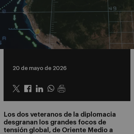
20 de mayo de 2026
Twitter
Linkedin
Whatsapp
Los dos veteranos de la diplomacia
desgranan los grandes focos de
tensión global, de Oriente Medio a