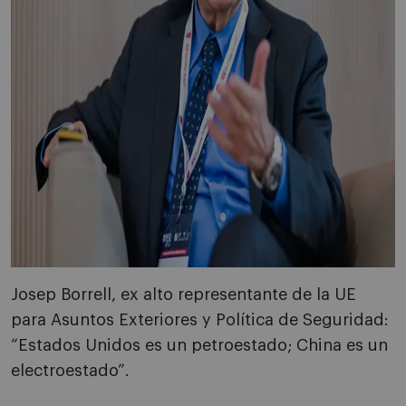
Josep Borrell, ex alto representante de la UE
para Asuntos Exteriores y Política de Seguridad:
“Estados Unidos es un petroestado; China es un
electroestado”.