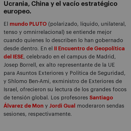
Ucrania, China y el vacío estratégico
europeo.
El
mundo PLUTO
(polarizado, líquido, unilateral,
tenso y omnirrelacional) se entiende mejor
cuando quienes lo describen lo han gobernado
desde dentro. En el
II Encuentro de Geopolítica
del IESE
, celebrado en el campus de Madrid,
Josep Borrell, ex alto representante de la UE
para Asuntos Exteriores y Política de Seguridad,
y Shlomo Ben-Ami, exministro de Exteriores de
Israel, ofrecieron su lectura de los grandes focos
de tensión global. Los profesores
Santiago
Álvarez de Mon
y
Jordi Gual
moderaron sendas
sesiones, respectivamente.