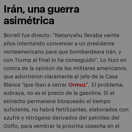
Irán, una guerra
asimétrica
Borrell fue directo: “Netanyahu llevaba veinte
años intentando convencer a un presidente
norteamericano para que bombardeara Irán, y
con Trump al final lo ha conseguido”. Lo hizo en
contra de la opinión de los militares americanos,
que advirtieron claramente al jefe de la Casa
Blanca “que iban a cerrar
Ormuz
”. El problema,
subraya, no es el precio de la gasolina. Si el
estrecho permanece bloqueado el tiempo
suficiente, no habrá fertilizantes, elaborados con
azufre y nitrógeno derivados del petróleo del
Golfo, para sembrar la próxima cosecha en el