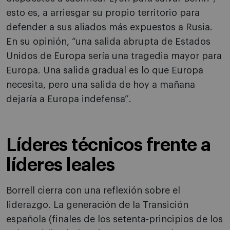
esto es, a arriesgar su propio territorio para
defender a sus aliados más expuestos a Rusia.
En su opinión, “una salida abrupta de Estados
Unidos de Europa sería una tragedia mayor para
Europa. Una salida gradual es lo que Europa
necesita, pero una salida de hoy a mañana
dejaría a Europa indefensa”.
Líderes técnicos frente a
líderes leales
Borrell cierra con una reflexión sobre el
liderazgo. La generación de la Transición
española (finales de los setenta-principios de los