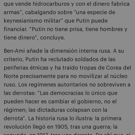
que vende hidrocarburos y con el dinero fabrica
armas”, cabalgando sobre “una especie de
keynesianismo militar” que Putin puede
financiar. “Putin no tiene prisa, tiene hombres y
tiene dinero”, concluye.
Ben-Ami añade la dimensión interna rusa. A su
criterio, Putin ha reclutado soldados de las
periferias étnicas y ha traído tropas de Corea del
Norte precisamente para no movilizar al núcleo
ruso. Los regímenes autoritarios no sobreviven a
las derrotas: “Las democracias lo único que
pueden hacer es cambiar el gobierno, no el
régimen; las dictaduras colapsan con la
derrota”. La historia rusa lo ilustra: la primera
revolución llegó en 1905, tras una guerra; la