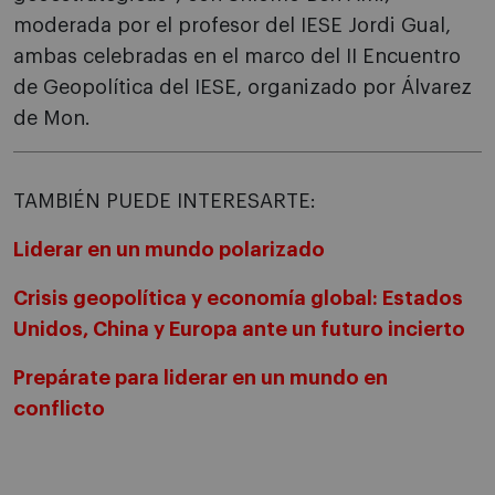
moderada por el profesor del IESE Jordi Gual,
ambas celebradas en el marco del II Encuentro
de Geopolítica del IESE, organizado por Álvarez
de Mon.
TAMBIÉN PUEDE INTERESARTE:
Liderar en un mundo polarizado
Crisis geopolítica y economía global: Estados
Unidos, China y Europa ante un futuro incierto
Prepárate para liderar en un mundo en
conflicto