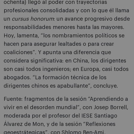
ochenta) llegó al poder con trayectorias
profesionales consolidadas y con lo que él llama
un
cursus honorum
: un avance progresivo desde
responsabilidades menores hasta las mayores.
Hoy, lamenta, “los nombramientos políticos se
hacen para asegurar lealtades o para crear
coaliciones”. Y apunta una diferencia que
considera significativa: en China, los dirigentes
son casi todos ingenieros; en Europa, casi todos
abogados. “La formación técnica de los
dirigentes chinos es apabullante”, concluye.
Fuente: fragmentos de la sesión “Aprendiendo a
vivir en el desorden mundial”, con Josep Borrell,
moderada por el profesor del IESE Santiago
Álvarez de Mon, y de la sesión “Reflexiones
geoestrátegicas”, con Shlomo Ben-Ami,