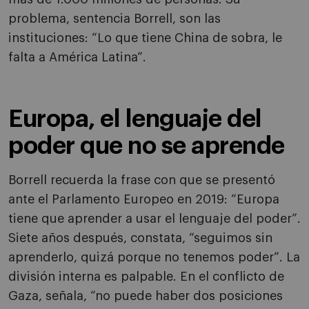
problema, sentencia Borrell, son las
instituciones: “Lo que tiene China de sobra, le
falta a América Latina”.
Europa, el lenguaje del
poder que no se aprende
Borrell recuerda la frase con que se presentó
ante el Parlamento Europeo en 2019: “Europa
tiene que aprender a usar el lenguaje del poder”.
Siete años después, constata, “seguimos sin
aprenderlo, quizá porque no tenemos poder”. La
división interna es palpable. En el conflicto de
Gaza, señala, “no puede haber dos posiciones