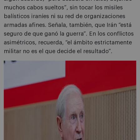
muchos cabos sueltos”, sin tocar los misiles
balísticos iraníes ni su red de organizaciones
armadas afines. Señala, también, que Irán “está
seguro de que ganó la guerra”. En los conflictos
asimétricos, recuerda, “el ámbito estrictamente
militar no es el que decide el resultado”.