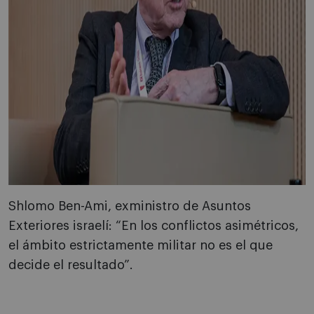
Shlomo Ben-Ami, exministro de Asuntos
Exteriores israelí: “En los conflictos asimétricos,
el ámbito estrictamente militar no es el que
decide el resultado”.