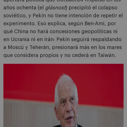
años ochenta (el
glásnost
) precipitó el colapso
soviético, y Pekín no tiene intención de repetir el
experimento. Eso explica, según Ben-Ami, por
qué China no hará concesiones geopolíticas ni
en Ucrania ni en Irán: Pekín seguirá respaldando
a Moscú y Teherán, presionará más en los mares
que considera propios y no cederá en Taiwán.