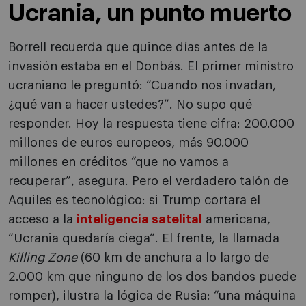
Ucrania, un punto muerto
Borrell recuerda que quince días antes de la
invasión estaba en el Donbás. El primer ministro
ucraniano le preguntó: “Cuando nos invadan,
¿qué van a hacer ustedes?”. No supo qué
responder. Hoy la respuesta tiene cifra: 200.000
millones de euros europeos, más 90.000
millones en créditos “que no vamos a
recuperar”, asegura. Pero el verdadero talón de
Aquiles es tecnológico: si Trump cortara el
acceso a la
inteligencia satelital
americana,
“Ucrania quedaría ciega”. El frente, la llamada
Killing Zone
(60 km de anchura a lo largo de
2.000 km que ninguno de los dos bandos puede
romper), ilustra la lógica de Rusia: “una máquina