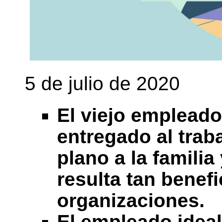
5 de julio de 2020
El viejo empleado
entregado al trab
plano a la familia
resulta tan benefi
organizaciones.
El empleado ideal 