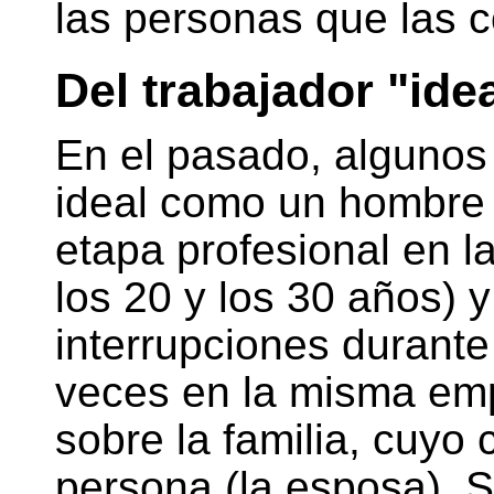
las personas que las 
Del trabajador "idea
En el pasado, algunos 
ideal como un hombre 
etapa profesional en l
los 20 y los 30 años) 
interrupciones durante
veces en la misma empr
sobre la familia, cuyo 
persona (la esposa). 