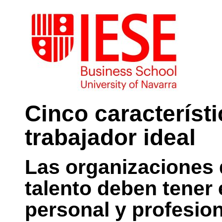
Cinco característ
trabajador ideal
Las organizaciones 
talento deben tener 
personal y profesion