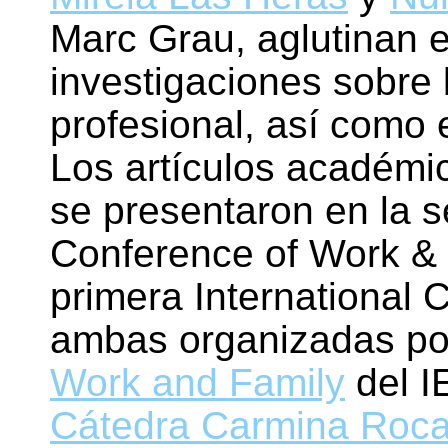
Marc Grau, aglutinan e
investigaciones sobre 
profesional, así como e
Los artículos académic
se presentaron en la s
Conference of Work & 
primera International
ambas organizadas po
Work and Family
del I
Cátedra Carmina Roca 