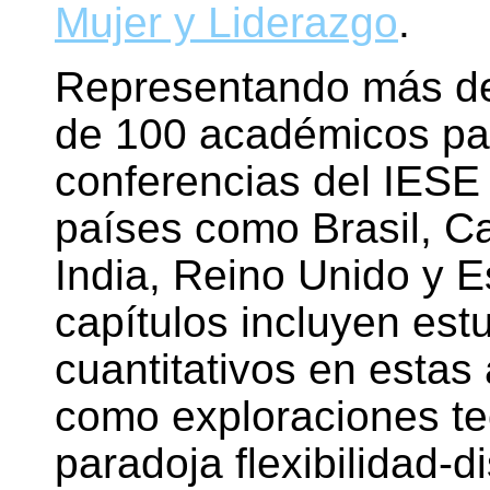
Mujer y Liderazgo
.
Representando más de
de 100 académicos par
conferencias del IESE
países como Brasil, C
India, Reino Unido y 
capítulos incluyen estu
cuantitativos en estas
como exploraciones te
paradoja flexibilidad-d