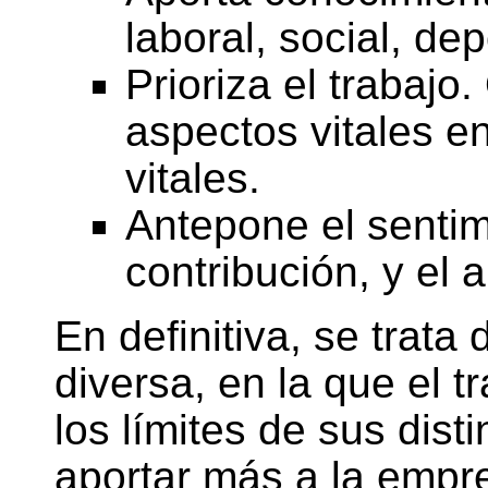
laboral, social, depo
Prioriza el trabajo.
aspectos vitales en
vitales.
Antepone el sentim
contribución, y el 
En definitiva, se trata
diversa, en la que el t
los límites de sus dist
aportar más a la empre