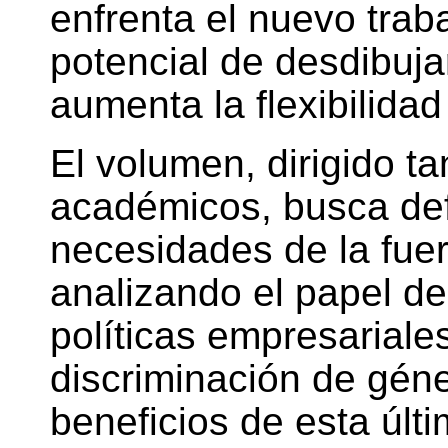
enfrenta el nuevo trab
potencial de desdibuja
aumenta la flexibilidad 
El volumen, dirigido t
académicos, busca defi
necesidades de la fuer
analizando el papel de
políticas empresariale
discriminación de géne
beneficios de esta últ