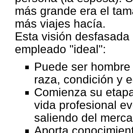
más grande era el tama
más viajes hacía.
Esta visión desfasada 
empleado "ideal":
Puede ser hombre o
raza, condición y 
Comienza su etapa
vida profesional e
saliendo del merc
Aporta conocimien