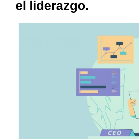
el liderazgo.