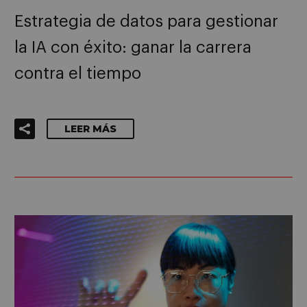
Estrategia de datos para gestionar
la IA con éxito: ganar la carrera
contra el tiempo
LEER MÁS