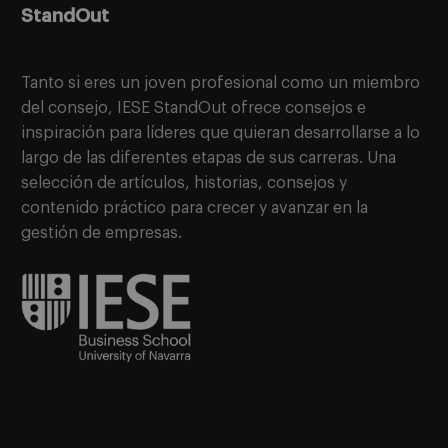
StandOut
Tanto si eres un joven profesional como un miembro
del consejo, IESE StandOut ofrece consejos e
inspiración para líderes que quieran desarrollarse a lo
largo de las diferentes etapas de sus carreras. Una
selección de artículos, historias, consejos y
contenido práctico para crecer y avanzar en la
gestión de empresas.