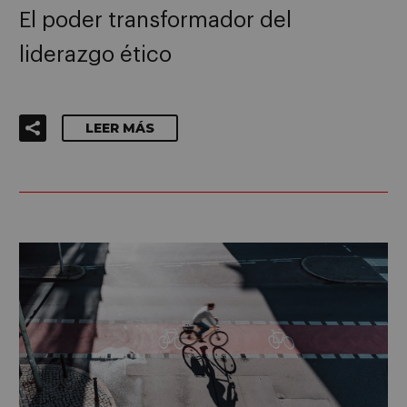
El poder transformador del
liderazgo ético
LEER MÁS