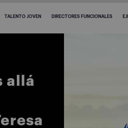
TALENTO JOVEN
DIRECTORES FUNCIONALES
EJ
 allá
Teresa