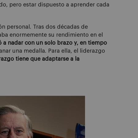
todo, pero estar dispuesto a aprender cada
ión personal. Tras dos décadas de
caba enormemente su rendimiento en el
 a nadar con un solo brazo y, en tiempo
anar una medalla. Para ella, el liderazgo
erazgo tiene que adaptarse a la