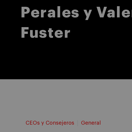
Perales y Vale
Fuster
CEOs y Consejeros
General