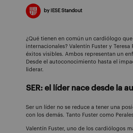
by IESE Standout
¿Qué tienen en común un cardiólogo que 
internacionales? Valentín Fuster y Teresa
éxitos visibles. Ambos representan un enf
Desde el autoconocimiento hasta el impact
liderar.
SER: el líder nace desde la a
Ser un líder no se reduce a tener una posi
con los demás. Tanto Fuster como Perales
Valentín Fuster, uno de los cardiólogos m