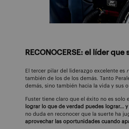
RECONOCERSE: el líder que s
El tercer pilar del liderazgo excelente es
también de los de los demás. Tanto Peral
demás, sino también hacia la vida y sus 
Fuster tiene claro que el éxito no es solo
lograr lo que de verdad puedes lograr… y
no duda en reconocer que la suerte ha ju
aprovechar las oportunidades cuando ap