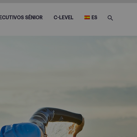
ECUTIVOS SÉNIOR
C-LEVEL
ES