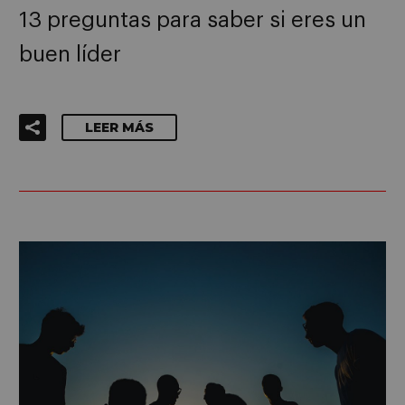
13 preguntas para saber si eres un
buen líder
LEER MÁS