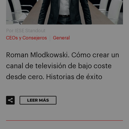
Por IESE Standout
CEOs y Consejeros
General
Roman Mlodkowski. Cómo crear un
canal de televisión de bajo coste
desde cero. Historias de éxito
LEER MÁS