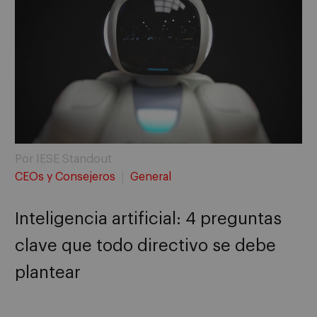
Por IESE Standout
CEOs y Consejeros
General
Inteligencia artificial: 4 preguntas
clave que todo directivo se debe
plantear