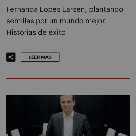
Fernanda Lopes Larsen, plantando
semillas por un mundo mejor.
Historias de éxito
LEER MÁS