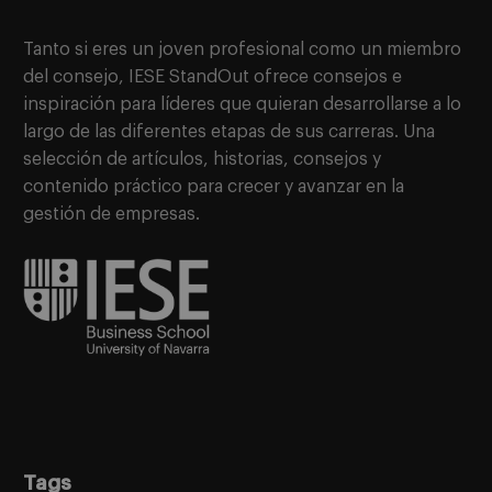
Tanto si eres un joven profesional como un miembro
del consejo, IESE StandOut ofrece consejos e
inspiración para líderes que quieran desarrollarse a lo
largo de las diferentes etapas de sus carreras. Una
selección de artículos, historias, consejos y
contenido práctico para crecer y avanzar en la
gestión de empresas.
Tags