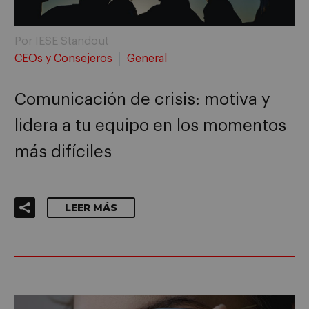
Por IESE Standout
CEOs y Consejeros
General
Comunicación de crisis: motiva y
lidera a tu equipo en los momentos
más difíciles
LEER MÁS