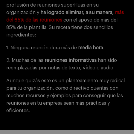
profusión de reuniones superfluas en su
organización y
ha logrado eliminar, a su manera,
más
del 65% de las reuniones
con el apoyo de más del
85% de la plantilla. Su receta tiene dos sencillos
ingredientes:
1. Ninguna reunión dura más de
media hora
.
2. Muchas de las
reuniones informativas
han sido
reemplazadas por notas de texto, vídeo o audio.
Aunque quizás este es un planteamiento muy radical
para tu organización, como directivo cuentas con
muchos recursos y ejemplos para conseguir que las
reuniones en tu empresa sean más prácticas y
eficientes.