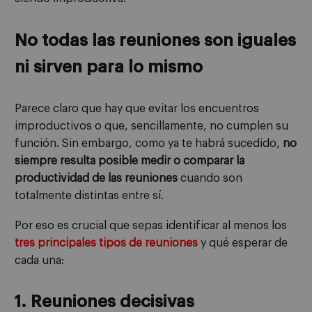
No todas las reuniones son iguales
ni sirven para lo mismo
Parece claro que hay que evitar los encuentros
improductivos o que, sencillamente, no cumplen su
función. Sin embargo, como ya te habrá sucedido,
no
siempre resulta posible medir o comparar la
productividad de las reuniones
cuando son
totalmente distintas entre sí.
Por eso es crucial que sepas identificar al menos los
tres principales tipos de reuniones
y qué esperar de
cada una:
1. Reuniones decisivas