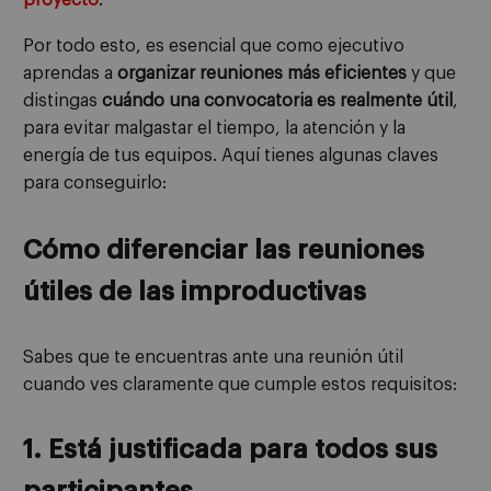
Por todo esto, es esencial que como ejecutivo
aprendas a
organizar reuniones más eficientes
y que
distingas
cuándo una convocatoria es realmente útil
,
para evitar malgastar el tiempo, la atención y la
energía de tus equipos. Aquí tienes algunas claves
para conseguirlo:
Cómo diferenciar las reuniones
útiles de las improductivas
Sabes que te encuentras ante una reunión útil
cuando ves claramente que cumple estos requisitos:
1. Está justificada para todos sus