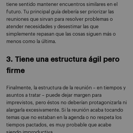
tiene sentido mantener encuentros similares en el
futuro. Tu principal guía debería ser priorizar las
reuniones que sirvan para resolver problemas o
atender necesidades y desestimar las que
simplemente repasan que las cosas siguen más o
menos como la última.
3.
Tiene una estructura ágil pero
firme
Finalmente, la estructura de la reunión – en tiempos y
asuntos a tratar – puede dejar margen para
imprevistos, pero éstos no deberían protagonizarla ni
alargarla excesivamente. Si la reunión acaba tocando
temas que no estaban en la agenda o no respeta los
tiempos pactados, es muy probable que acabe
siendo improductiva.