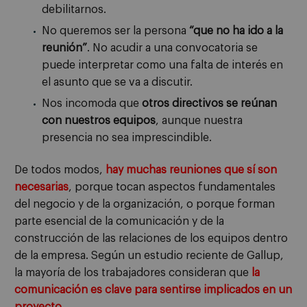
debilitarnos.
No queremos ser la persona
“que no ha ido a la
reunión”
. No acudir a una convocatoria se
puede interpretar como una falta de interés en
el asunto que se va a discutir.
Nos incomoda que
otros directivos se reúnan
con nuestros equipos
, aunque nuestra
presencia no sea imprescindible.
De todos modos,
hay muchas reuniones que sí son
necesarias
, porque tocan aspectos fundamentales
del negocio y de la organización, o porque forman
parte esencial de la comunicación y de la
construcción de las relaciones de los equipos dentro
de la empresa. Según un estudio reciente de Gallup,
la mayoría de los trabajadores consideran que
la
comunicación es clave para sentirse implicados en un
proyecto
.