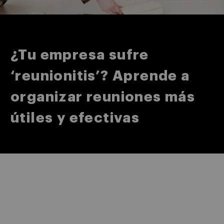
¿Tu empresa sufre
‘reunionitis’? Aprende a
organizar reuniones más
útiles y efectivas