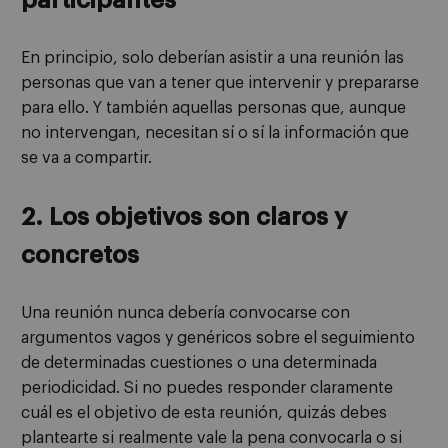
participantes
En principio, solo deberían asistir a una reunión las
personas que van a tener que intervenir y prepararse
para ello. Y también aquellas personas que, aunque
no intervengan, necesitan sí o sí la información que
se va a compartir.
2. Los objetivos son claros y
concretos
Una reunión nunca debería convocarse con
argumentos vagos y genéricos sobre el seguimiento
de determinadas cuestiones o una determinada
periodicidad. Si no puedes responder claramente
cuál es el objetivo de esta reunión, quizás debes
plantearte si realmente vale la pena convocarla o si