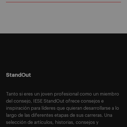
StandOut
Tanto si eres un joven profesional como un miembro
del consejo, IESE StandOut ofrece consejos e
inspiración para líderes que quieran desarrollarse a lo
largo de las diferentes etapas de sus carreras. Una
selección de artículos, historias, consejos y