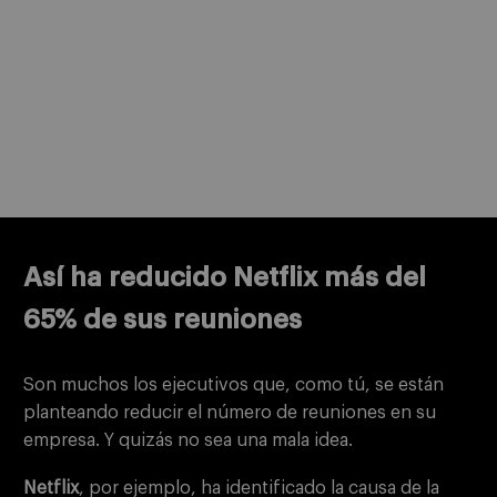
Así ha reducido Netflix más del
65% de sus reuniones
Son muchos los ejecutivos que, como tú, se están
planteando reducir el número de reuniones en su
empresa. Y quizás no sea una mala idea.
Netflix
, por ejemplo, ha identificado la causa de la