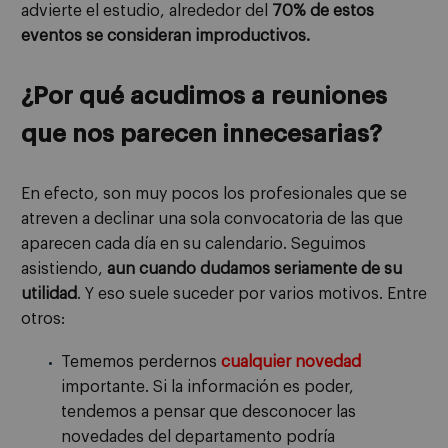
advierte el estudio, alrededor del
70% de estos
eventos se consideran improductivos.
¿Por qué acudimos a reuniones
que nos parecen innecesarias?
En efecto, son muy pocos los profesionales que se
atreven a declinar una sola convocatoria de las que
aparecen cada día en su calendario. Seguimos
asistiendo,
aun cuando dudamos seriamente de su
utilidad
. Y eso suele suceder por varios motivos. Entre
otros:
Tememos perdernos
cualquier novedad
importante. Si la información es poder,
tendemos a pensar que desconocer las
novedades del departamento podría