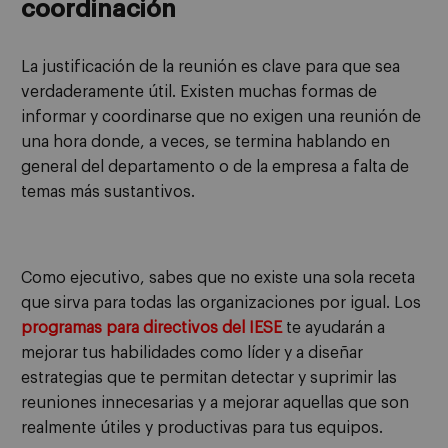
coordinación
La justificación de la reunión es clave para que sea
verdaderamente útil. Existen muchas formas de
informar y coordinarse que no exigen una reunión de
una hora donde, a veces, se termina hablando en
general del departamento o de la empresa a falta de
temas más sustantivos.
Como ejecutivo, sabes que no existe una sola receta
que sirva para todas las organizaciones por igual. Los
programas para directivos del IESE
te ayudarán a
mejorar tus habilidades como líder y a diseñar
estrategias que te permitan detectar y suprimir las
reuniones innecesarias y a mejorar aquellas que son
realmente útiles y productivas para tus equipos.