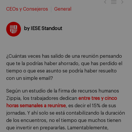



CEOs y Consejeros
General
by IESE Standout
¿Cuántas veces has salido de una reunión pensando
que te la podrías haber ahorrado, que has perdido el
tiempo o que ese asunto se podría haber resuelto
con un simple email?
Según un estudio de la firma de recursos humanos
Zippia, los trabajadores dedican
entre tres y cinco
horas semanales a reunirse
, es decir el 15% de sus
jornadas. Y ahí solo se está contabilizando la duración
de los encuentros, no el tiempo que muchos tienen
que invertir en prepararlas. Lamentablemente,