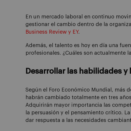
En un mercado laboral en continuo movimie
gestionar el cambio dentro de la organi
Business
Review
y EY
.
Además, el talento es hoy en día una fuen
profesionales. ¿Cuáles son actualmente l
Desarrollar las habilidades y
Según el Foro Económico Mundial, más de
habrán cambiado totalmente en tres años, d
Adquirirán mayor importancia las compet
la persuasión y el pensamiento crítico. 
dar respuesta a las necesidades cambiant