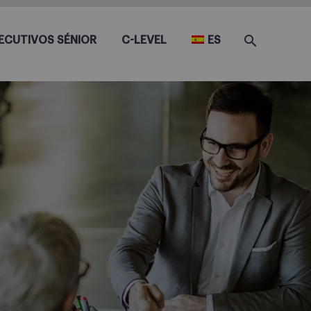
ECUTIVOS SÉNIOR
C-LEVEL
ES