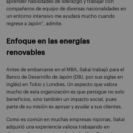
aprender habilidades de liderazgo y trabajar con
compañeros de equipo de diversas nacionalidades en
un entorno intensivo me ayudará mucho cuando
regrese a Japón”, admite.
Enfoque en las energías
renovables
Antes de embarcarse en el MBA, Sakai trabajó para el
Banco de Desarrollo de Japón (DBJ, por sus siglas en
inglés) en Tokio y Londres. Un aspecto que valora
mucho de esta organización es que persigue no solo
beneficios, sino también un impacto social, pues
parte de su misión es apoyar y ayudar a sus clientes.
Como es común en muchas empresas niponas, Sakai
adquirió una experiencia valiosa trabajando en