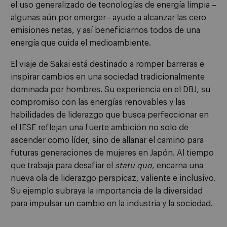
el uso generalizado de tecnologías de energía limpia –
algunas aún por emerger– ayude a alcanzar las cero
emisiones netas, y así beneficiarnos todos de una
energía que cuida el medioambiente.
El viaje de Sakai está destinado a romper barreras e
inspirar cambios en una sociedad tradicionalmente
dominada por hombres. Su experiencia en el DBJ, su
compromiso con las energías renovables y las
habilidades de liderazgo que busca perfeccionar en
el IESE reflejan una fuerte ambición no solo de
ascender como líder, sino de allanar el camino para
futuras generaciones de mujeres en Japón. Al tiempo
que trabaja para desafiar el
statu quo
, encarna una
nueva ola de liderazgo perspicaz, valiente e inclusivo.
Su ejemplo subraya la importancia de la diversidad
para impulsar un cambio en la industria y la sociedad.