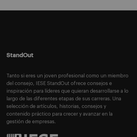
StandOut
Tanto si eres un joven profesional como un miembro
del consejo, IESE StandOut ofrece consejos e
inspiración para líderes que quieran desarrollarse a lo
largo de las diferentes etapas de sus carreras. Una
selección de artículos, historias, consejos y
contenido práctico para crecer y avanzar en la
gestión de empresas.