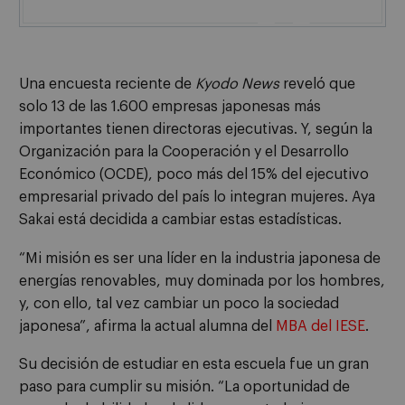

Una encuesta reciente de
Kyodo News
reveló que
solo 13 de las 1.600 empresas japonesas más
importantes tienen directoras ejecutivas. Y, según la
Organización para la Cooperación y el Desarrollo
Económico (OCDE), poco más del 15% del ejecutivo
empresarial privado del país lo integran mujeres. Aya
Sakai está decidida a cambiar estas estadísticas.
“Mi misión es ser una líder en la industria japonesa de
energías renovables, muy dominada por los hombres,
y, con ello, tal vez cambiar un poco la sociedad
japonesa”, afirma la actual alumna del
MBA del IESE
.
Su decisión de estudiar en esta escuela fue un gran
paso para cumplir su misión. “La oportunidad de