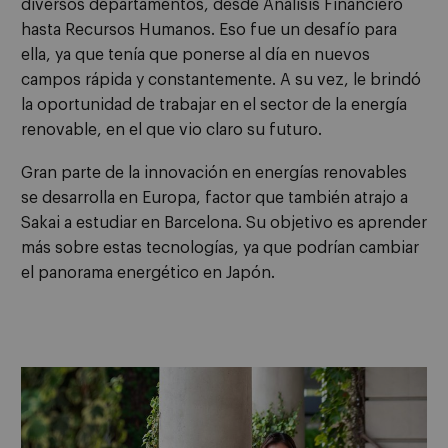
diversos departamentos, desde Análisis Financiero
hasta Recursos Humanos. Eso fue un desafío para
ella, ya que tenía que ponerse al día en nuevos
campos rápida y constantemente. A su vez, le brindó
la oportunidad de trabajar en el sector de la energía
renovable, en el que vio claro su futuro.
Gran parte de la innovación en energías renovables
se desarrolla en Europa, factor que también atrajo a
Sakai a estudiar en Barcelona. Su objetivo es aprender
más sobre estas tecnologías, ya que podrían cambiar
el panorama energético en Japón.