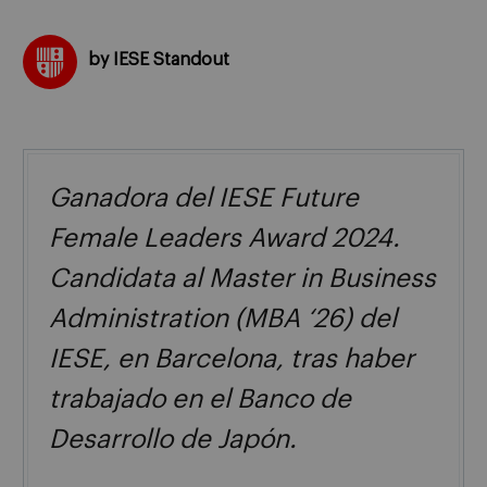
by IESE Standout
Ganadora del IESE Future
Female Leaders Award 2024.
Candidata al Master in Business
Administration (MBA ‘26) del
IESE, en Barcelona, tras haber
trabajado en el Banco de
Desarrollo de Japón.