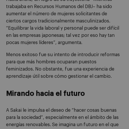
trabajaba en Recursos Humanos del DBJ– ha sido
aumentar el número de mujeres solicitantes de
ciertos cargos tradicionalmente masculinizados.
“Equilibrar la vida laboral y personal puede ser difícil
en las empresas japonesas; tal vez por eso hay tan
pocas mujeres líderes”, argumenta.
Menos exitoso fue su intento de introducir reformas
para que más hombres ocuparan puestos
feminizados. No obstante, fue una experiencia de
aprendizaje útil sobre cómo gestionar el cambio.
Mirando hacia el futuro
A Sakai le impulsa el deseo de “hacer cosas buenas
para la sociedad”, especialmente en el ámbito de las
energías renovables. Se imagina un futuro en el que