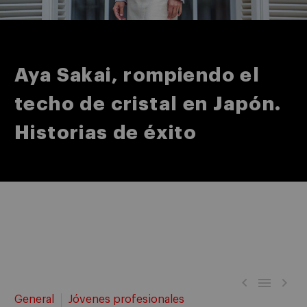
Aya Sakai, rompiendo el
techo de cristal en Japón.
Historias de éxito



General
Jóvenes profesionales