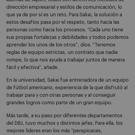
dirección empresarial y estilos de comunicación, lo
que ya de por sí es un reto. Para Sakai, la solución a
estos desafíos pasa por el respeto, tanto hacia las
personas como hacia los procesos. “Cada uno tiene
sus propias fortalezas y debilidades y todos podemos
aprender los unos de los otros”, dice. “Tenemos
reglas de equipo estrictas, un contrato que nadie
rompe, lo que nos ayuda a trabajar juntos de manera
fácil y efectiva”, añade.
En la universidad, Sakai fue entrenadora de un equipo
de fútbol americano, experiencia de la que disfrutó al
trabajar para y con otras personas y al conseguir
grandes logros como parte de un gran equipo.
Más tarde, a su paso por diferentes departamentos
del DBJ, tuvo muchos y distintos jefes. Para ella, los
mejores líderes eran los más “perspicaces,