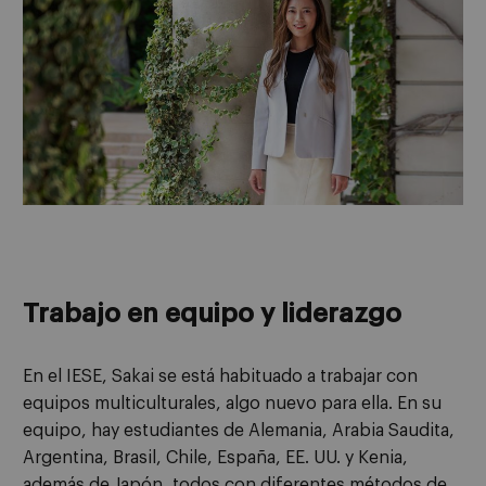
Trabajo en equipo y liderazgo
En el IESE, Sakai se está habituado a trabajar con
equipos multiculturales, algo nuevo para ella. En su
equipo, hay estudiantes de Alemania, Arabia Saudita,
Argentina, Brasil, Chile, España, EE. UU. y Kenia,
además de Japón, todos con diferentes métodos de