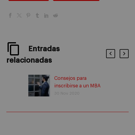
Entradas
relacionadas
Consejos para
inscribirse a un MBA
30 Nov 2020