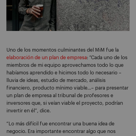
Uno de los momentos culminantes del MiM fue la
elaboración de un plan de empresa
: “Cada uno de los
miembros de mi equipo aprovechamos todo lo que
habíamos aprendido e hicimos todo lo necesario –
lluvia de ideas, estudio de mercado, análisis
financiero, producto mínimo viable…– para presentar
un plan de empresa al tribunal de profesores e
inversores que, si veían viable el proyecto, podrían
invertir en él”, dice.
“Lo más difícil fue encontrar una buena idea de
negocio. Era importante encontrar algo que nos