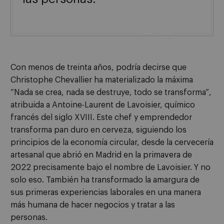

Con menos de treinta años, podría decirse que
Christophe Chevallier ha materializado la máxima
“Nada se crea, nada se destruye, todo se transforma”,
atribuida a Antoine-Laurent de Lavoisier, químico
francés del siglo XVIII. Este chef y emprendedor
transforma pan duro en cerveza, siguiendo los
principios de la economía circular, desde la cervecería
artesanal que abrió en Madrid en la primavera de
2022 precisamente bajo el nombre de Lavoisier. Y no
solo eso. También ha transformado la amargura de
sus primeras experiencias laborales en una manera
más humana de hacer negocios y tratar a las
personas.