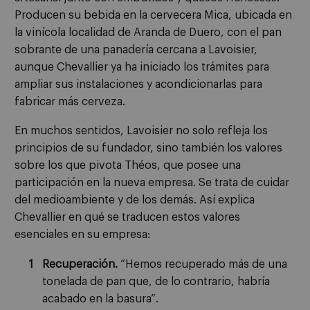
Producen su bebida en la cervecera Mica, ubicada en
la vinícola localidad de Aranda de Duero, con el pan
sobrante de una panadería cercana a Lavoisier,
aunque Chevallier ya ha iniciado los trámites para
ampliar sus instalaciones y acondicionarlas para
fabricar más cerveza.
En muchos sentidos, Lavoisier no solo refleja los
principios de su fundador, sino también los valores
sobre los que pivota Théos, que posee una
participación en la nueva empresa. Se trata de cuidar
del medioambiente y de los demás. Así explica
Chevallier en qué se traducen estos valores
esenciales en su empresa:
Recuperación.
“Hemos recuperado más de una
tonelada de pan que, de lo contrario, habría
acabado en la basura”.