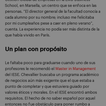
School, en Marsella, un centro que se enfoca en las
personas. “El director general de la facultad conocía a
cada alumno por su nombre; incluso me felicitaba
por mi cumpleaños pese a caer en pleno verano”,
cuenta. La experiencia no podía ser más distinta de la
que había vivido en París.
Un plan con propósito
Le faltaba poco para graduarse cuando uno de sus
profesores le recomendó el
Master in Management
del IESE. Chevallier buscaba un programa académico
de negocios aún más exigente que el que estaba a
punto de completar y que estuviera guiado por
valores éticos y morales. En el IESE encontró ambos
requisitos. El hecho de no saber español por aquel
entonces no fue obstáculo para poner rumbo a