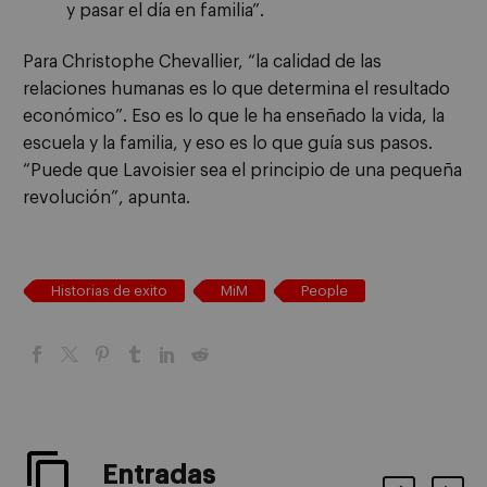
y pasar el día en familia”.
Para Christophe Chevallier, “la calidad de las
relaciones humanas es lo que determina el resultado
económico”. Eso es lo que le ha enseñado la vida, la
escuela y la familia, y eso es lo que guía sus pasos.
“Puede que Lavoisier sea el principio de una pequeña
revolución”, apunta.
Historias de exito
MiM
People
Entradas