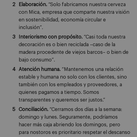
Elaboración.
“Solo fabricamos nuestra cerveza
con Mica, empresa que comparte nuestra visión
en sostenibilidad, economía circular e
inclusión”.
Interiorismo con propósito.
“Casi toda nuestra
decoración es o bien reciclada –caso de la
madera procedente de viejos barcos– o bien de
bajo consumo”.
Atención humana.
“Mantenemos una relación
estable y humana no solo con los clientes, sino
también con los empleados y proveedores, a
quienes pagamos a tiempo. Somos
transparentes y queremos ser justos.”
Conciliación.
“Cerramos dos días a la semana:
domingo y lunes. Seguramente, podríamos
hacer más caja abriendo los domingos, pero
para nostoros es prioritario respetar el descanso