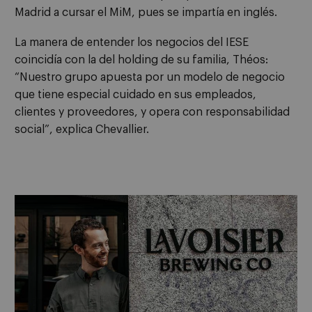
Madrid a cursar el MiM, pues se impartía en inglés.
La manera de entender los negocios del IESE
coincidía con la del holding de su familia, Théos:
“Nuestro grupo apuesta por un modelo de negocio
que tiene especial cuidado en sus empleados,
clientes y proveedores, y opera con responsabilidad
social”, explica Chevallier.