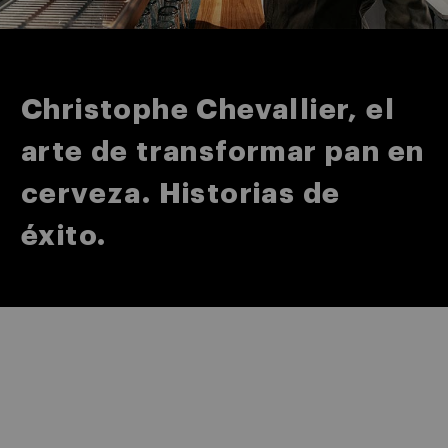
Christophe Chevallier, el
arte de transformar pan en
cerveza. Historias de
éxito.