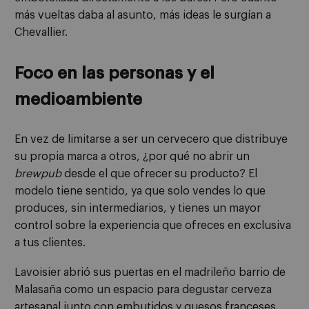
más vueltas daba al asunto, más ideas le surgían a
Chevallier.
Foco en las personas y el
medioambiente
En vez de limitarse a ser un cervecero que distribuye
su propia marca a otros, ¿por qué no abrir un
brewpub
desde el que ofrecer su producto? El
modelo tiene sentido, ya que solo vendes lo que
produces, sin intermediarios, y tienes un mayor
control sobre la experiencia que ofreces en exclusiva
a tus clientes.
Lavoisier abrió sus puertas en el madrileño barrio de
Malasaña como un espacio para degustar cerveza
artesanal junto con embutidos y quesos franceses.