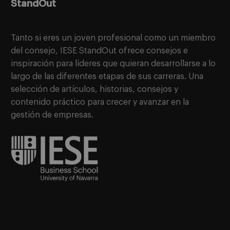
StandOut
Tanto si eres un joven profesional como un miembro
del consejo, IESE StandOut ofrece consejos e
inspiración para líderes que quieran desarrollarse a lo
largo de las diferentes etapas de sus carreras. Una
selección de artículos, historias, consejos y
contenido práctico para crecer y avanzar en la
gestión de empresas.