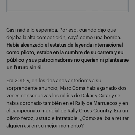

Casi nadie lo esperaba. Por eso, cuando dijo que
dejaba la alta competición, cayó como una bomba.
Había alcanzado el estatus de leyenda internacional
como piloto, estaba en la cumbre de su carrera y su
público y sus patrocinadores no querían ni plantearse
un futuro sin él.
Era 2015 y, en los dos años anteriores a su
sorprendente anuncio, Marc Coma había ganado dos
veces consecutivas los rallies de Dakar y Catar y se
había coronado también en el Rally de Marruecos y en
el campeonato mundial de Rally Cross-Country. Era un
piloto feroz, astuto e intratable. ¿Cómo se iba a retirar
alguien así en su mejor momento?