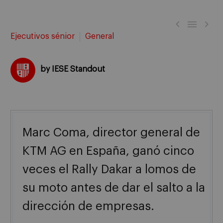



Ejecutivos sénior
General
by IESE Standout
Marc Coma, director general de
KTM AG en España, ganó cinco
veces el Rally Dakar a lomos de
su moto antes de dar el salto a la
dirección de empresas.