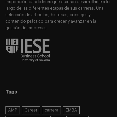
inspiración para líderes que quieran desarrollarse a lo
largo de las diferentes etapas de sus carreras. Una
selección de artículos, historias, consejos y
contenido práctico para crecer y avanzar en la
gestión de empresas.
Tags
AMP
Career
carrera
EMBA