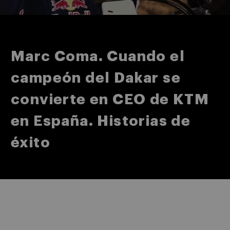
Marc Coma. Cuando el
campeón del Dakar se
convierte en CEO de KTM
en España. Historias de
éxito