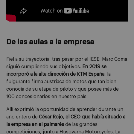
De las aulas a la empresa
Fiel a su trayectoria, tras pasar por el IESE, Marc Coma
siguió cumpliendo sus objetivos.
En 2019 se
incorporó a la alta dirección de KTM España
, la
fulgurante firma austriaca de motos que tan bien
conocía de su etapa de piloto y que posee más de
100 concesionarios en nuestro país.
Allí exprimió la oportunidad de aprender durante un
año entero de
César Rojo, el CEO que había situado a
la empresa en el palmarés
de las grandes
competiciones, junto a Husqvarna Motorcycles. La