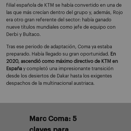
filial española de KTM se había convertido en una de
las que más crecían dentro del grupo y, además, Rojo
era otro gran referente del sector: había ganado
nueve títulos mundiales como jefe de equipo con
Derbi y Bultaco.
Tras ese periodo de adaptación, Coma ya estaba
preparado. Había llegado su gran oportunidad.
En
2020, ascendió como máximo directivo de KTM en
España
y completó una impresionante transición
desde los desiertos de Dakar hasta los exigentes
despachos de la multinacional austriaca.
Marc Co
ma
: 5
claves
para