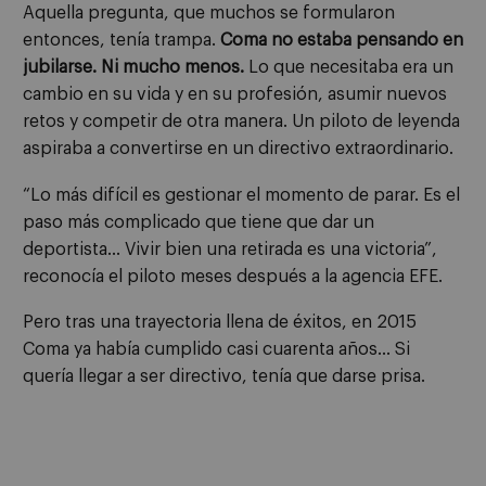
Aquella pregunta, que muchos se formularon
entonces, tenía trampa.
Coma no estaba pensando en
jubilarse. Ni mucho menos.
Lo que necesitaba era un
cambio en su vida y en su profesión, asumir nuevos
retos y competir de otra manera. Un piloto de leyenda
aspiraba a convertirse en un directivo extraordinario.
“Lo más difícil es gestionar el momento de parar. Es el
paso más complicado que tiene que dar un
deportista… Vivir bien una retirada es una victoria”,
reconocía el piloto meses después a la agencia EFE.
Pero tras una trayectoria llena de éxitos, en 2015
Coma ya había cumplido casi cuarenta años… Si
quería llegar a ser directivo, tenía que darse prisa.