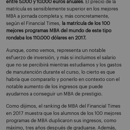
entre 5.000 y 10.000 euros anuales
. El precio de la
matrícula es sensiblemente superior en los mejores
MBA a jornada completa y, más concretamente,
según el Financial Times,
la matrícula de los 100
mejores programas MBA del mundo de este tipo
rondaba los 110.000 dólares en 2017.
Aunque, como vemos, representa un notable
esfuerzo de inversión, y más si incluimos el salario
que no se percibirá mientras estudiamos y los gastos
de manutención durante el curso, lo cierto es que
habría que compararlo y ponerlo en contexto con el
notable aumento de los ingresos que puede
ayudarnos a conseguir un MBA de prestigio.
Como dijimos, el ranking de MBA del Financial Times
en 2017 muestra que los alumnos de los 100 mejores
programas de MBA duplicaron sus ingresos, como
máximo, tres años después de graduarse. Además,