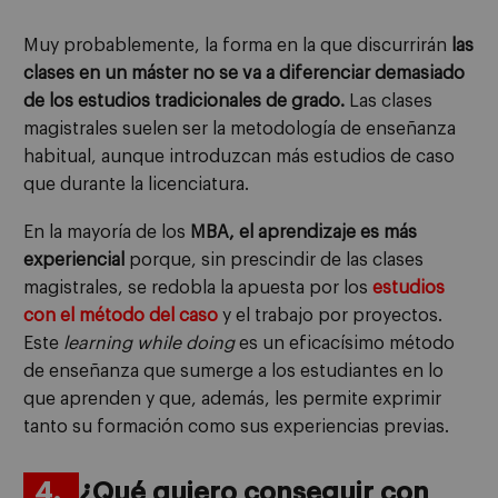
Muy probablemente, la forma en la que discurrirán
las
clases en un máster no se va a diferenciar demasiado
de los estudios tradicionales de grado.
Las clases
magistrales suelen ser la metodología de enseñanza
habitual, aunque introduzcan más estudios de caso
que durante la licenciatura.
En la mayoría de los
MBA, el aprendizaje es más
experiencial
porque, sin prescindir de las clases
magistrales, se redobla la apuesta por los
estudios
con el método del caso
y el trabajo por proyectos.
Este
learning while doing
es un eficacísimo método
de enseñanza que sumerge a los estudiantes en lo
que aprenden y que, además, les permite exprimir
tanto su formación como sus experiencias previas.
4.
¿Qué quiero conseguir con