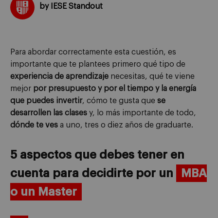
by IESE Standout
Para abordar correctamente esta cuestión, es
importante que te plantees primero qué tipo de
experiencia de aprendizaje
necesitas, qué te viene
mejor
por presupuesto y por el tiempo y la energía
que puedes invertir
, cómo te gusta que
se
desarrollen las clases
y, lo más importante de todo,
dónde te ves
a uno, tres o diez años de graduarte.
5 aspectos que debes tener en
cuenta para decidirte por un
MBA
o un Master