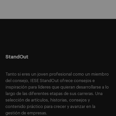
StandOut
Tanto si eres un joven profesional como un miembro
del consejo, IESE StandOut ofrece consejos e
inspiración para líderes que quieran desarrollarse a lo
largo de las diferentes etapas de sus carreras. Una
selección de artículos, historias, consejos y
contenido práctico para crecer y avanzar en la
gestión de empresas.