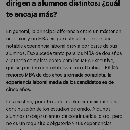
dirigen a alumnos distintos: ¿cuál
te encaja más?
En general, la principal diferencia entre un máster en
negocios y un MBA es que este último exige una
notable experiencia laboral previa por parte de sus
alumnos. Eso sucede tanto para los MBA de dos años
a jornada completa como para los MBA Executive,
que se pueden compatibilizar con el trabajo.
En los
mejores MBA de dos años a jornada completa, la
experiencia laboral media de los candidatos es de
cinco años.
Los masters, por otro lado, suelen ser más bien una
continuación de los estudios de grado. Algunos
alumnos trabajarán antes de continuarlos, claro, pero
no es un requisito obligatorio y sus experiencias