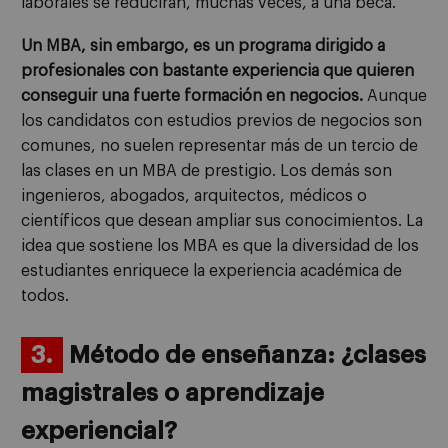
laborales se reducirán, muchas veces, a una beca.
Un MBA, sin embargo, es un programa dirigido a
profesionales con bastante experiencia que quieren
conseguir una fuerte formación en negocios.
Aunque
los candidatos con estudios previos de negocios son
comunes, no suelen representar más de un tercio de
las clases en un MBA de prestigio. Los demás son
ingenieros, abogados, arquitectos, médicos o
científicos que desean ampliar sus conocimientos. La
idea que sostiene los MBA es que la diversidad de los
estudiantes enriquece la experiencia académica de
todos.
3.
Método de enseñanza: ¿clases
magistrales o aprendizaje
experiencial?