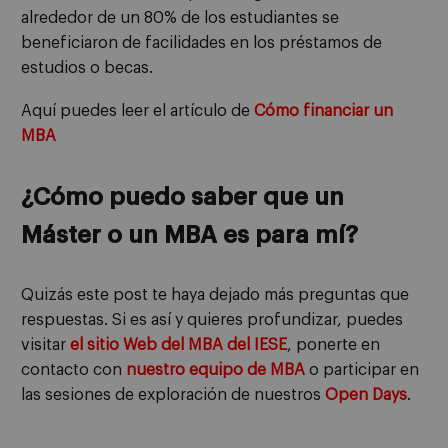
alrededor de un 80% de los estudiantes se
beneficiaron de facilidades en los préstamos de
estudios o becas.
Aquí puedes leer el artículo de
Cómo financiar un
MBA
¿Cómo puedo saber que un
Máster o un MBA es para mí?
Quizás este post te haya dejado más preguntas que
respuestas. Si es así y quieres profundizar, puedes
visitar
el sitio Web del MBA del IESE
, ponerte en
contacto con
nuestro equipo de MBA
o participar en
las sesiones de exploración de nuestros
Open Days
.