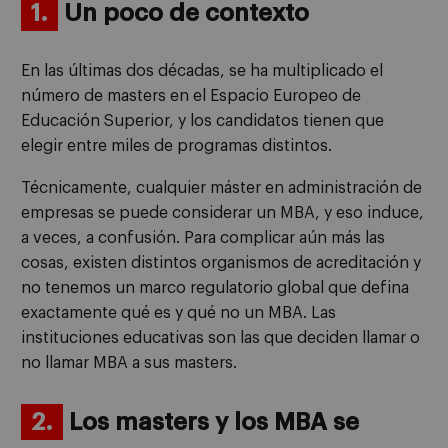
1.
Un poco de contexto
En las últimas dos décadas, se ha multiplicado el
número de masters en el Espacio Europeo de
Educación Superior, y los candidatos tienen que
elegir entre miles de programas distintos.
Técnicamente, cualquier máster en administración de
empresas se puede considerar un MBA, y eso induce,
a veces, a confusión. Para complicar aún más las
cosas, existen distintos organismos de acreditación y
no tenemos un marco regulatorio global que defina
exactamente qué es y qué no un MBA. Las
instituciones educativas son las que deciden llamar o
no llamar MBA a sus masters.
2.
Los masters y los MBA se