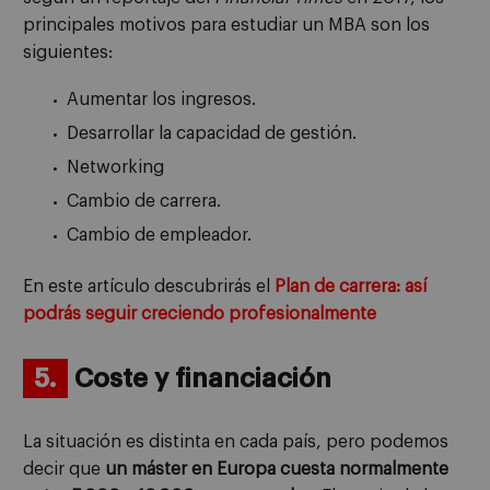
principales motivos para estudiar un MBA son los
siguientes:
Aumentar los ingresos.
Desarrollar la capacidad de gestión.
Networking
Cambio de carrera.
Cambio de empleador.
En este artículo descubrirás el
Plan de carrera: así
podrás seguir creciendo profesionalmente
5.
Coste y financiación
La situación es distinta en cada país, pero podemos
decir que
un máster en Europa cuesta normalmente