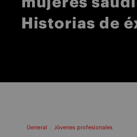
mujeres saudí
Historias de é
General
Jóvenes profesionales