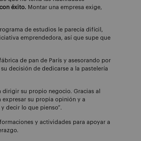
con éxito.
Montar una empresa exige,
rograma de estudios le parecía difícil,
niciativa emprendedora, así que supe que
fábrica de pan de París y asesorando por
su decisión de dedicarse a la pastelería
 dirigir su propio negocio. Gracias al
a expresar su propia opinión y a
y decir lo que pienso”.
formaciones y actividades para apoyar a
erazgo.