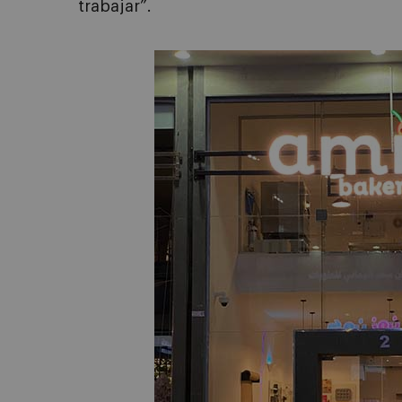
trabajar”.