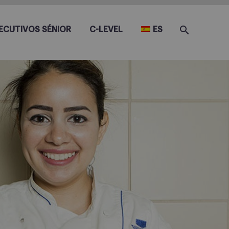
ECUTIVOS SÉNIOR
C-LEVEL
ES