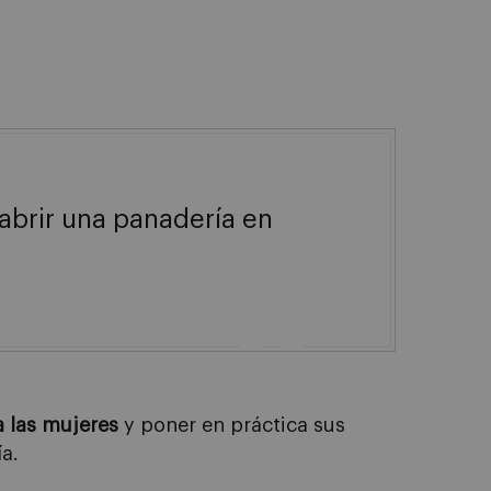
abrir una panadería en

 las mujeres
y poner en práctica sus
a.