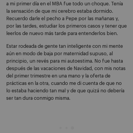
a mi primer día en el MBA fue todo un choque. Tenía
la sensación de que mi cerebro estaba dormido.
Recuerdo darle el pecho a Pepe por las mañanas y,
por las tardes, estudiar los primeros casos y tener que
leerlos de nuevo más tarde para entenderlos bien.
Estar rodeada de gente tan inteligente con mi mente
aún en modo de baja por maternidad supuso, al
principio, un revés para mi autoestima. No fue hasta
después de las vacaciones de Navidad, con mis notas
del primer trimestre en una mano y la oferta de
prácticas en la otra, cuando me di cuenta de que no
lo estaba haciendo tan mal y de que quizá no debería
ser tan dura conmigo misma.