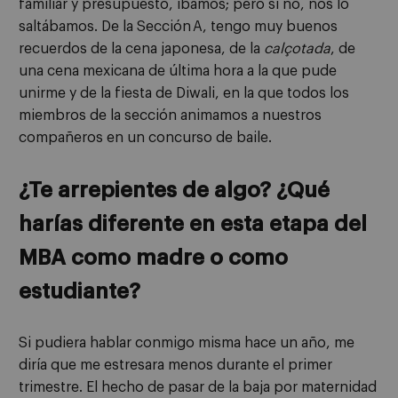
familiar y presupuesto, íbamos; pero si no, nos lo
saltábamos. De la Sección A, tengo muy buenos
recuerdos de la cena japonesa, de la
calçotada
, de
una cena mexicana de última hora a la que pude
unirme y de la fiesta de
Diwali
, en la que todos los
miembros de la sección animamos a nuestros
compañeros en un concurso de baile.
¿Te arrepientes de algo? ¿Qué
harías diferente en esta etapa del
MBA como madre o como
estudiante?
Si pudiera hablar conmigo misma hace un año, me
diría que me estresara menos durante el primer
trimestre. El hecho de pasar de la baja por maternidad