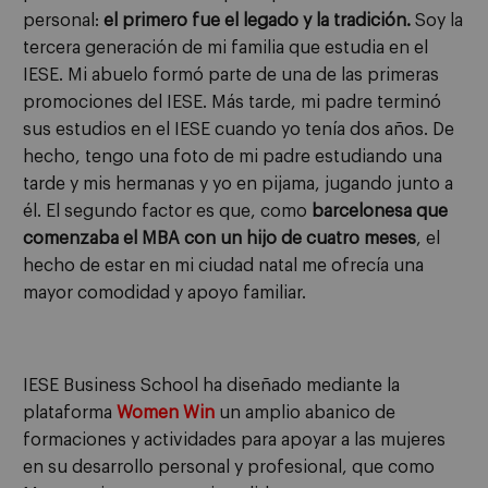
personal:
el primero fue el legado y la tradición.
Soy la
tercera generación de mi familia que estudia en el
IESE. Mi abuelo formó parte de una de las primeras
promociones del IESE. Más tarde, mi padre terminó
sus estudios en el IESE cuando yo tenía dos años. De
hecho, tengo una foto de mi padre estudiando una
tarde y mis hermanas y yo en pijama, jugando junto a
él. El segundo factor es que, como
barcelonesa que
comenzaba el MBA con un hijo de cuatro meses
, el
hecho de estar en mi ciudad natal me ofrecía una
mayor comodidad y apoyo familiar.
IESE Business School ha diseñado mediante la
plataforma
Women Win
un amplio abanico de
formaciones y actividades para apoyar a las mujeres
en su desarrollo personal y profesional, que como