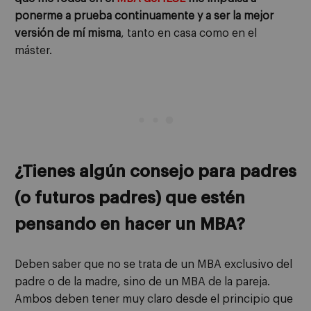
ponerme a prueba continuamente y a ser la mejor
versión de mí misma
, tanto en casa como en el
máster.
¿Tienes algún consejo para padres
(o futuros padres) que estén
pensando en hacer un MBA?
Deben saber que no se trata de un MBA exclusivo del
padre o de la madre, sino de un MBA de la pareja.
Ambos deben tener muy claro desde el principio que