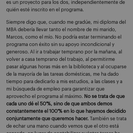
es un proyecto para los dos, independientemente de
quién esté inscrito en el programa.
Siempre digo que, cuando me gradúe, mi diploma del
MBA debería llevar tanto el nombre de mi marido,
Marcos, como el mío. No podría estar terminando el
programa con éxito sin su apoyo incondicional y
generoso. Al ir a trabajar temprano por la mañana, al
volver a casa temprano del trabajo, al permitirme
pasar algunas horas más en la biblioteca y al ocuparse
de la mayoría de las tareas domésticas, me ha dado
tiempo para dedicarlo a mis estudios, a las clases y a
mi búsqueda de empleo para garantizar que
aprovecho el programa al máximo.
No se trata de que
cada uno dé el 50 %, sino de que ambos demos
constantemente el 100 % en lo que hayamos decidido
conjuntamente que queremos hacer.
También se trata
de echar una mano cuando vemos que el otro está