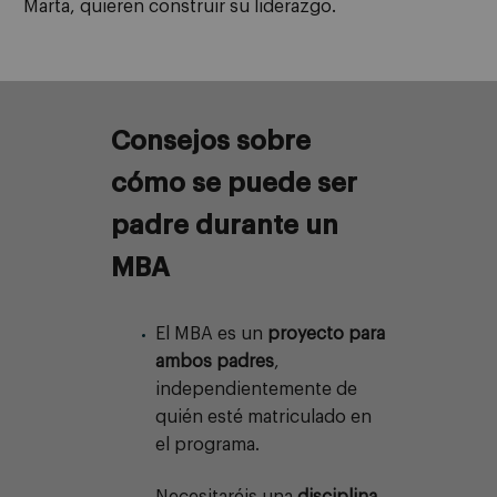
Marta, quieren construir su liderazgo.
Consejos sobre
cómo se puede ser
padre durante un
MBA
El MBA es un
proyecto para
ambos padres
,
independientemente de
quién esté matriculado en
el programa.
Necesitaréis una
disciplina