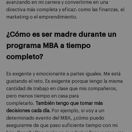
avanzando en mi carrera y convertirme en una
directiva más completa y eficaz: como las finanzas, el
marketing o el emprendimiento.
¿Cómo es ser madre durante un
programa MBA a tiempo
completo?
Es exigente y emocionante a partes iguales. Me está
gustando el reto. Es exigente porque tengo la misma
cantidad de trabajo en clase que mis compañeros,
pero menos tiempo en casa para
completarlo.
También tengo que tomar más
decisiones cada día.
Por ejemplo, si voy a un
determinado evento del MBA, ¿cómo puedo
asegurarme de que paso suficiente tiempo con mi