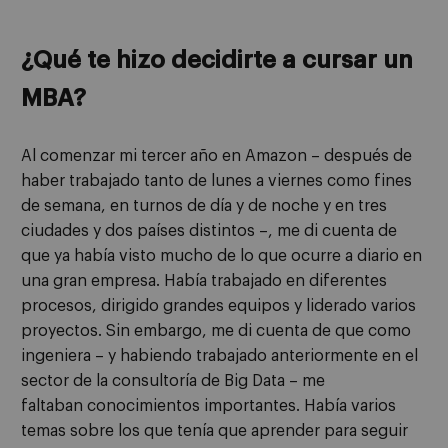
¿Qué te hizo decidirte a cursar un
MBA?
Al comenzar mi tercer año en Amazon – después de
haber trabajado tanto de lunes a viernes como fines
de semana, en turnos de día y de noche y en tres
ciudades y dos países distintos –, me di cuenta de
que ya había visto mucho de lo que ocurre a diario en
una gran empresa. Había trabajado en diferentes
procesos, dirigido grandes equipos y liderado varios
proyectos. Sin embargo, me di cuenta de que como
ingeniera – y habiendo trabajado anteriormente en el
sector de la consultoría de Big Data – me
faltaban conocimientos importantes. Había varios
temas sobre los que tenía que aprender para seguir