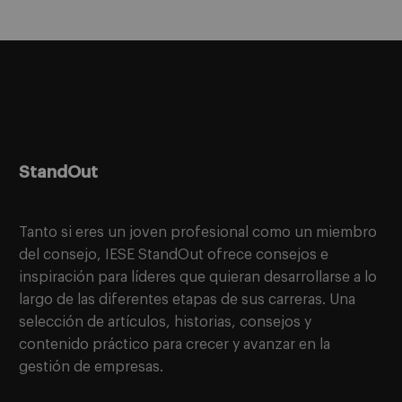
StandOut
Tanto si eres un joven profesional como un miembro
del consejo, IESE StandOut ofrece consejos e
inspiración para líderes que quieran desarrollarse a lo
largo de las diferentes etapas de sus carreras. Una
selección de artículos, historias, consejos y
contenido práctico para crecer y avanzar en la
gestión de empresas.