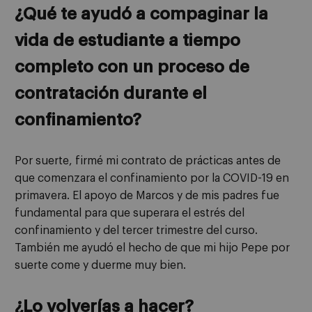
¿Qué te ayudó a compaginar la
vida de estudiante a tiempo
completo con un proceso de
contratación durante el
confinamiento?
Por suerte, firmé mi contrato de prácticas antes de
que comenzara el confinamiento por la COVID-19 en
primavera. El apoyo de Marcos y de mis padres fue
fundamental para que superara el estrés del
confinamiento y del tercer trimestre del curso.
También me ayudó el hecho de que mi hijo Pepe por
suerte come y duerme muy bien.
¿Lo volverías a hacer?