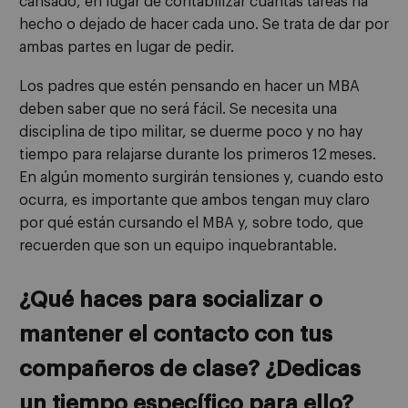
cansado, en lugar de contabilizar cuántas tareas ha
hecho o dejado de hacer cada uno. Se trata de dar por
ambas partes en lugar de pedir.
Los padres que estén pensando en hacer un MBA
deben saber que no será fácil. Se necesita una
disciplina de tipo militar, se duerme poco y no hay
tiempo para relajarse durante los primeros 12 meses.
En algún momento surgirán tensiones y, cuando esto
ocurra, es importante que ambos tengan muy claro
por qué están cursando el MBA y, sobre todo, que
recuerden que son un equipo inquebrantable.
¿Qué haces para socializar o
mantener el contacto con tus
compañeros de clase? ¿Dedicas
un tiempo específico para ello?