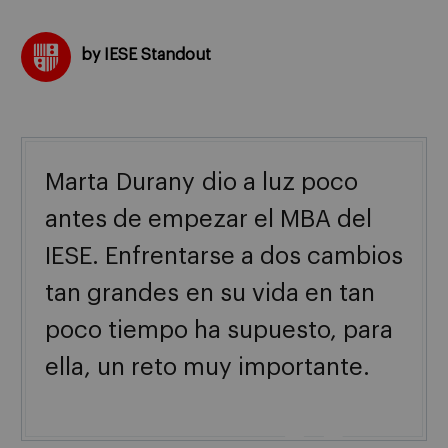
by IESE Standout
Marta
Durany
dio a luz poco
antes de empezar el MBA del
IESE. Enfrentarse a dos cambios
tan grandes en su vida en tan
poco tiempo ha supuesto, para
ella, un reto muy importante.
