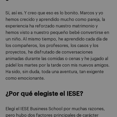
Sí, así es. Y creo que eso es lo bonito. Marcos y yo
hemos crecido y aprendido mucho como pareja, la
experiencia ha reforzado nuestro matrimonio y
hemos visto a nuestro pequeño bebé convertirse en
un niño. Al mismo tiempo, he aprendido cada día de
los compañeros, los profesores, los casos y los
proyectos, he disfrutado de conversaciones
animadas durante las comidas o cenas y he jugado al
pádel los martes por la tarde con mis nuevos amigos.
Ha sido, sin duda, toda una aventura, tan exigente
como emocionante.
¿Por qué elegiste el IESE?
Elegí el IESE Business School por muchas razones,
pero hubo dos factores principales de carácter