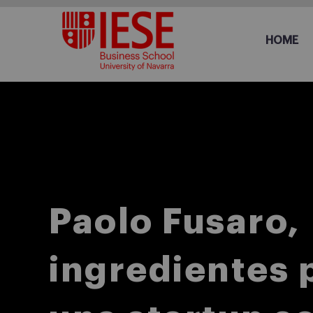
HOME
Paolo Fusaro,
ingredientes 