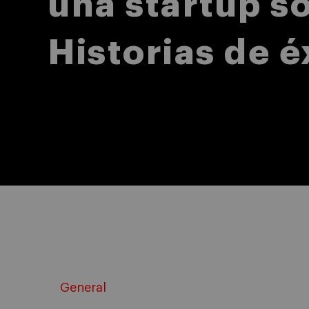
una startup so
Historias de é
General