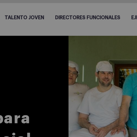
TALENTO JOVEN
DIRECTORES FUNCIONALES
EJ
para