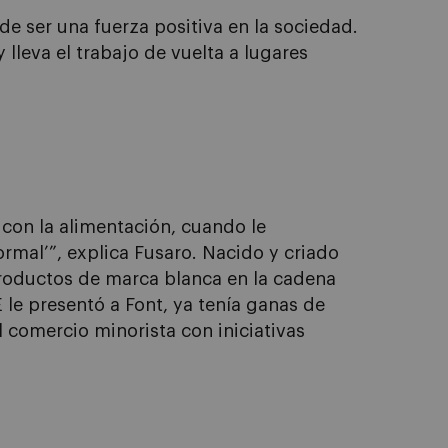
e ser una fuerza positiva en la sociedad.
lleva el trabajo de vuelta a lugares
con la alimentación, cuando le
ormal’”, explica Fusaro. Nacido y criado
productos de marca blanca en la cadena
le presentó a Font, ya tenía ganas de
 comercio minorista con iniciativas