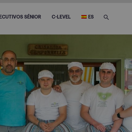
ECUTIVOS SÉNIOR
C-LEVEL
ES