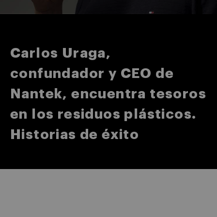
Carlos Uraga,
confundador y CEO de
Nantek, encuentra tesoros
en los residuos plásticos.
Historias de éxito