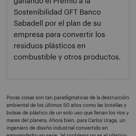
ganando el Premio a la
Sostenibilidad GFT Banco
Sabadell por el plan de su
empresa para convertir los
residuos plásticos en
combustible y otros productos.

Pocas cosas son tan paradigmáticas de la destrucción
ambiental de los últimos 50 años como las botellas y
bolsas de plástico de un solo uso que llenan los ríos y
mares del planeta. Ahora bien, para Carlos Uraga, un
ingeniero de diseño industrial convertido en
emprendedor en serie, “el problema no es el plástico.