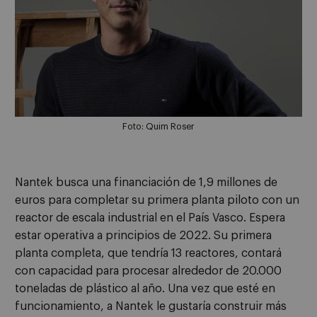
Foto: Quim Roser
Nantek busca una financiación de 1,9 millones de
euros para completar su primera planta piloto con un
reactor de escala industrial en el País Vasco. Espera
estar operativa a principios de 2022. Su primera
planta completa, que tendría 13 reactores, contará
con capacidad para procesar alrededor de 20.000
toneladas de plástico al año. Una vez que esté en
funcionamiento, a Nantek le gustaría construir más