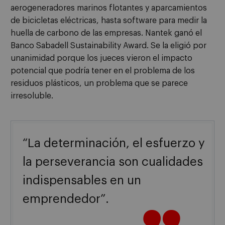
aerogeneradores marinos flotantes y aparcamientos
de bicicletas eléctricas, hasta software para medir la
huella de carbono de las empresas. Nantek ganó el
Banco Sabadell Sustainability Award. Se la eligió por
unanimidad porque los jueces vieron el impacto
potencial que podría tener en el problema de los
residuos plásticos, un problema que se parece
irresoluble.
“La determinación, el esfuerzo y
la perseverancia son cualidades
indispensables en un
emprendedor”.
