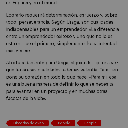
en España y en el mundo.
Lograrlo requerirá determinación, esfuerzo y, sobre
todo, perseverancia. Según Uraga, son cualidades
indispensables para un emprendedor. «La diferencia
entre un emprendedor exitoso y uno que no lo es
está en que el primero, simplemente, lo ha intentado
más veces».
Afortunadamente para Uraga, alguien le dijo una vez
que tenía esas cualidades, además valentía. También
pone su corazón en todo lo que hace. «Para mí, esa
es una buena manera de definir lo que se necesita
para avanzar en un proyecto y en muchas otras
facetas de la vida».
Historias de exito
People
People