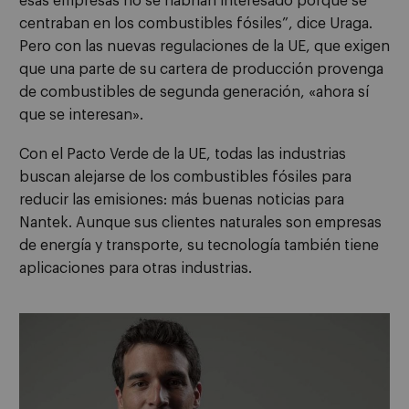
esas empresas no se habrían interesado porque se
centraban en los combustibles fósiles”, dice Uraga.
Pero con las nuevas regulaciones de la UE, que exigen
que una parte de su cartera de producción provenga
de combustibles de segunda generación, «ahora sí
que se interesan».
Con el Pacto Verde de la UE, todas las industrias
buscan alejarse de los combustibles fósiles para
reducir las emisiones: más buenas noticias para
Nantek. Aunque sus clientes naturales son empresas
de energía y transporte, su tecnología también tiene
aplicaciones para otras industrias.