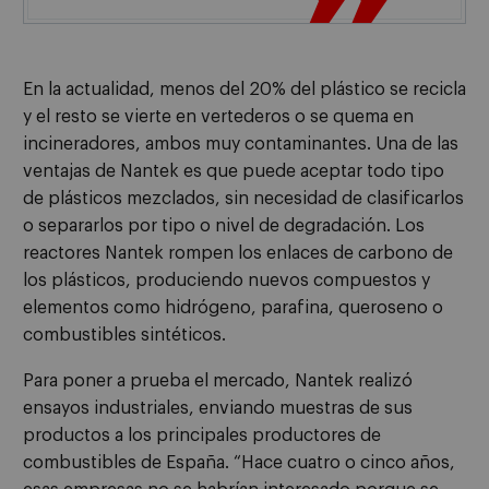
En la actualidad, menos del 20% del plástico se recicla
y el resto se vierte en vertederos o se quema en
incineradores, ambos muy contaminantes. Una de las
ventajas de Nantek es que puede aceptar todo tipo
de plásticos mezclados, sin necesidad de clasificarlos
o separarlos por tipo o nivel de degradación. Los
reactores Nantek rompen los enlaces de carbono de
los plásticos, produciendo nuevos compuestos y
elementos como hidrógeno, parafina, queroseno o
combustibles sintéticos.
Para poner a prueba el mercado, Nantek realizó
ensayos industriales, enviando muestras de sus
productos a los principales productores de
combustibles de España. “Hace cuatro o cinco años,