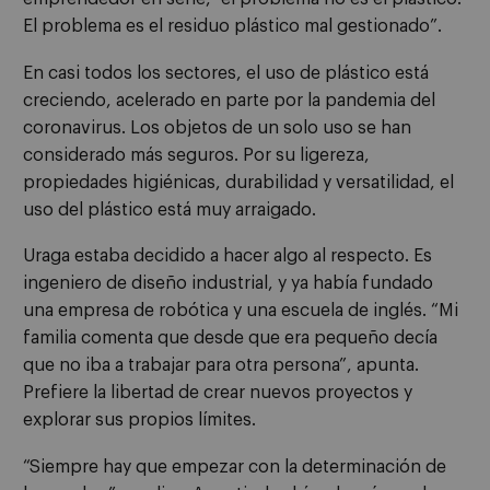
El problema es el residuo plástico mal gestionado”.
En casi todos los sectores, el uso de plástico está
creciendo, acelerado en parte por la pandemia del
coronavirus. Los objetos de un solo uso se han
considerado más seguros. Por su ligereza,
propiedades higiénicas, durabilidad y versatilidad, el
uso del plástico está muy arraigado.
Uraga estaba decidido a hacer algo al respecto. Es
ingeniero de diseño industrial, y ya había fundado
una empresa de robótica y una escuela de inglés. “Mi
familia comenta que desde que era pequeño decía
que no iba a trabajar para otra persona”, apunta.
Prefiere la libertad de crear nuevos proyectos y
explorar sus propios límites.
“Siempre hay que empezar con la determinación de