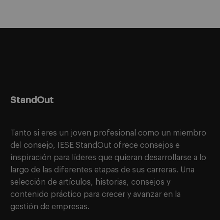
StandOut
Tanto si eres un joven profesional como un miembro
del consejo, IESE StandOut ofrece consejos e
inspiración para líderes que quieran desarrollarse a lo
largo de las diferentes etapas de sus carreras. Una
selección de artículos, historias, consejos y
contenido práctico para crecer y avanzar en la
gestión de empresas.